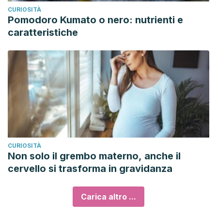
CURIOSITÀ
Pomodoro Kumato o nero: nutrienti e
caratteristiche
CURIOSITÀ
Non solo il grembo materno, anche il
cervello si trasforma in gravidanza
Carica altro ...