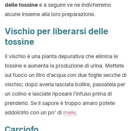
delle tossine
e a seguire ve ne indicheremo
alcune insieme alla loro preparazione.
Vischio per liberarsi delle
tossine
Il vischio è una pianta depurativa che elimina le
tossine e aumenta la produzione di urina. Mettete
sul fuoco un litro d’acqua con due foglie secche di
vischio; dopo averla lasciata bollire, passatela per
un colino e lasciate riposare l’infuso prima di
prenderlo. Se il sapore è troppo amaro potete
addolcirlo con un po’ di
miele
.
Carciofo