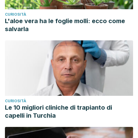
CURIOSITÀ
L'aloe vera ha le foglie molli: ecco come
salvarla
CURIOSITÀ
Le 10 migliori cliniche di trapianto di
capelli in Turchia