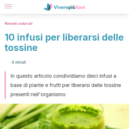
Rimedi naturali
10 infusi per liberarsi delle
tossine
4 minuti
In questo articolo condividiamo dieci infusi a
base di piante e frutti per liberarsi delle tossine
presenti nell'organismo