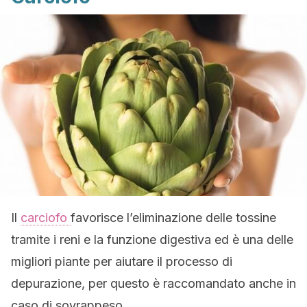
Il
carciofo
favorisce l’eliminazione delle tossine
tramite i reni e la funzione digestiva ed è una delle
migliori piante per aiutare il processo di
depurazione, per questo è raccomandato anche in
caso di sovrappeso.