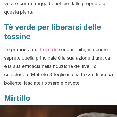
vostro corpo tragga beneficio dalle proprietà di
questa pianta.
Tè verde per liberarsi delle
tossine
Le proprietà del
tè verde
sono infinite, ma come
saprete quella principale è la sua azione diuretica
e la sua efficacia nella riduzione dei livelli di
colesterolo. Mettete 3 foglie in una tazza di acqua
bollente, lasciate riposare e bevete.
Mirtillo