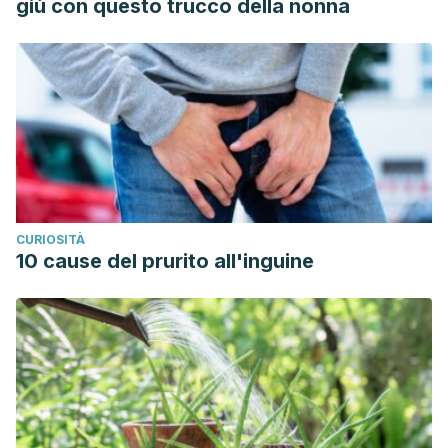
giù con questo trucco della nonna
CURIOSITÀ
10 cause del prurito all'inguine