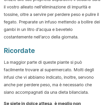
il vostro alleato nell’eliminazione di impurità e
tossine, oltre a servire per perdere peso e pulire il
fegato. Preparate un infuso mettendo a bollire dei
gambi in un litro d’acqua e bevetelo
costantemente nell’arco della giornata.
Ricordate
La maggior parte di queste piante si può
facilmente trovare al supermercato. Molti degli
infusi che vi abbiamo indicato, inoltre, servono
anche per perdere peso, ma è necessario che
siano accompagnati da una dieta bilanciata.
Se siete in dolce attesa, è meglio non