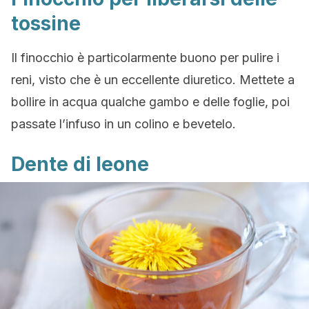
tossine
Il finocchio è particolarmente buono per pulire i
reni, visto che è un eccellente diuretico. Mettete a
bollire in acqua qualche gambo e delle foglie, poi
passate l’infuso in un colino e bevetelo.
Dente di leone