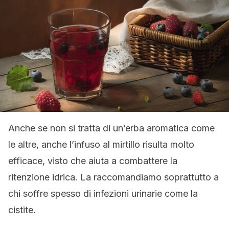
Anche se non si tratta di un’erba aromatica come
le altre, anche l’infuso al mirtillo risulta molto
efficace, visto che aiuta a combattere la
ritenzione idrica. La raccomandiamo soprattutto a
chi soffre spesso di infezioni urinarie come la
cistite.