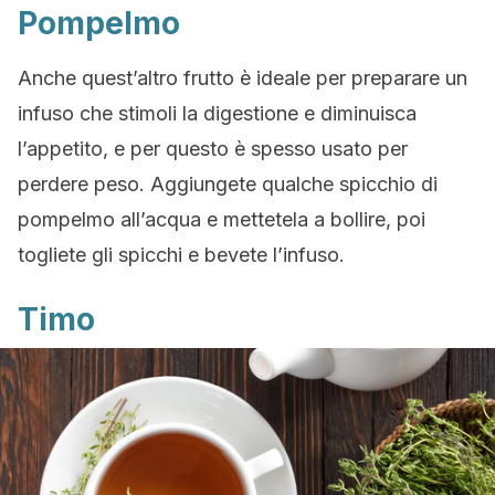
Pompelmo
Anche quest’altro frutto è ideale per preparare un
infuso che stimoli la digestione e diminuisca
l’appetito, e per questo è spesso usato per
perdere peso. Aggiungete qualche spicchio di
pompelmo all’acqua e mettetela a bollire, poi
togliete gli spicchi e bevete l’infuso.
Timo