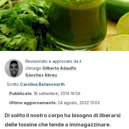
Revisionato e approvato da il
chirurgo
Gilberto Adaulfo
Sánchez Abreu
Scritto
Carolina Betancourth
Pubblicato
:
18 settembre, 2014 16:59
Ultimo aggiornamento:
24 agosto, 2022 13:03
Di solito il nostro corpo ha bisogno di liberarsi
delle tossine che tende a immagazzinare.