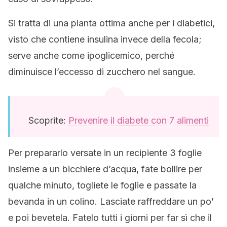
Si tratta di una pianta ottima anche per i diabetici,
visto che contiene insulina invece della fecola;
serve anche come ipoglicemico, perché
diminuisce l’eccesso di zucchero nel sangue.
Scoprite:
Prevenire il diabete con 7 alimenti
Per prepararlo versate in un recipiente 3 foglie
insieme a un bicchiere d’acqua, fate bollire per
qualche minuto, togliete le foglie e passate la
bevanda in un colino. Lasciate raffreddare un po’
e poi bevetela. Fatelo tutti i giorni per far sì che il