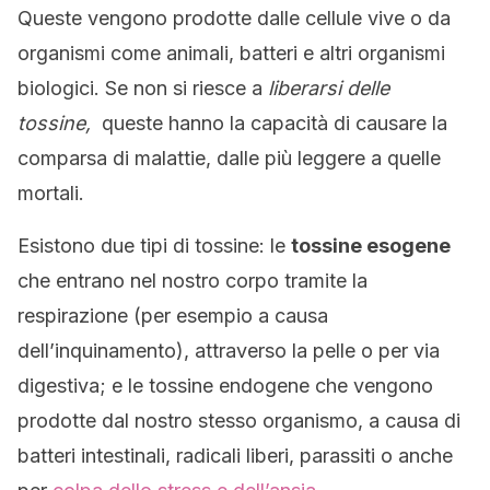
Queste vengono prodotte dalle cellule vive o da
organismi come animali, batteri e altri organismi
biologici. Se non si riesce a
liberarsi delle
tossine,
queste hanno la capacità di causare la
comparsa di malattie, dalle più leggere a quelle
mortali.
Esistono due tipi di tossine: le
tossine esogene
che entrano nel nostro corpo tramite la
respirazione (per esempio a causa
dell’inquinamento), attraverso la pelle o per via
digestiva; e le tossine endogene che vengono
prodotte dal nostro stesso organismo, a causa di
batteri intestinali, radicali liberi, parassiti o anche