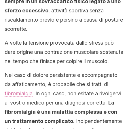
sempre in un sovraccarico fisico legato a uno
sforzo eccessivo
, attività sportiva senza
riscaldamento previo e persino a causa di posture
scorrette.
A volte la tensione provocata dallo stress può
dare origine una contrazione muscolare sostenuta
nel tempo che finisce per colpire il muscolo.
Nel caso di dolore persistente e accompagnato
da affaticamento, è probabile che si tratti di
fibromialgia
. In ogni caso, non esitate a rivolgervi
al vostro medico per una diagnosi corretta.
La
fibromialgia è una malattia complessa e con
un trattamento complicato
. Indipendentemente