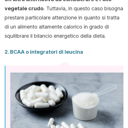
vegetale crudo
. Tuttavia, in questo caso bisogna
prestare particolare attenzione in quanto si tratta
di un alimento altamente calorico in grado di
squilibrare il bilancio energetico della dieta.
2. BCAA o integratori di leucina