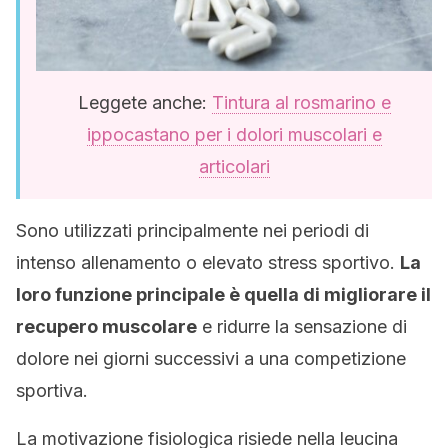
Leggete anche:
Tintura al rosmarino e
ippocastano per i dolori muscolari e
articolari
Sono utilizzati principalmente nei periodi di
intenso allenamento o elevato stress sportivo.
La
loro funzione principale è quella di migliorare il
recupero muscolare
e ridurre la sensazione di
dolore nei giorni successivi a una competizione
sportiva.
La motivazione fisiologica risiede nella leucina