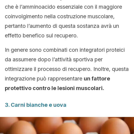
che è l’amminoacido essenziale con il maggiore
coinvolgimento nella costruzione muscolare,
pertanto l’aumento di questa sostanza avrà un
effetto benefico sul recupero.
In genere sono combinati con integratori proteici
da assumere dopo l’attività sportiva per
ottimizzare il processo di recupero. Inoltre, questa
integrazione può rappresentare
un fattore
protettivo contro le lesioni muscolari.
3. Carni bianche e uova