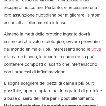
recupero muscolare. Pertanto, è necessario una
loro assunzione quotidiana per migliorare i sintomi
associati all’allenamento intenso.
Almeno la metà delle proteine ​​ingerite dovrà
essere ad alto valore biologico, ovvero provenire
dal mondo animale. I più interessanti sono le
uova
e la carne bianca, in quanto la carne rossa può
contenere composti di scarto che interferiscono
con i processi di infiammazione.
Bisogna scegliere dei pezzi di carne il più puliti
possibile, oppure optare per integratori di proteine
​​a base di siero del latte per il post allenamento.
Nei pasti principali dovrebbe sempre esserci