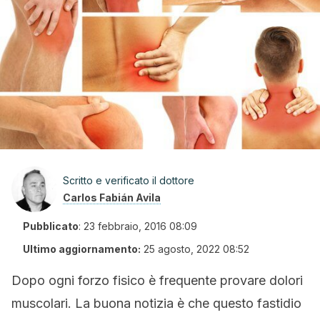
Scritto e verificato il dottore
Carlos Fabián Avila
Pubblicato
:
23 febbraio, 2016 08:09
Ultimo aggiornamento:
25 agosto, 2022 08:52
Dopo ogni forzo fisico è frequente provare dolori
muscolari. La buona notizia è che questo fastidio