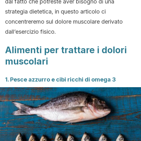
dal fatto che potreste aver bisogno di una
strategia dietetica, in questo articolo ci
concentreremo sul dolore muscolare derivato
dall’esercizio fisico.
Alimenti per trattare i dolori
muscolari
1. Pesce azzurro e cibi ricchi di omega 3