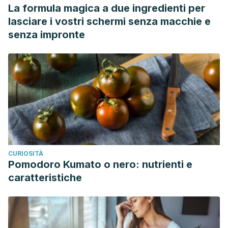
La formula magica a due ingredienti per
lasciare i vostri schermi senza macchie e
senza impronte
CURIOSITÀ
Pomodoro Kumato o nero: nutrienti e
caratteristiche