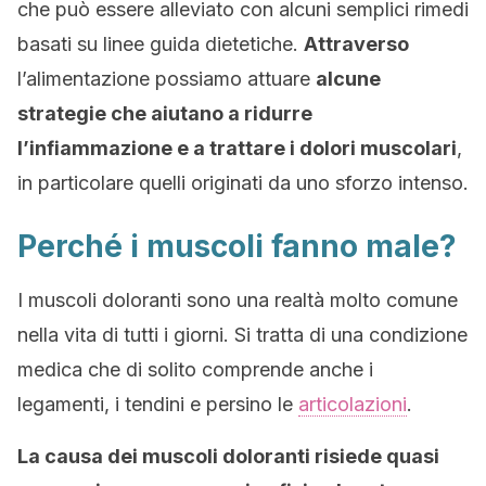
che può essere alleviato con alcuni semplici rimedi
basati su linee guida dietetiche.
Attraverso
l’alimentazione possiamo attuare
alcune
strategie che aiutano a ridurre
l’infiammazione e a trattare i dolori muscolari
,
in particolare quelli originati da uno sforzo intenso.
Perché i muscoli fanno male?
I muscoli doloranti sono una realtà molto comune
nella vita di tutti i giorni. Si tratta di una condizione
medica che di solito comprende anche i
legamenti, i tendini e persino le
articolazioni
.
La causa dei muscoli doloranti risiede quasi