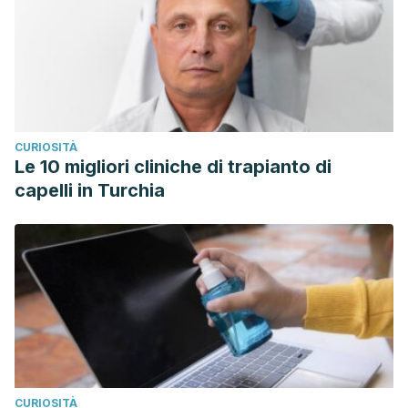
CURIOSITÀ
Le 10 migliori cliniche di trapianto di
capelli in Turchia
CURIOSITÀ