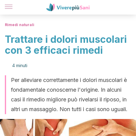
Rimedi naturali
Trattare i dolori muscolari
con 3 efficaci rimedi
4 minuti
Per alleviare correttamente i dolori muscolari è
fondamentale conoscerne l'origine. In alcuni
casi il rimedio migliore può rivelarsi il riposo, in
altri un massaggio. Non tutti i casi sono uguali.