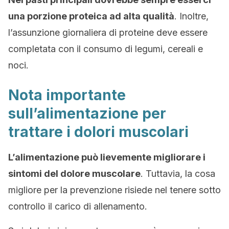
una porzione proteica ad alta qualità
. Inoltre,
l’assunzione giornaliera di proteine ​​deve essere
completata con il consumo di legumi, cereali e
noci.
Nota importante
sull’alimentazione per
trattare i dolori muscolari
L’alimentazione può lievemente migliorare i
sintomi del dolore muscolare
. Tuttavia, la cosa
migliore per la prevenzione risiede nel tenere sotto
controllo il carico di allenamento.