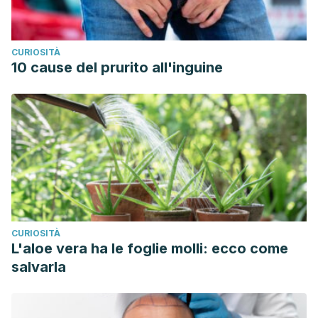
CURIOSITÀ
10 cause del prurito all'inguine
CURIOSITÀ
L'aloe vera ha le foglie molli: ecco come
salvarla