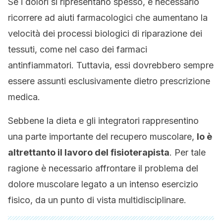
Se i dolori si ripresentano spesso, è necessario
ricorrere ad aiuti farmacologici che aumentano la
velocità dei processi biologici di riparazione dei
tessuti, come nel caso dei farmaci
antinfiammatori. Tuttavia, essi dovrebbero sempre
essere assunti esclusivamente dietro prescrizione
medica.
Sebbene la dieta e gli integratori rappresentino
una parte importante del recupero muscolare,
lo è
altrettanto il lavoro del fisioterapista
. Per tale
ragione è necessario affrontare il problema del
dolore muscolare legato a un intenso esercizio
fisico, da un punto di vista multidisciplinare.