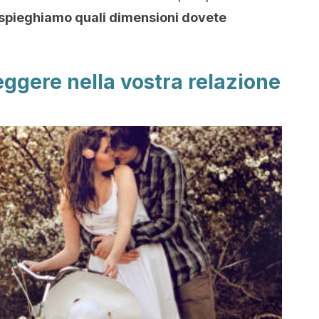
 spieghiamo quali dimensioni dovete
ggere nella vostra relazione