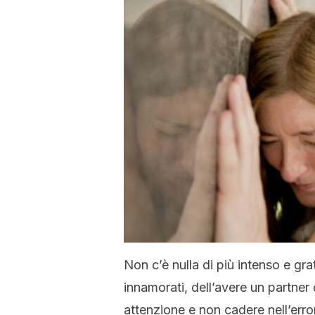
Non c’è nulla di più intenso e gra
innamorati, dell’avere un partner
attenzione e non cadere nell’err