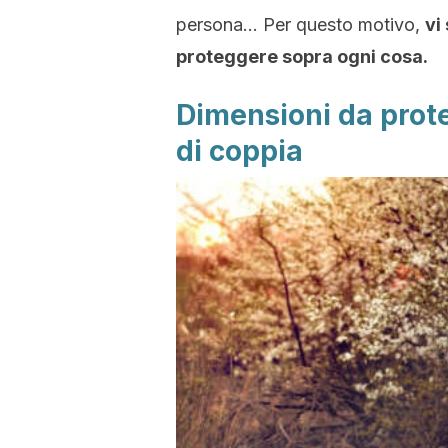
persona… Per questo motivo,
vi
proteggere sopra ogni cosa.
Dimensioni da prote
di coppia