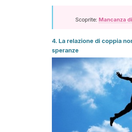
Scoprite:
Mancanza di 
4. La relazione di coppia non
speranze