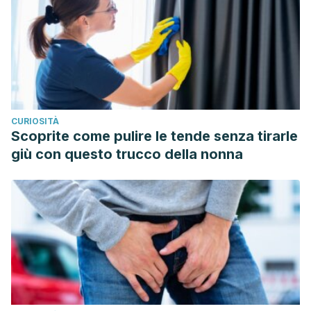
CURIOSITÀ
Scoprite come pulire le tende senza tirarle
giù con questo trucco della nonna