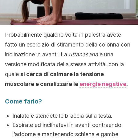
Probabilmente qualche volta in palestra avete
fatto un esercizio di stiramento della colonna con
inclinazione in avanti. La
uttanasana
è una
versione modificata della stessa attività, con la
quale
si cerca di calmare la tensione
muscolare e canalizzare le
energie negative
.
Come farlo?
Inalate e stendete le braccia sulla testa.
Espirate ed inclinatevi in avanti contraendo
l’addome e mantenendo schiena e gambe