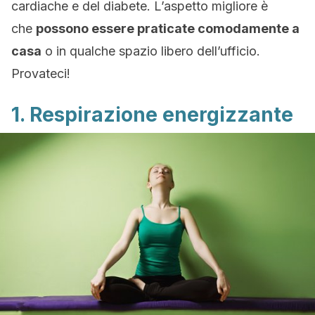
cardiache e del diabete. L’aspetto migliore è
che
possono essere praticate comodamente a
casa
o in qualche spazio libero dell’ufficio.
Provateci!
1. Respirazione energizzante