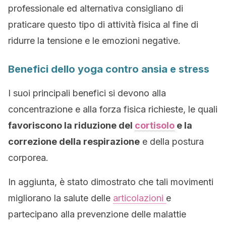
professionale ed alternativa consigliano di
praticare questo tipo di attività fisica al fine di
ridurre la tensione e le emozioni negative.
Benefici dello yoga contro ansia e stress
I suoi principali benefici si devono alla
concentrazione e alla forza fisica richieste, le quali
favoriscono la riduzione del
cortisolo
e la
correzione della respirazione
e della postura
corporea.
In aggiunta, è stato dimostrato che tali movimenti
migliorano la salute delle
articolazioni
e
partecipano alla prevenzione delle malattie