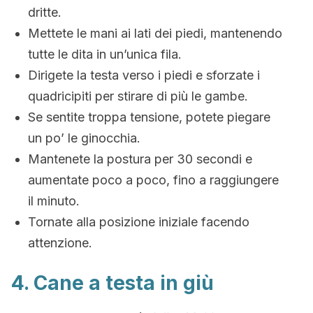
dritte.
Mettete le mani ai lati dei piedi, mantenendo
tutte le dita in un’unica fila.
Dirigete la testa verso i piedi e sforzate i
quadricipiti per stirare di più le gambe.
Se sentite troppa tensione, potete piegare
un po’ le ginocchia.
Mantenete la postura per 30 secondi e
aumentate poco a poco, fino a raggiungere
il minuto.
Tornate alla posizione iniziale facendo
attenzione.
4. Cane a testa in giù