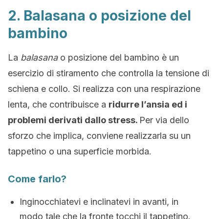
2. Balasana o posizione del
bambino
La
balasana
o posizione del bambino è un
esercizio di stiramento che controlla la tensione di
schiena e collo. Si realizza con una respirazione
lenta, che contribuisce a
ridurre l’ansia ed i
problemi derivati dallo stress.
Per via dello
sforzo che implica, conviene realizzarla su un
tappetino o una superficie morbida.
Come farlo?
Inginocchiatevi e inclinatevi in avanti, in
modo tale che la fronte tocchi il tappetino.