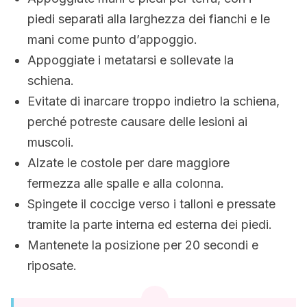
piedi separati alla larghezza dei fianchi e le
mani come punto d’appoggio.
Appoggiate i metatarsi e sollevate la
schiena.
Evitate di inarcare troppo indietro la schiena,
perché potreste causare delle lesioni ai
muscoli.
Alzate le costole per dare maggiore
fermezza alle spalle e alla colonna.
Spingete il coccige verso i talloni e pressate
tramite la parte interna ed esterna dei piedi.
Mantenete la posizione per 20 secondi e
riposate.