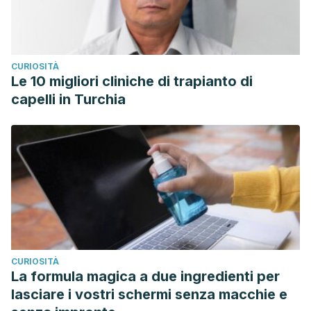
CURIOSITÀ
Le 10 migliori cliniche di trapianto di
capelli in Turchia
CURIOSITÀ
La formula magica a due ingredienti per
lasciare i vostri schermi senza macchie e