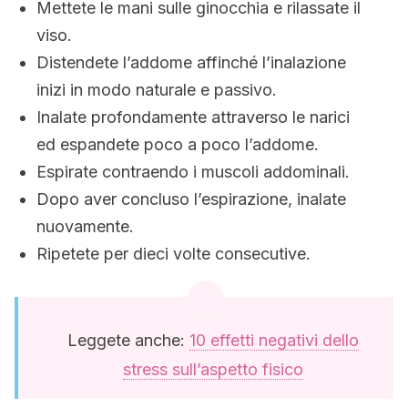
Mettete le mani sulle ginocchia e rilassate il
viso.
Distendete l’addome affinché l’inalazione
inizi in modo naturale e passivo.
Inalate profondamente attraverso le narici
ed espandete poco a poco l’addome.
Espirate contraendo i muscoli addominali.
Dopo aver concluso l’espirazione, inalate
nuovamente.
Ripetete per dieci volte consecutive.
Leggete anche:
10 effetti negativi dello
stress sull’aspetto fisico