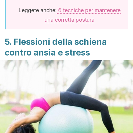
Leggete anche:
6 tecniche per mantenere
una corretta postura
5. Flessioni della schiena
contro ansia e stress