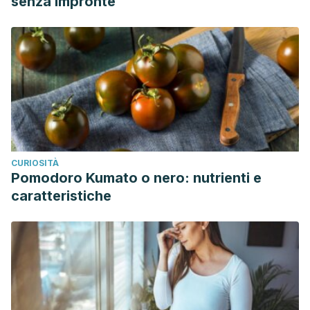
senza impronte
CURIOSITÀ
Pomodoro Kumato o nero: nutrienti e
caratteristiche