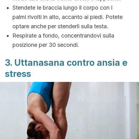
Stendete le braccia lungo il corpo con i
palmi rivolti in alto, accanto ai piedi. Potete
optare anche per stenderli sulla testa.
Respirate a fondo, concentrandovi sulla
posizione per 30 secondi.
3. Uttanasana contro ansia e
stress