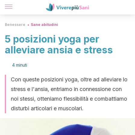
Benessere
Sane abitudini
5 posizioni yoga per
alleviare ansia e stress
4 minuti
Con queste posizioni yoga, oltre ad alleviare lo
stress e l'ansia, entriamo in connessione con
noi stessi, otteniamo flessibilità e combattiamo
disturbi articolari e muscolari.