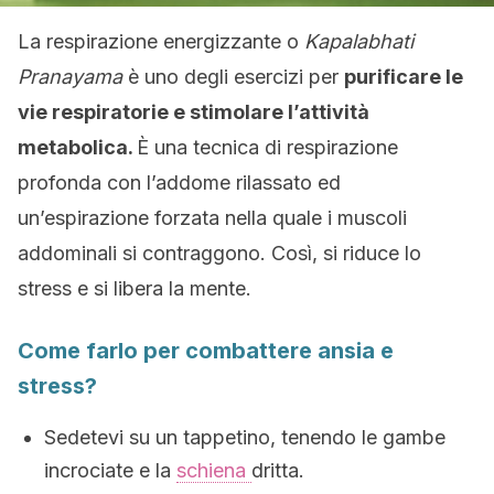
La respirazione energizzante o
Kapalabhati
Pranayama
è uno degli esercizi per
purificare le
vie respiratorie e stimolare l’attività
metabolica.
È una tecnica di respirazione
profonda con l’addome rilassato ed
un’espirazione forzata nella quale i muscoli
addominali si contraggono. Così, si riduce lo
stress e si libera la mente.
Come farlo per combattere ansia e
stress?
Sedetevi su un tappetino, tenendo le gambe
incrociate e la
schiena
dritta.