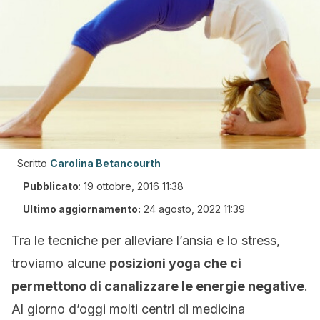
Scritto
Carolina Betancourth
Pubblicato
:
19 ottobre, 2016 11:38
Ultimo aggiornamento:
24 agosto, 2022 11:39
Tra le tecniche per alleviare l’ansia e lo stress,
troviamo alcune
posizioni yoga che ci
permettono di canalizzare le energie negative
.
Al giorno d’oggi molti centri di medicina