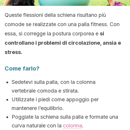
Queste flessioni della schiena risultano più
comode se realizzate con una palla fitness. Con
essa, si corregge la postura corporea e
si
controllano i problemi di circolazione, ansia e
stress.
Come farlo?
Sedetevi sulla palla, con la colonna
vertebrale comoda e stirata.
Utilizzate i piedi come appoggio per
mantenere l’equilibrio.
Poggiate la schiena sulla palla e formate una
curva naturale con la
colonna
.