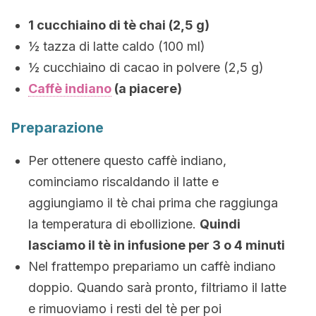
1 cucchiaino di tè chai (2,5 g)
½ tazza di latte caldo (100 ml)
½ cucchiaino di cacao in polvere (2,5 g)
Caffè indiano
(a piacere)
Preparazione
Per ottenere questo caffè indiano,
cominciamo riscaldando il latte e
aggiungiamo il tè chai prima che raggiunga
la temperatura di ebollizione.
Quindi
lasciamo il tè in infusione per 3 o 4 minuti
Nel frattempo prepariamo un caffè indiano
doppio. Quando sarà pronto, filtriamo il latte
e rimuoviamo i resti del tè per poi