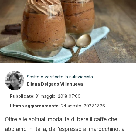
Scritto e verificato la nutrizionista
Eliana Delgado Villanueva
Pubblicato
:
31 maggio, 2018 07:00
Ultimo aggiornamento:
24 agosto, 2022 12:26
Oltre alle abituali modalità di bere il caffè che
abbiamo in Italia, dall’espresso al marocchino, al