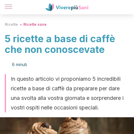
Ricette
Ricette sane
5 ricette a base di caffè
che non conoscevate
6 minuti
In questo articolo vi proponiamo 5 incredibili
ricette a base di caffè da preparare per dare
una svolta alla vostra giornata e sorprendere i
vostri ospiti nelle occasioni speciali.