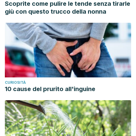
Scoprite come pulire le tende senza tirarle
giù con questo trucco della nonna
CURIOSITÀ
10 cause del prurito all'inguine