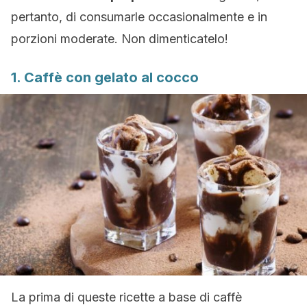
pertanto, di consumarle occasionalmente e in
porzioni moderate. Non dimenticatelo!
1. Caffè con gelato al cocco
La prima di queste ricette a base di caffè