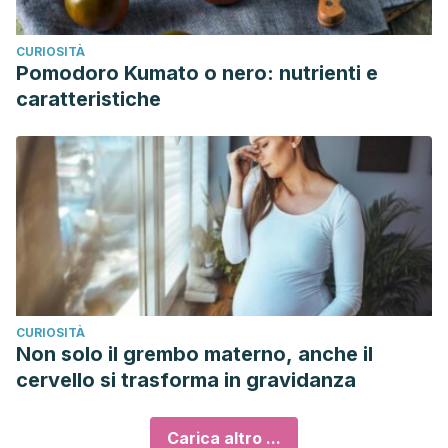
CURIOSITÀ
Pomodoro Kumato o nero: nutrienti e
caratteristiche
CURIOSITÀ
Non solo il grembo materno, anche il
cervello si trasforma in gravidanza
Carica altro ...