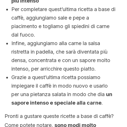
più intenso
Per completare quest’ultima ricetta a base di
caffè, aggiungiamo sale e pepe a
piacimento e togliamo gli spiedini di carne
dal fuoco.
Infine, aggiungiamo alla carne la salsa
ristretta in padella, che sarà diventata più
densa, concentrata e con un sapore molto
intenso, per arricchire questo piatto.
Grazie a quest’ultima ricetta possiamo
impiegare il caffè in modo nuovo e usarlo
per una pietanza salata in modo che dia
un
sapore intenso e speciale alla carne
.
Pronti a gustare queste ricette a base di caffè?
Come potete notare,
sono modi molto