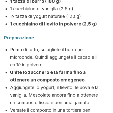
1 tazza di burro (180 g)
1 cucchiaino di vaniglia (2,5 g)
½ tazza di yogurt naturale (120 g)
1 cucchiaino di lievito in polvere (2,5 g)
Preparazione
Prima di tutto, sciogliete il burro nel
microonde. Quindi aggiungete il cacao e il
caffè in polvere.
Unite lo zucchero e la farina fino a
ottenere un composto omogeneo.
Aggiungete lo yogurt, il lievito, le uova e la
vaniglia. Mescolate ancora fino a ottenere
un composto liscio e ben amalgamato.
Versate il composto in una tortiera ben