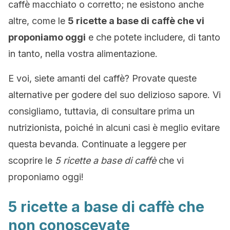
caffè macchiato o corretto; ne esistono anche
altre, come le
5 ricette a base di caffè che vi
proponiamo oggi
e che potete includere, di tanto
in tanto, nella vostra alimentazione.
E voi, siete amanti del caffè? Provate queste
alternative per godere del suo delizioso sapore. Vi
consigliamo, tuttavia, di consultare prima un
nutrizionista, poiché in alcuni casi è meglio evitare
questa bevanda. Continuate a leggere per
scoprire le
5 ricette a base di caffè
che vi
proponiamo oggi!
5 ricette a base di caffè che
non conoscevate