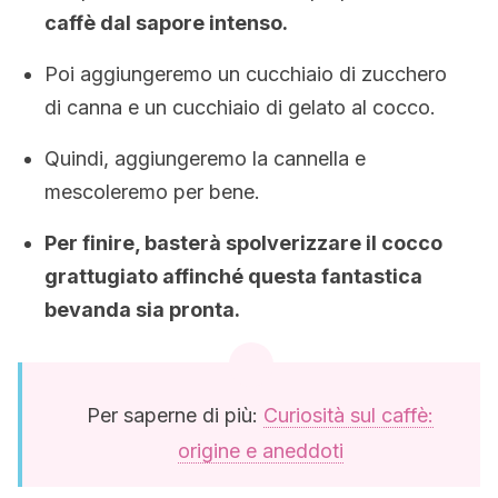
caffè dal sapore intenso.
Poi aggiungeremo un cucchiaio di zucchero
di canna e un cucchiaio di gelato al cocco.
Quindi, aggiungeremo la cannella e
mescoleremo per bene.
Per finire, basterà spolverizzare il cocco
grattugiato affinché questa fantastica
bevanda sia pronta.
Per saperne di più:
Curiosità sul caffè:
origine e aneddoti