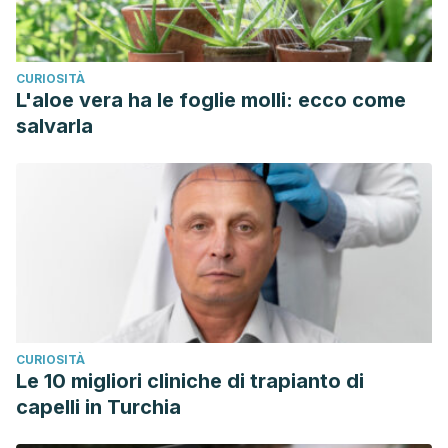
CURIOSITÀ
L'aloe vera ha le foglie molli: ecco come
salvarla
CURIOSITÀ
Le 10 migliori cliniche di trapianto di
capelli in Turchia