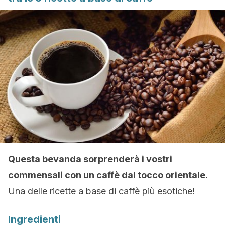
Questa bevanda sorprenderà i vostri
commensali con un caffè dal tocco orientale.
Una delle ricette a base di caffè più esotiche!
Ingredienti