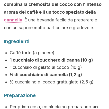
combina la cremosità del cocco con l’intenso
aroma del caffè e il un tocco speziato della
cannella
.
È una bevanda facile da preparare e
con un sapore molto particolare e gradevole.
Ingredienti
Caffè forte (a piacere)
1 cucchiaio di zucchero di canna (10 g)
1 cucchiaio di gelato al cocco (10 g)
¼ di cucchiaino di cannella (1,2 g)
½ cucchiaino di cocco grattugiato (2,5 g)
Preparazione
Per prima cosa, cominciamo preparando
un