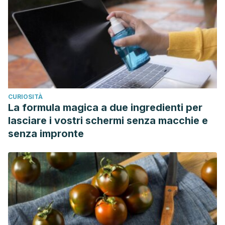
CURIOSITÀ
La formula magica a due ingredienti per
lasciare i vostri schermi senza macchie e
senza impronte