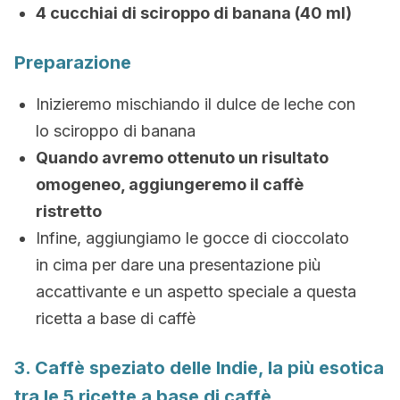
4 cucchiai di sciroppo di banana (40 ml)
Preparazione
Inizieremo mischiando il dulce de leche con
lo sciroppo di banana
Quando avremo ottenuto un risultato
omogeneo, aggiungeremo il caffè
ristretto
Infine, aggiungiamo le gocce di cioccolato
in cima per dare una presentazione più
accattivante e un aspetto speciale a questa
ricetta a base di caffè
3. Caffè speziato delle Indie, la più esotica
tra le 5 ricette a base di caffè