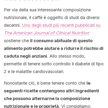
Per via della sua interessante composizione
nutrizionale, il caffè è oggetto di studi da diversi
decenni.
Uno degli studi più recenti pubblicati su
The American Journal of Clinical Nutrition
sostiene che
il consumo abituale di questo
alimento potrebbe aiutare a ridurre il rischio di
caduta negli anziani
. Allo stesso modo,
permette di tenere sotto controllo il diabete di tipo
2 e le malattie cardiovascolari.
Nonostante ciò, è bene tenere conto che
le
seguenti ricette contengono altri ingredienti
che possono alternarne la composizione
nutrizionale e le proprietà
. Vi consigliamo,