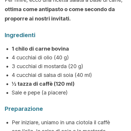
ottima come antipasto o come secondo da
proporre ai nostri invitati.
Ingredienti
1 chilo di carne bovina
4 cucchiai di olio (40 g)
3 cucchiai di mostarda (20 g)
4 cucchiai di salsa di soia (40 ml)
½ tazza di caffè (120 ml)
Sale e pepe (a piacere)
Preparazione
Per iniziare, uniamo in una ciotola il caffè