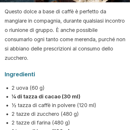
Questo dolce a base di caffè è perfetto da
mangiare in compagnia, durante qualsiasi incontro
o riunione di gruppo. È anche possibile
consumarlo ogni tanto come merenda, purché non
si abbiano delle prescrizioni al consumo dello
zucchero.
Ingredienti
2 uova (60 g)
¼ di tazza di cacao (30 ml)
½ tazza di caffè in polvere (120 ml)
2 tazze di zucchero (480 g)
2 tazze di farina (480 g)