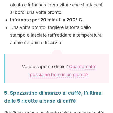
oleata e infarinata per evitare che si attacchi
ai bordi una volta pronto.
Infornate per 20 minuti a 200° C.
Una volta pronto, togliere la torta dallo
stampo e lasciate raffreddare a temperatura
ambiente prima di servire
Volete saperne di più?
Quanto caffè
possiamo bere in un giorno?
5. Spezzatino di manzo al caffè, l’ultima
delle 5 ricette a base di caffè
Per finire, ecco una ricetta salata a base di caffè,