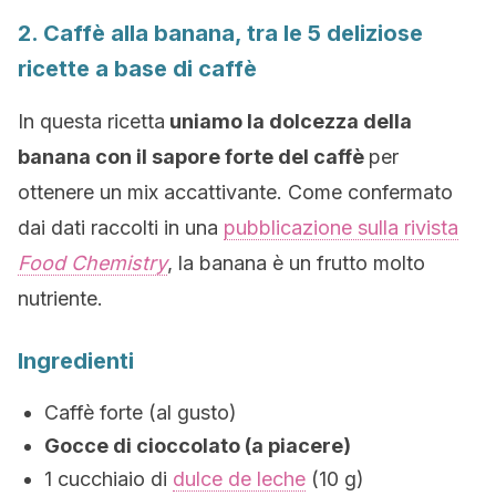
2. Caffè alla banana, tra le 5 deliziose
ricette a base di caffè
In questa ricetta
uniamo la dolcezza della
banana con il sapore forte del caffè
per
ottenere un mix accattivante. Come confermato
dai dati raccolti in una
pubblicazione sulla rivista
Food Chemistry
, la banana è un frutto molto
nutriente.
Ingredienti
Caffè forte (al gusto)
Gocce di cioccolato (a piacere)
1 cucchiaio di
dulce de leche
(10 g)