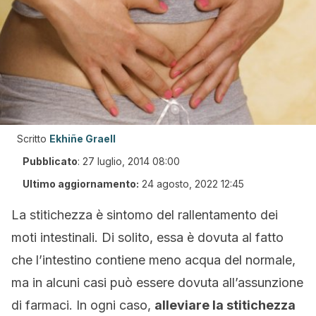
Scritto
Ekhiñe Graell
Pubblicato
:
27 luglio, 2014 08:00
Ultimo aggiornamento:
24 agosto, 2022 12:45
La stitichezza è sintomo del rallentamento dei
moti intestinali. Di solito, essa è dovuta al fatto
che l’intestino contiene meno acqua del normale,
ma in alcuni casi può essere dovuta all’assunzione
di farmaci. In ogni caso,
alleviare la stitichezza