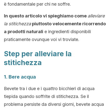
è fondamentale per chi ne soffre.
In questo articolo vi spieghiamo come
alleviare
la stitichezza
piuttosto velocemente ricorrendo
a prodotti naturali
e ingredienti disponibili
praticamente ovunque voi vi troviate.
Step per alleviare la
stitichezza
1. Bere acqua
Bevete tra i due e i quattro bicchieri di acqua
tiepida quando soffrite di stitichezza. Se il
problema persiste da diversi giorni, bevete acqua