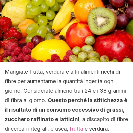
Mangiate frutta, verdura e altri alimenti ricchi di
fibre per aumentarne la quantità ingerita ogni
giorno. Considerate almeno tra i 24 e i 38 grammi
di fibra al giorno.
Questo perché la stitichezza è
il risultato di un consumo eccessivo di grassi,
zucchero raffinato e latticini
, a discapito di fibre
di cereali integrali, crusca,
frutta
e verdura.