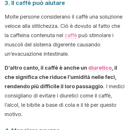
3. Il caffè può aiutare
Molte persone considerano il caffè una soluzione
veloce alla stitichezza. Ciò è dovuto al fatto che
la caffeina contenuta nel
caffè
può stimolare i
muscoli del sistema digerente causando
un’evacuazione intestinale.
D’altro canto, il caffè è anche un
diuretico
, il
che significa che riduce l’umidità nelle feci,
rendendo più difficile il loro passaggio
. I medici
consigliano di evitare i diuretici come il caffè,
l’alcol, le bibite a base di cola e il tè per questo
motivo.