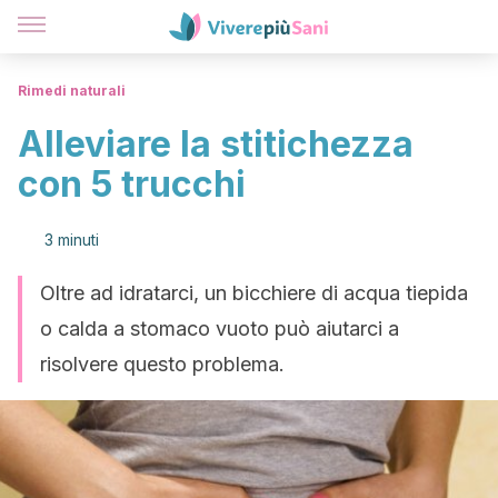
Rimedi naturali
Alleviare la stitichezza
con 5 trucchi
3 minuti
Oltre ad idratarci, un bicchiere di acqua tiepida
o calda a stomaco vuoto può aiutarci a
risolvere questo problema.