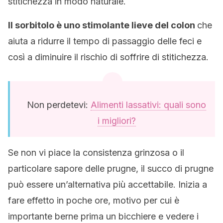
stitichezza in modo naturale.
Il sorbitolo è uno stimolante lieve del colon
che
aiuta a ridurre il tempo di passaggio delle feci e
così a diminuire il rischio di soffrire di stitichezza.
Non perdetevi:
Alimenti lassativi: quali sono
i migliori?
Se non vi piace la consistenza grinzosa o il
particolare sapore delle prugne, il succo di prugne
può essere un’alternativa più accettabile. Inizia a
fare effetto in poche ore, motivo per cui è
importante berne prima un bicchiere e vedere i