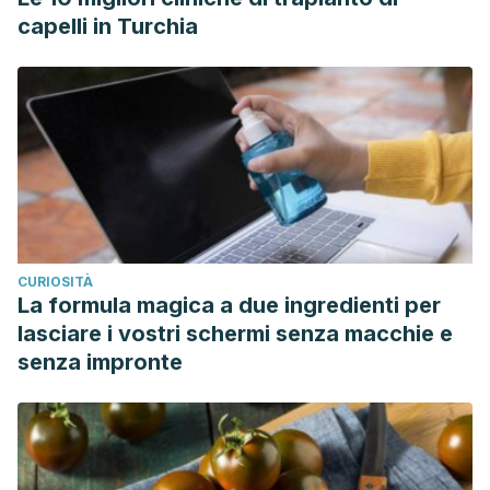
capelli in Turchia
CURIOSITÀ
La formula magica a due ingredienti per
lasciare i vostri schermi senza macchie e
senza impronte