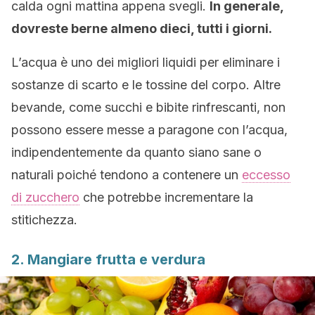
calda ogni mattina appena svegli.
In generale,
dovreste berne almeno dieci, tutti i giorni.
L’acqua è uno dei migliori liquidi per eliminare i
sostanze di scarto e le tossine del corpo. Altre
bevande, come succhi e bibite rinfrescanti, non
possono essere messe a paragone con l’acqua,
indipendentemente da quanto siano sane o
naturali poiché tendono a contenere un
eccesso
di zucchero
che potrebbe incrementare la
stitichezza.
2. Mangiare frutta e verdura