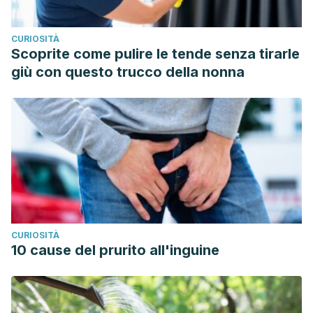
CURIOSITÀ
Scoprite come pulire le tende senza tirarle
giù con questo trucco della nonna
CURIOSITÀ
10 cause del prurito all'inguine