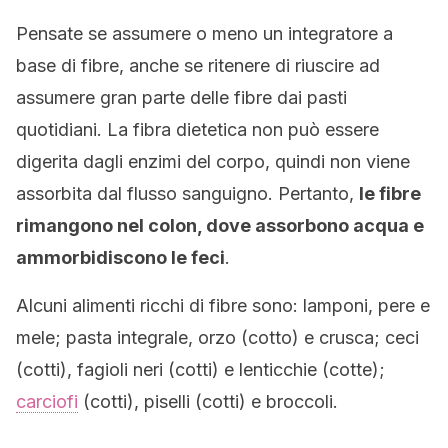
Pensate se assumere o meno un integratore a
base di fibre, anche se ritenere di riuscire ad
assumere gran parte delle fibre dai pasti
quotidiani. La fibra dietetica non può essere
digerita dagli enzimi del corpo, quindi non viene
assorbita dal flusso sanguigno. Pertanto,
le fibre
rimangono nel colon, dove assorbono acqua e
ammorbidiscono le feci
.
Alcuni alimenti ricchi di fibre sono: lamponi, pere e
mele; pasta integrale, orzo (cotto) e crusca; ceci
(cotti), fagioli neri (cotti) e lenticchie (cotte);
carciofi
(cotti), piselli (cotti) e broccoli.