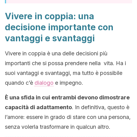
Vivere in coppia: una
decisione importante con
vantaggi e svantaggi
Vivere in coppia è una delle decisioni più
importanti che si possa prendere nella vita. Ha i
suoi vantaggi e svantaggi, ma tutto è possibile
quando c’è
dialogo
e impegno.
È una sfida in cui entrambi devono dimostrare
capacità di adattamento
. In definitiva, questo è
l’amore: essere in grado di stare con una persona,
senza volerla trasformare in qualcun altro.