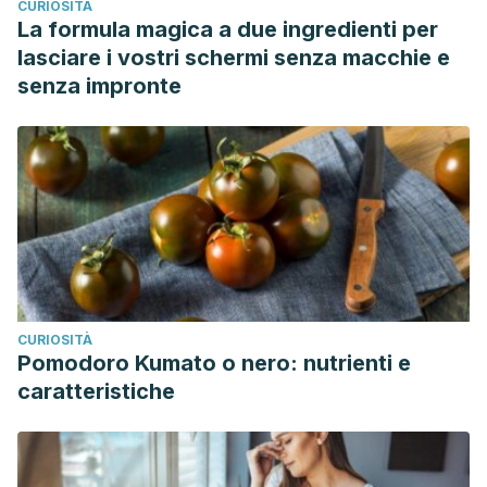
CURIOSITÀ
La formula magica a due ingredienti per
lasciare i vostri schermi senza macchie e
senza impronte
CURIOSITÀ
Pomodoro Kumato o nero: nutrienti e
caratteristiche