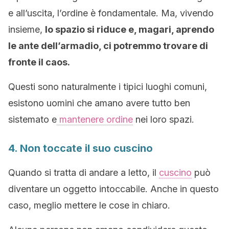
e all’uscita, l’ordine è fondamentale. Ma, vivendo
insieme,
lo spazio si riduce e, magari, aprendo
le ante dell’armadio, ci potremmo trovare di
fronte il caos.
Questi sono naturalmente i tipici luoghi comuni,
esistono uomini che amano avere tutto ben
sistemato e
mantenere ordine
nei loro spazi.
4. Non toccate il suo cuscino
Quando si tratta di andare a letto, il
cuscino
può
diventare un oggetto intoccabile. Anche in questo
caso, meglio mettere le cose in chiaro.