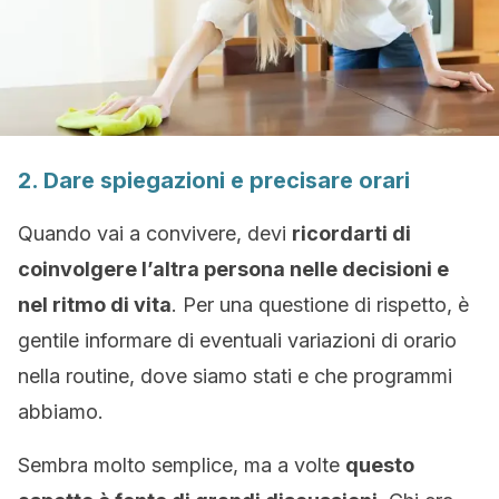
2. Dare spiegazioni e precisare orari
Quando vai a convivere, devi
ricordarti di
coinvolgere l’altra persona nelle decisioni e
nel ritmo di vita
. Per una questione di rispetto, è
gentile informare di eventuali variazioni di orario
nella routine, dove siamo stati e che programmi
abbiamo.
Sembra molto semplice, ma a volte
questo