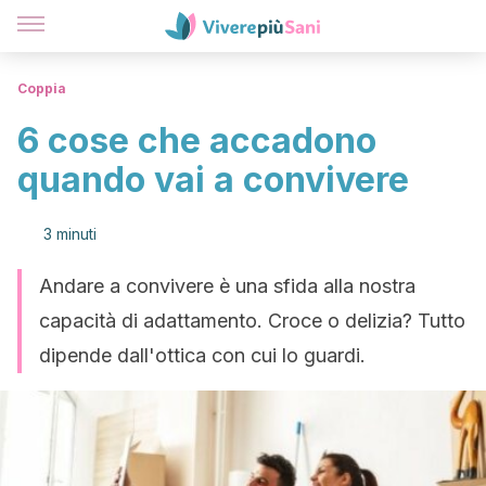
Coppia
6 cose che accadono
quando vai a convivere
3 minuti
Andare a convivere è una sfida alla nostra
capacità di adattamento. Croce o delizia? Tutto
dipende dall'ottica con cui lo guardi.