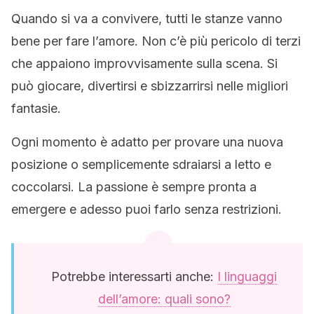
Quando si va a convivere, tutti le stanze vanno
bene per fare l’amore. Non c’è più pericolo di terzi
che appaiono improvvisamente sulla scena. Si
può giocare, divertirsi e sbizzarrirsi nelle migliori
fantasie.
Ogni momento è adatto per provare una nuova
posizione o semplicemente sdraiarsi a letto e
coccolarsi. La passione è sempre pronta a
emergere e adesso puoi farlo senza restrizioni.
Potrebbe interessarti anche:
I linguaggi
dell’amore: quali sono?