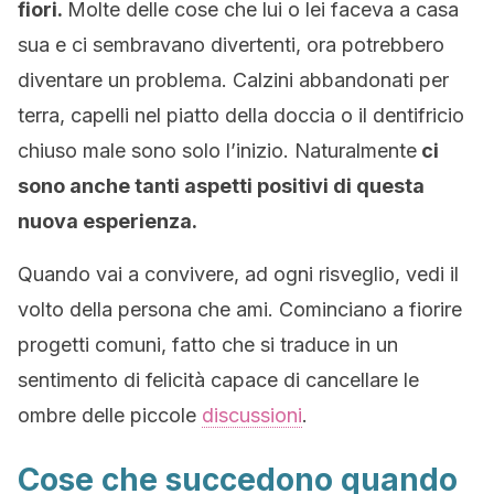
fiori.
Molte delle cose che lui o lei faceva a casa
sua e ci sembravano divertenti, ora potrebbero
diventare un problema. Calzini abbandonati per
terra, capelli nel piatto della doccia o il dentifricio
chiuso male sono solo l’inizio. Naturalmente
ci
sono anche tanti aspetti positivi di questa
nuova esperienza.
Quando vai a convivere, ad ogni risveglio, vedi il
volto della persona che ami. Cominciano a fiorire
progetti comuni, fatto che si traduce in un
sentimento di felicità capace di cancellare le
ombre delle piccole
discussioni
.
Cose che succedono quando