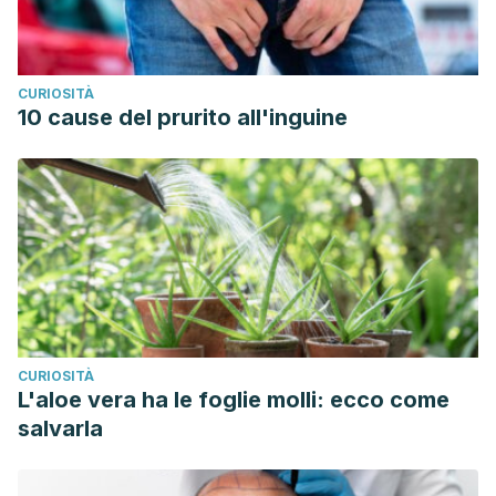
CURIOSITÀ
10 cause del prurito all'inguine
CURIOSITÀ
L'aloe vera ha le foglie molli: ecco come
salvarla