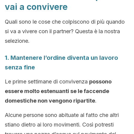
vai a convivere
Quali sono le cose che colpiscono di più quando
si va a vivere con il partner? Questa è la nostra
selezione.
1. Mantenere l’ordine diventa un lavoro
senza fine
Le prime settimane di convivenza
possono
essere molto estenuanti se le faccende
domestiche non vengono ripartite
.
Alcune persone sono abituate al fatto che altri
stiano dietro ai loro movimenti. Così potresti