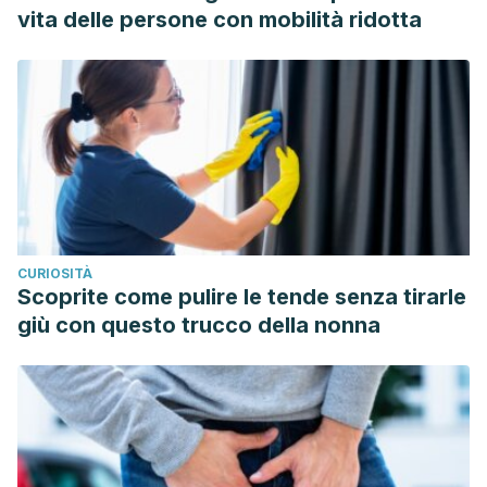
vita delle persone con mobilità ridotta
CURIOSITÀ
Scoprite come pulire le tende senza tirarle
giù con questo trucco della nonna