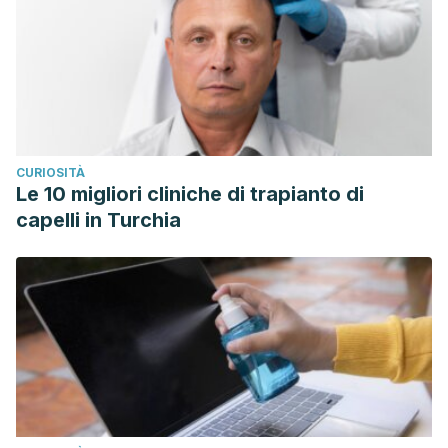
CURIOSITÀ
Le 10 migliori cliniche di trapianto di
capelli in Turchia