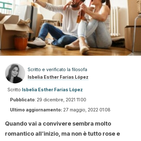
Scritto e verificato la filosofa
Isbelia Esther Farías López
Scritto
Isbelia Esther Farías López
Pubblicato
:
29 dicembre, 2021 11:00
Ultimo aggiornamento:
27 maggio, 2022 01:08
Quando vai a convivere sembra molto
romantico all’inizio, ma non è tutto rose e