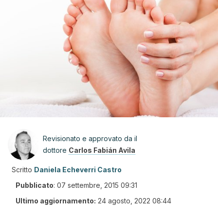
Revisionato e approvato da il
dottore
Carlos Fabián Avila
Scritto
Daniela Echeverri Castro
Pubblicato
:
07 settembre, 2015 09:31
Ultimo aggiornamento:
24 agosto, 2022 08:44