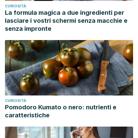
CURIOSITÀ
La formula magica a due ingredienti per
lasciare i vostri schermi senza macchie e
senza impronte
CURIOSITÀ
Pomodoro Kumato o nero: nutrienti e
caratteristiche