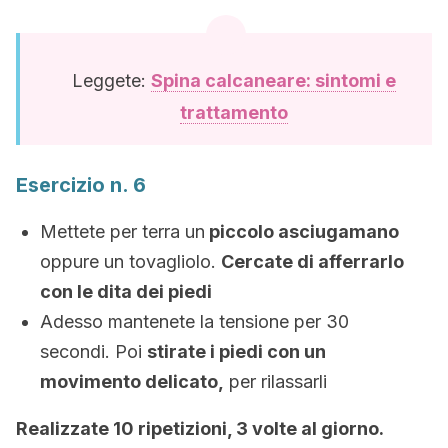
Leggete:
Spina calcaneare: sintomi e
trattamento
Esercizio n. 6
Mettete per terra un
piccolo asciugamano
oppure un tovagliolo.
Cercate di afferrarlo
con le dita dei piedi
Adesso mantenete la tensione per 30
secondi. Poi
stirate i piedi con un
movimento delicato,
per rilassarli
Realizzate 10 ripetizioni, 3 volte al giorno.