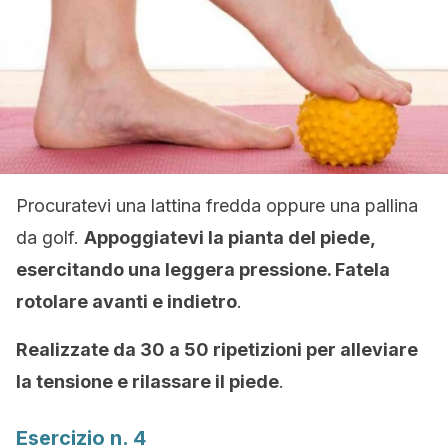
Procuratevi una lattina fredda oppure una pallina
da golf.
Appoggiatevi la pianta del piede,
esercitando una leggera pressione. Fatela
rotolare avanti e indietro
.
Realizzate da 30 a 50 ripetizioni per alleviare
la tensione e rilassare il piede
.
Esercizio n. 4