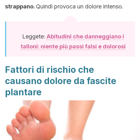
strappano.
Quindi provoca un dolore intenso.
Leggete:
Abitudini che danneggiano i
talloni: niente più passi falsi e dolorosi
Fattori di rischio che
causano dolore da fascite
plantare