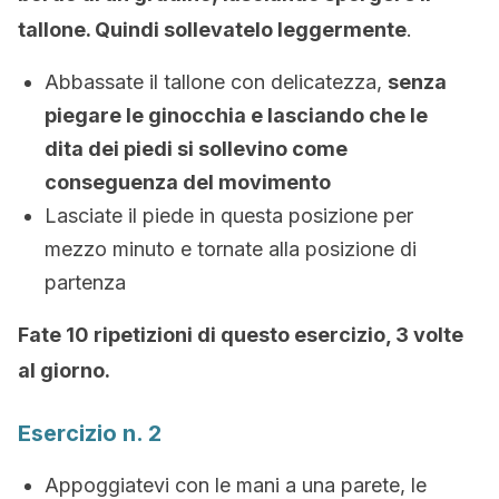
tallone. Quindi sollevatelo leggermente
.
Abbassate il tallone con delicatezza,
senza
piegare le ginocchia e lasciando che le
dita dei piedi si sollevino come
conseguenza del movimento
Lasciate il piede in questa posizione per
mezzo minuto e tornate alla posizione di
partenza
Fate 10 ripetizioni di questo esercizio, 3 volte
al giorno.
Esercizio n. 2
Appoggiatevi con le mani a una parete, le