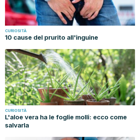
CURIOSITÀ
10 cause del prurito all'inguine
CURIOSITÀ
L'aloe vera ha le foglie molli: ecco come
salvarla