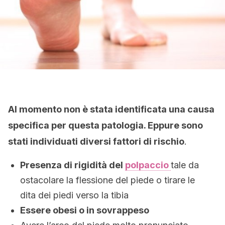
Al momento non è stata identificata una causa
specifica per questa patologia. Eppure sono
stati individuati diversi fattori di rischio
.
Presenza di rigidità del
polpaccio
tale da
ostacolare la flessione del piede o tirare le
dita dei piedi verso la tibia
Essere obesi o in sovrappeso