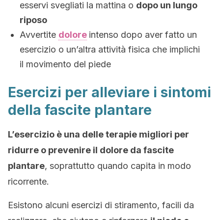
esservi svegliati la mattina o
dopo un lungo
riposo
Avvertite
dolore
intenso dopo aver fatto un
esercizio o un’altra attività fisica che implichi
il movimento del piede
Esercizi per alleviare i sintomi
della fascite plantare
L’esercizio è una delle terapie migliori per
ridurre o prevenire il dolore da fascite
plantare
, soprattutto quando capita in modo
ricorrente.
Esistono alcuni esercizi di stiramento, facili da