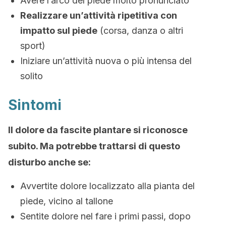
Avere l’arco del piede molto pronunciato
Realizzare un’attività ripetitiva con
impatto sul piede
(corsa, danza o altri
sport)
Iniziare un’attività nuova o più intensa del
solito
Sintomi
Il dolore da fascite plantare si riconosce
subito. Ma potrebbe trattarsi di questo
disturbo anche se:
Avvertite dolore localizzato alla pianta del
piede, vicino al tallone
Sentite dolore nel fare i primi passi, dopo