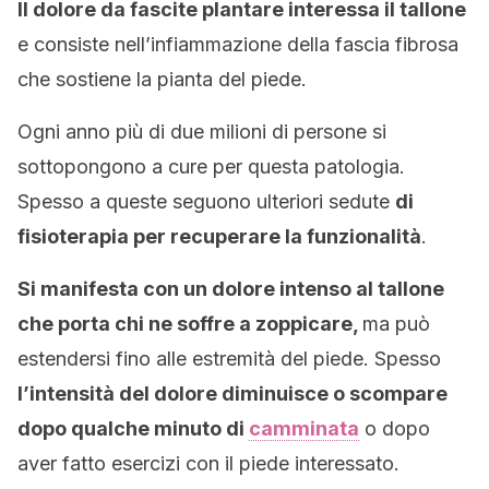
Il dolore da fascite plantare interessa il tallone
e consiste nell’infiammazione della fascia fibrosa
che sostiene la pianta del piede.
Ogni anno più di due milioni di persone si
sottopongono a cure per questa patologia.
Spesso a queste seguono ulteriori sedute
di
fisioterapia per recuperare la funzionalità
.
Si manifesta con un dolore intenso al tallone
che porta chi ne soffre a zoppicare,
ma può
estendersi fino alle estremità del piede. Spesso
l’intensità del dolore diminuisce o scompare
dopo qualche minuto di
camminata
o dopo
aver fatto esercizi con il piede interessato.