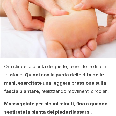
Ora stirate la pianta del piede, tenendo le dita in
tensione.
Quindi con la punta delle dita delle
mani, esercitate una leggera pressione sulla
fascia plantare
, realizzando movimenti circolari.
Massaggiate per alcuni minuti, fino a quando
sentirete la pianta del piede rilassarsi.