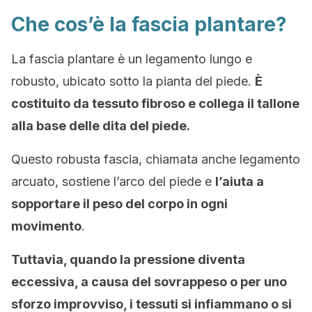
Che cos’è la fascia plantare?
La fascia plantare è un legamento lungo e
robusto, ubicato sotto la pianta del piede.
È
costituito da tessuto fibroso e collega il tallone
alla base delle dita del piede.
Questo robusta fascia, chiamata anche legamento
arcuato, sostiene l’arco del piede e
l’aiuta a
sopportare il peso del corpo in ogni
movimento
.
Tuttavia, quando la pressione diventa
eccessiva, a causa del sovrappeso o per uno
sforzo improvviso, i tessuti si infiammano o si