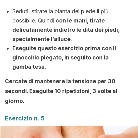
Seduti, stirate la pianta del piede il più
possibile. Quindi
con le mani, tirate
delicatamente indietro le dita dei piedi,
specialmente l’alluce
.
Eseguite questo esercizio prima con il
ginocchio piegato, in seguito con la
gamba tesa
.
Cercate di mantenere la tensione per 30
secondi. Eseguite 10 ripetizioni, 3 volte al
giorno
.
Esercizio n. 5