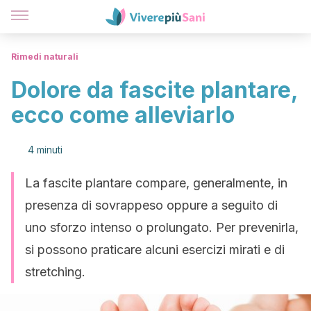
Rimedi naturali
Dolore da fascite plantare,
ecco come alleviarlo
4 minuti
La fascite plantare compare, generalmente, in
presenza di sovrappeso oppure a seguito di
uno sforzo intenso o prolungato. Per prevenirla,
si possono praticare alcuni esercizi mirati e di
stretching.