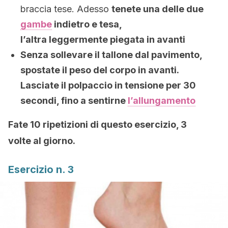
braccia tese. Adesso
tenete una delle due
gambe
indietro e tesa,
l’altra leggermente piegata in avanti
Senza sollevare il tallone dal pavimento,
spostate il peso del corpo in avanti.
Lasciate il polpaccio in tensione per 30
secondi, fino a sentirne
l’allungamento
Fate 10 ripetizioni di questo esercizio, 3
volte al giorno.
Esercizio n. 3