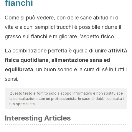
fianchi
Come si può vedere, con delle sane abitudini di
vita e alcuni semplici trucchi è possibile ridurre il
grasso sui fianchi e migliorare l’aspetto fisico.
La combinazione perfetta è quella di unire
attività
fisica quotidiana, alimentazione sana ed
equilibrata
, un buon sonno e la cura di sé in tutti i
sensi.
Questo testo è fornito solo a scopo informativo e non sostituisce
la consultazione con un professionista. In caso di dubbi, consulta il
tuo specialista.
Interesting Articles