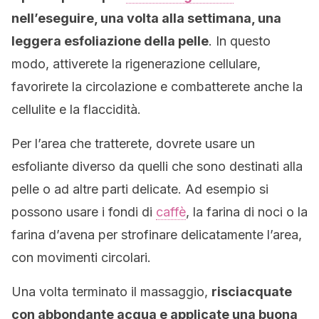
nell’eseguire, una volta alla settimana, una
leggera esfoliazione della pelle
. In questo
modo, attiverete la rigenerazione cellulare,
favorirete la circolazione e combatterete anche la
cellulite e la flaccidità.
Per l’area che tratterete, dovrete usare un
esfoliante diverso da quelli che sono destinati alla
pelle o ad altre parti delicate. Ad esempio si
possono usare i fondi di
caffè
, la farina di noci o la
farina d’avena per strofinare delicatamente l’area,
con movimenti circolari.
Una volta terminato il massaggio,
risciacquate
con abbondante acqua e applicate una buona