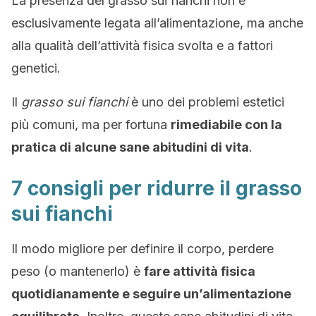
La presenza del grasso sui fianchi non è
esclusivamente legata all’alimentazione, ma anche
alla qualità dell’attività fisica svolta e a fattori
genetici.
Il
grasso sui fianchi
è uno dei problemi estetici
più comuni, ma per fortuna
rimediabile con la
pratica di alcune sane abitudini di vita
.
7 consigli per ridurre il grasso
sui fianchi
Il modo migliore per definire il corpo, perdere
peso (o mantenerlo) è
fare attività fisica
quotidianamente e seguire un’alimentazione