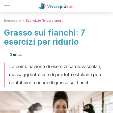
Benessere
Esercizio fisico e sport
Grasso sui fianchi: 7
esercizi per ridurlo
3 minuti
La combinazione di esercizi cardiovascolari,
massaggi linfatici e di prodotti esfolianti può
contribuire a ridurre il grasso sui fianchi.