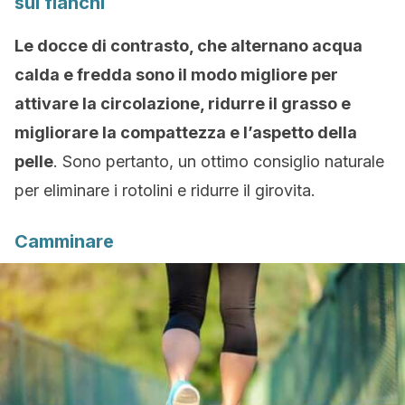
sui fianchi
Le docce di contrasto, che alternano acqua
calda e fredda sono il modo migliore per
attivare la circolazione, ridurre il grasso e
migliorare la compattezza e l’aspetto della
pelle
. Sono pertanto, un ottimo consiglio naturale
per eliminare i rotolini e ridurre il girovita.
Camminare