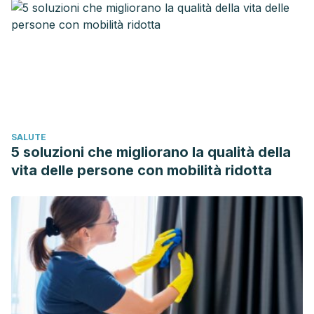
SALUTE
5 soluzioni che migliorano la qualità della
vita delle persone con mobilità ridotta