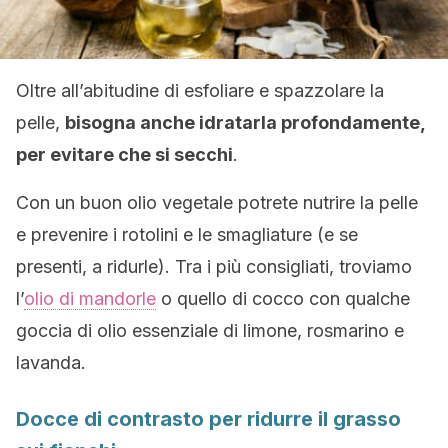
Oltre all’abitudine di esfoliare e spazzolare la
pelle,
bisogna anche idratarla profondamente,
per evitare che si secchi
.
Con un buon olio vegetale potrete nutrire la pelle
e prevenire i rotolini e le smagliature (e se
presenti, a ridurle). Tra i più consigliati, troviamo
l’
olio di mandorle
o quello di cocco con qualche
goccia di olio essenziale di limone, rosmarino e
lavanda.
Docce di contrasto per ridurre il grasso