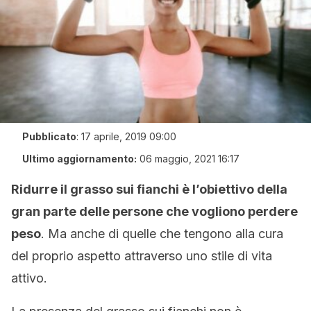
Pubblicato
:
17 aprile, 2019 09:00
Ultimo aggiornamento:
06 maggio, 2021 16:17
Ridurre il grasso sui fianchi è l’obiettivo della
gran parte delle persone che vogliono perdere
peso
. Ma anche di quelle che tengono alla cura
del proprio aspetto attraverso uno stile di vita
attivo.