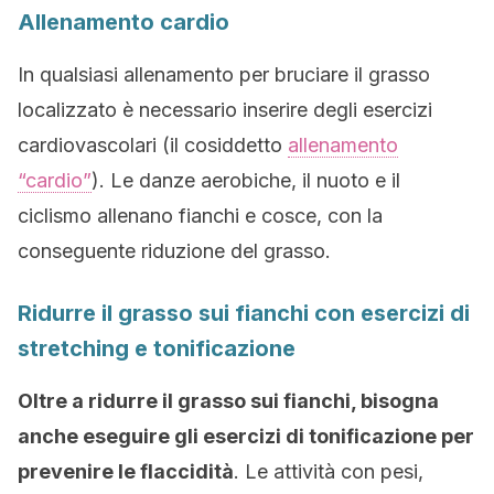
Allenamento cardio
In qualsiasi allenamento per bruciare il grasso
localizzato è necessario inserire degli esercizi
cardiovascolari (il cosiddetto
allenamento
“cardio”
). Le danze aerobiche, il nuoto e il
ciclismo allenano fianchi e cosce, con la
conseguente riduzione del grasso.
Ridurre il grasso sui fianchi con esercizi di
stretching e tonificazione
Oltre a ridurre il grasso sui fianchi, bisogna
anche eseguire gli esercizi di tonificazione per
prevenire le flaccidità
. Le attività con pesi,