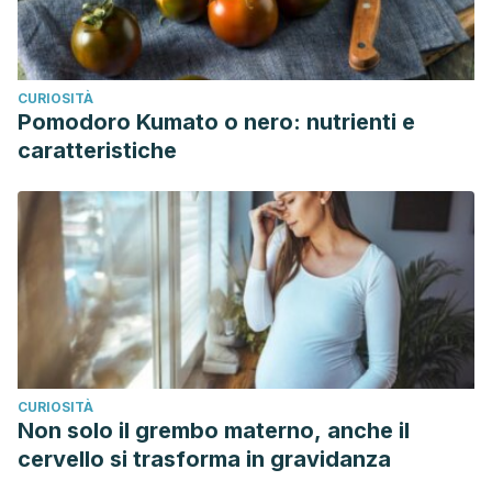
CURIOSITÀ
Pomodoro Kumato o nero: nutrienti e
caratteristiche
CURIOSITÀ
Non solo il grembo materno, anche il
cervello si trasforma in gravidanza