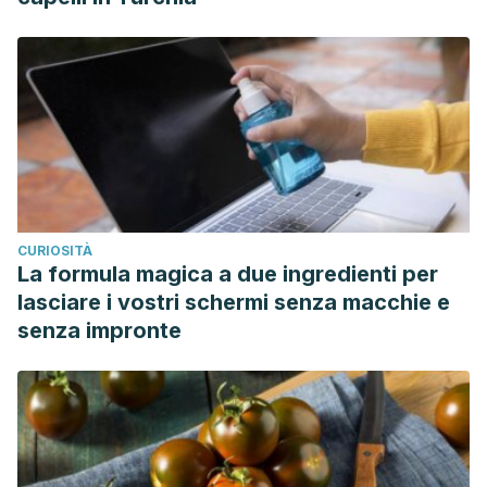
CURIOSITÀ
La formula magica a due ingredienti per
lasciare i vostri schermi senza macchie e
senza impronte