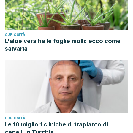
CURIOSITÀ
L'aloe vera ha le foglie molli: ecco come
salvarla
CURIOSITÀ
Le 10 migliori cliniche di trapianto di
capelli in Turchia