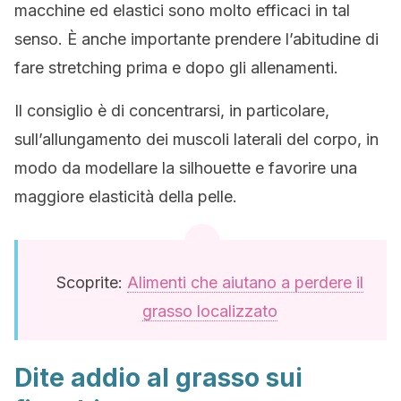
macchine ed elastici sono molto efficaci in tal
senso. È anche importante prendere l’abitudine di
fare stretching prima e dopo gli allenamenti.
Il consiglio è di concentrarsi, in particolare,
sull’allungamento dei muscoli laterali del corpo, in
modo da modellare la silhouette e favorire una
maggiore elasticità della pelle.
Scoprite:
Alimenti che aiutano a perdere il
grasso localizzato
Dite addio al grasso sui