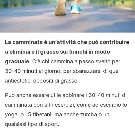
La camminata è un’attività che può contribuire
a eliminare il grasso sui fianchi in modo
graduale
. C’è chi cammina a passo svelto per
30-40 minuti al giorno, per sbarazzarsi di quei
antiestetici depositi di grasso.
Può anche essere utile abbinare i 30-40 minuti di
camminata con altri esercizi, come ad esempio lo
yoga, o i 5 tibetani; ma anche zumba o un
qualsiasi tipo di sport.