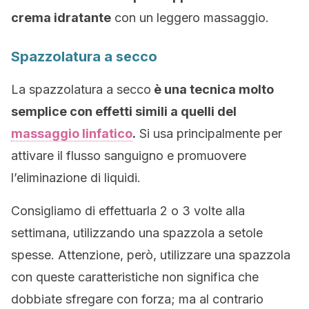
crema idratante
con un leggero massaggio.
Spazzolatura a secco
La spazzolatura a secco
è una tecnica molto
semplice con effetti simili a quelli del
massaggio linfatico
.
Si usa principalmente per
attivare il flusso sanguigno e promuovere
l’eliminazione di liquidi.
Consigliamo di effettuarla 2 o 3 volte alla
settimana, utilizzando una spazzola a setole
spesse. Attenzione, però, utilizzare una spazzola
con queste caratteristiche non significa che
dobbiate sfregare con forza; ma al contrario