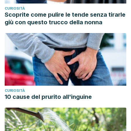
CURIOSITÀ
Scoprite come pulire le tende senza tirarle
giù con questo trucco della nonna
CURIOSITÀ
10 cause del prurito all'inguine