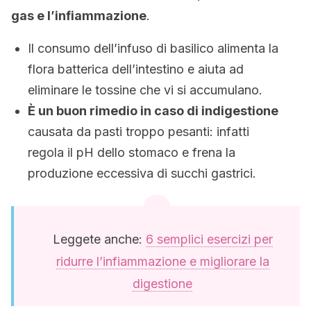
gas e l’infiammazione
.
Il consumo dell’infuso di basilico alimenta la
flora batterica dell’intestino e aiuta ad
eliminare le tossine che vi si accumulano.
È un buon rimedio in caso di indigestione
causata da pasti troppo pesanti: infatti
regola il pH dello stomaco e frena la
produzione eccessiva di succhi gastrici.
Leggete anche:
6 semplici esercizi per
ridurre l’infiammazione e migliorare la
digestione