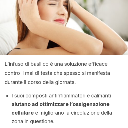
L’infuso di basilico è una soluzione efficace
contro il mal di testa che spesso si manifesta
durante il corso della giornata.
I suoi composti antinfiammatori e calmanti
aiutano ad ottimizzare l’ossigenazione
cellulare
e migliorano la circolazione della
zona in questione.