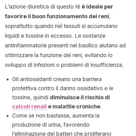
L’azione diuretica di questo tè
è ideale per
favorire il buon funzionamento dei reni
,
soprattutto quando nei tessuti si accumulano
liquidi e tossine in eccesso. Le sostanze
antinfiammatorie presenti nel basilico aiutano ad
ottimizzare la funzione dei reni, evitando lo
sviluppo di infezioni o problemi di insufficienza.
Gli antiossidanti creano una barriera
protettiva contro il danno ossidativo e le
tossine, quindi
diminuisce il rischio di
calcoli renali
e malattie croniche
.
Come se non bastasse, aumenta la
produzione di urina, favorendo
l’eliminazione dei batteri che proliferano