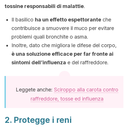
tossine responsabili di malattie
.
Il basilico
ha un effetto espettorante
che
contribuisce a smuovere il muco per evitare
problemi quali bronchite o asma.
Inoltre, dato che migliora le difese del corpo,
è una soluzione efficace per far fronte ai
sintomi dell’influenza
e del raffreddore.
Leggete anche:
Sciroppo alla carota contro
raffreddore, tosse ed influenza
2. Protegge i reni