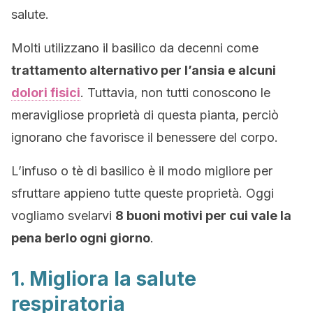
salute.
Molti utilizzano il basilico da decenni come
trattamento alternativo per l’ansia e alcuni
dolori fisici
. Tuttavia, non tutti conoscono le
meravigliose proprietà di questa pianta, perciò
ignorano che favorisce il benessere del corpo.
L’infuso o tè di basilico è il modo migliore per
sfruttare appieno tutte queste proprietà. Oggi
vogliamo svelarvi
8 buoni motivi per cui vale la
pena berlo ogni giorno
.
1. Migliora la salute
respiratoria