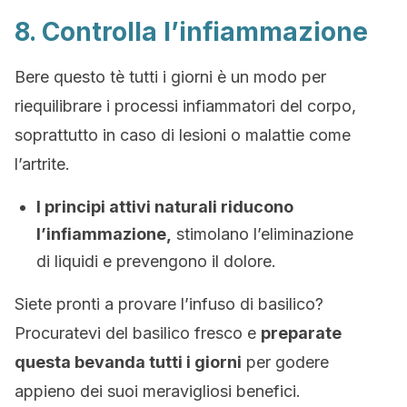
8. Controlla l’infiammazione
Bere questo tè tutti i giorni è un modo per
riequilibrare i processi infiammatori del corpo,
soprattutto in caso di lesioni o malattie come
l’artrite.
I principi attivi naturali riducono
l’infiammazione,
stimolano l’eliminazione
di liquidi e prevengono il dolore.
Siete pronti a provare l’infuso di basilico?
Procuratevi del basilico fresco e
preparate
questa bevanda tutti i giorni
per godere
appieno dei suoi meravigliosi benefici.