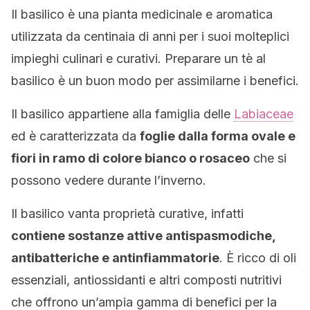
Il basilico è una pianta medicinale e aromatica
utilizzata da centinaia di anni per i suoi molteplici
impieghi culinari e curativi. Preparare un tè al
basilico è un buon modo per assimilarne i benefici.
Il basilico appartiene alla famiglia delle
Labiaceae
ed è caratterizzata da
foglie dalla forma ovale e
fiori in ramo di colore bianco o rosaceo
che si
possono vedere durante l’inverno.
Il basilico vanta proprietà curative, infatti
contiene sostanze attive antispasmodiche,
antibatteriche e antinfiammatorie
. È ricco di oli
essenziali, antiossidanti e altri composti nutritivi
che offrono un’ampia gamma di benefici per la