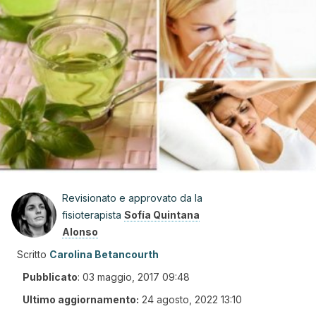
Revisionato e approvato da la
fisioterapista
Sofía Quintana
Alonso
Scritto
Carolina Betancourth
Pubblicato
:
03 maggio, 2017 09:48
Ultimo aggiornamento:
24 agosto, 2022 13:10