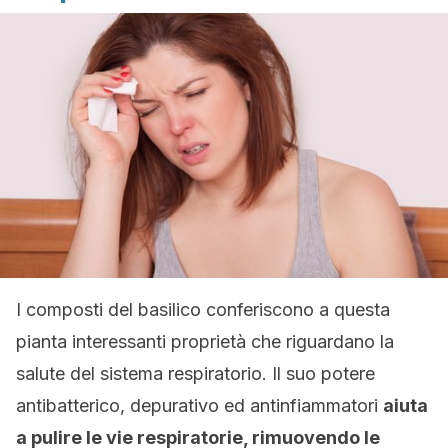
I composti del basilico conferiscono a questa
pianta interessanti proprietà che riguardano la
salute del sistema respiratorio. Il suo potere
antibatterico, depurativo ed antinfiammatori
aiuta
a pulire le vie respiratorie, rimuovendo le