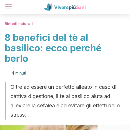
Rimedi naturali
8 benefici del tè al
basilico: ecco perché
berlo
4 minuti
Oltre ad essere un perfetto alleato in caso di
cattiva digestione, il tè al basilico aiuta ad
alleviare la cefalea e ad evitare gli effetti dello
stress.