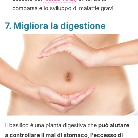
comparsa e lo sviluppo di malattie gravi.
7. Migliora la digestione
Il basilico è una pianta digestiva che
può aiutare
a controllare il mal di stomaco, l’eccesso di