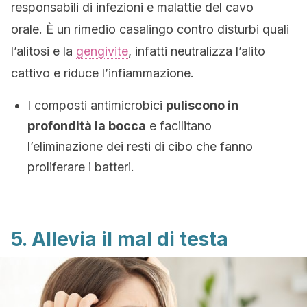
responsabili di infezioni e malattie del cavo
orale. È un rimedio casalingo contro disturbi quali
l’alitosi e la
gengivite
, infatti neutralizza l’alito
cattivo e riduce l’infiammazione.
I composti antimicrobici
puliscono in
profondità la bocca
e facilitano
l’eliminazione dei resti di cibo che fanno
proliferare i batteri.
5. Allevia il mal di testa