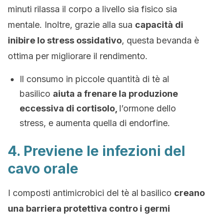
minuti rilassa il corpo a livello sia fisico sia
mentale. Inoltre, grazie alla sua
capacità di
inibire lo stress ossidativo
, questa bevanda è
ottima per migliorare il rendimento.
Il consumo in piccole quantità di tè al
basilico
aiuta a frenare la produzione
eccessiva di cortisolo,
l’ormone dello
stress, e aumenta quella di endorfine.
4. Previene le infezioni del
cavo orale
I composti antimicrobici del tè al basilico
creano
una barriera protettiva contro i germi