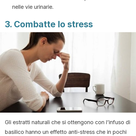
nelle vie urinarie.
3. Combatte lo stress
Gli estratti naturali che si ottengono con l’infuso di
basilico hanno un effetto anti-stress che in pochi