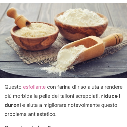
Questo
esfoliante
con farina di riso aiuta a rendere
più morbida la pelle dei talloni screpolati,
riduce i
duroni
e aiuta a migliorare notevolmente questo
problema antiestetico.