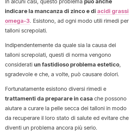
In alcuni casi, questo problema
può anche
indicare la mancanza di zinco e di
acidi grassi
omega-3
. Esistono, ad ogni modo utili rimedi per
talloni screpolati.
Indipendentemente da quale sia la causa dei
talloni screpolati, questi di norma vengono
considerati
un fastidioso problema estetico
,
sgradevole e che, a volte, può causare dolori.
Fortunatamente esistono diversi rimedi e
trattamenti da preparare in casa
che possono
aiutare a curare la pelle secca dei talloni in modo
da recuperare il loro stato di salute ed evitare che
diventi un problema ancora più serio.