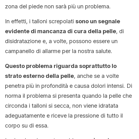
zona del piede non sarà più un problema.
In effetti, i talloni screpolati
sono un segnale
evidente di mancanza di cura della pelle
, di
disidratazione e, a volte, possono essere un
campanello di allarme per la nostra salute.
Questo problema riguarda soprattutto lo
strato esterno della pelle
, anche se a volte
penetra più in profondità e causa dolori intensi. Di
norma il problema si presenta quando la pelle che
circonda i talloni si secca, non viene idratata
adeguatamente e riceve la pressione di tutto il
corpo su di essa.