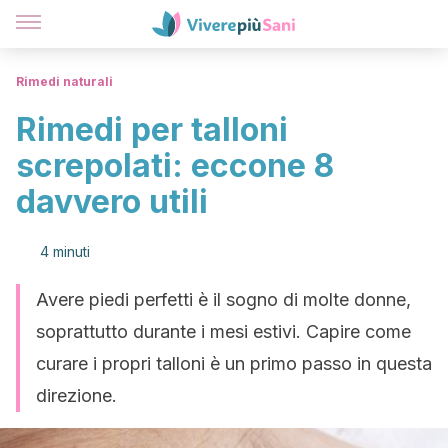
Rimedi naturali
Rimedi per talloni
screpolati: eccone 8
davvero utili
4 minuti
Avere piedi perfetti è il sogno di molte donne,
soprattutto durante i mesi estivi. Capire come
curare i propri talloni è un primo passo in questa
direzione.