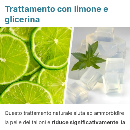
Trattamento con limone e
glicerina
Questo trattamento naturale aiuta ad ammorbidire
la pelle dei talloni e
riduce significativamente la