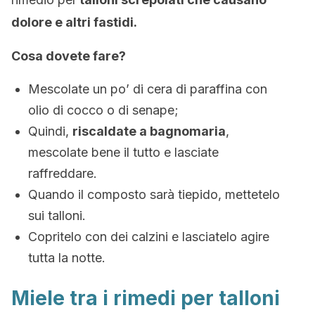
dolore e altri fastidi.
Cosa dovete fare?
Mescolate un po’ di cera di paraffina con
olio di cocco o di senape;
Quindi,
riscaldate a bagnomaria
,
mescolate bene il tutto e lasciate
raffreddare.
Quando il composto sarà tiepido, mettetelo
sui talloni.
Copritelo con dei calzini e lasciatelo agire
tutta la notte.
Miele tra i rimedi per talloni