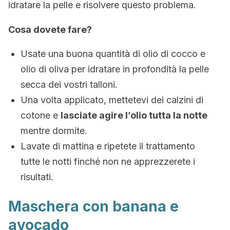
idratare la pelle e risolvere questo problema.
Cosa dovete fare?
Usate una buona quantità di olio di cocco e
olio di oliva per idratare in profondità la pelle
secca dei vostri talloni.
Una volta applicato, mettetevi dei calzini di
cotone e
lasciate agire l’olio tutta la notte
mentre dormite.
Lavate di mattina e ripetete il trattamento
tutte le notti finché non ne apprezzerete i
risultati.
Maschera con banana e
avocado