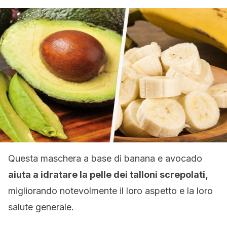
Questa maschera a base di banana e avocado
aiuta a idratare la pelle dei talloni screpolati,
migliorando notevolmente il loro aspetto e la loro
salute generale.