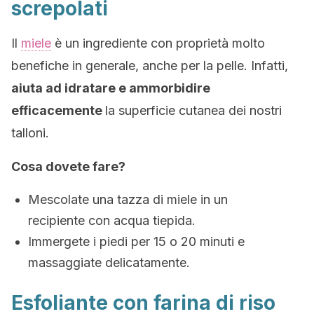
screpolati
Il
miele
è un ingrediente con proprietà molto
benefiche in generale, anche per la pelle. Infatti,
aiuta ad idratare e ammorbidire
efficacemente
la superficie cutanea dei nostri
talloni.
Cosa dovete fare?
Mescolate una tazza di miele in un
recipiente con acqua tiepida.
Immergete i piedi per 15 o 20 minuti e
massaggiate delicatamente.
Esfoliante con farina di riso