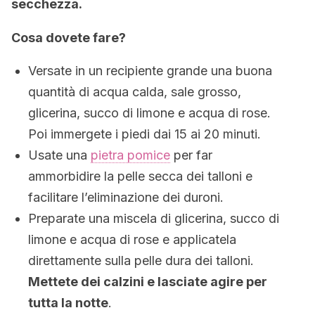
secchezza.
Cosa dovete fare?
Versate in un recipiente grande una buona
quantità di acqua calda, sale grosso,
glicerina, succo di limone e acqua di rose.
Poi immergete i piedi dai 15 ai 20 minuti.
Usate una
pietra pomice
per far
ammorbidire la pelle secca dei talloni e
facilitare l’eliminazione dei duroni.
Preparate una miscela di glicerina, succo di
limone e acqua di rose e applicatela
direttamente sulla pelle dura dei talloni.
Mettete dei calzini e lasciate agire per
tutta la notte
.