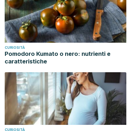
CURIOSITÀ
Pomodoro Kumato o nero: nutrienti e
caratteristiche
CURIOSITÀ