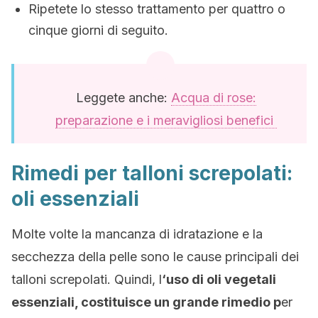
Ripetete lo stesso trattamento per quattro o
cinque giorni di seguito.
Leggete anche:
Acqua di rose:
preparazione e i meravigliosi benefici
Rimedi per talloni screpolati:
oli essenziali
Molte volte la mancanza di idratazione e la
secchezza della pelle sono le cause principali dei
talloni screpolati. Quindi, l
‘uso di oli vegetali
essenziali, costituisce un grande rimedio p
er