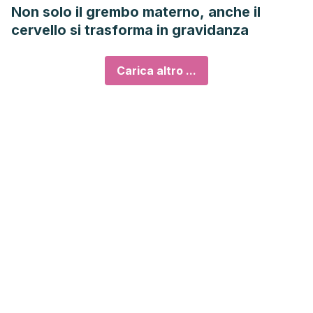
Non solo il grembo materno, anche il
cervello si trasforma in gravidanza
Carica altro ...