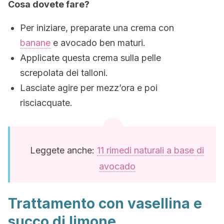
Cosa dovete fare?
Per iniziare, preparate una crema con
banane
e avocado ben maturi.
Applicate questa crema sulla pelle
screpolata dei talloni.
Lasciate agire per mezz’ora e poi
risciacquate.
Leggete anche:
11 rimedi naturali a base di
avocado
Trattamento con vasellina e
succo di limone