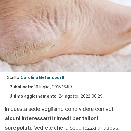
Scritto
Carolina Betancourth
Pubblicato
:
16 luglio, 2015 16:59
Ultimo aggiornamento:
24 agosto, 2022 08:29
In questa sede vogliamo condividere con voi
alcuni interessanti rimedi per talloni
screpolati
. Vedrete che la secchezza di questa