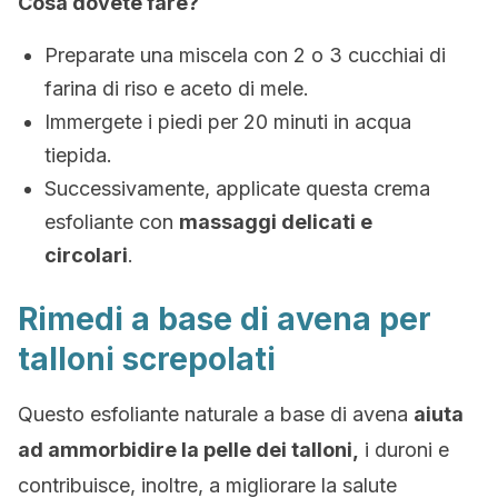
Cosa dovete fare?
Preparate una miscela con 2 o 3 cucchiai di
farina di riso e aceto di mele.
Immergete i piedi per 20 minuti in acqua
tiepida.
Successivamente, applicate questa crema
esfoliante con
massaggi delicati e
circolari
.
Rimedi a base di avena per
talloni screpolati
Questo esfoliante naturale a base di avena
aiuta
ad ammorbidire la pelle dei talloni,
i duroni e
contribuisce, inoltre, a migliorare la salute