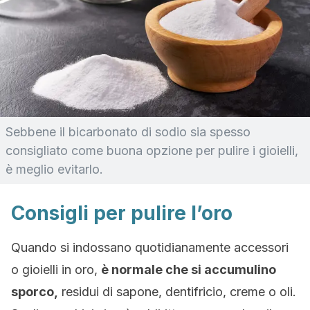
Sebbene il bicarbonato di sodio sia spesso
consigliato come buona opzione per pulire i gioielli,
è meglio evitarlo.
Consigli per pulire l’oro
Quando si indossano quotidianamente accessori
o gioielli in oro,
è normale che si accumulino
sporco,
residui di sapone, dentifricio, creme o oli.