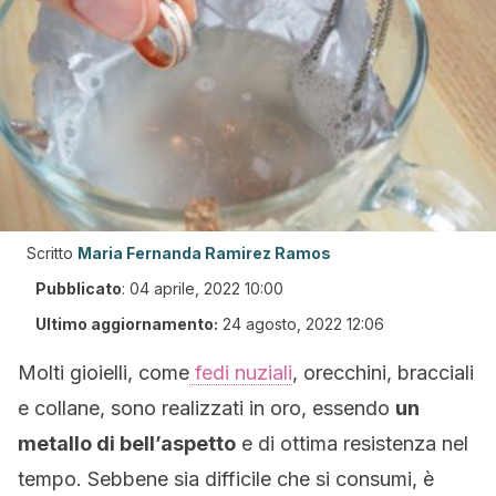
Scritto
Maria Fernanda Ramirez Ramos
Pubblicato
:
04 aprile, 2022 10:00
Ultimo aggiornamento:
24 agosto, 2022 12:06
Molti gioielli, come
fedi nuziali
, orecchini, bracciali
e collane, sono realizzati in oro, essendo
un
metallo di bell’aspetto
e di ottima resistenza nel
tempo. Sebbene sia difficile che si consumi, è