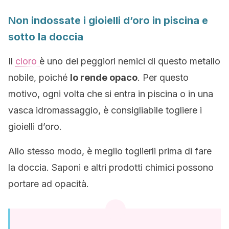
Non indossate i gioielli d’oro in piscina e
sotto la doccia
Il
cloro
è uno dei peggiori nemici di questo metallo
nobile, poiché
lo rende opaco
. Per questo
motivo, ogni volta che si entra in piscina o in una
vasca idromassaggio, è consigliabile togliere i
gioielli d’oro.
Allo stesso modo, è meglio toglierli prima di fare
la doccia. Saponi e altri prodotti chimici possono
portare ad opacità.