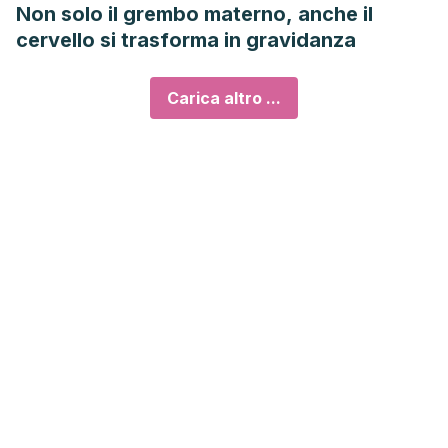
Non solo il grembo materno, anche il
cervello si trasforma in gravidanza
Carica altro ...