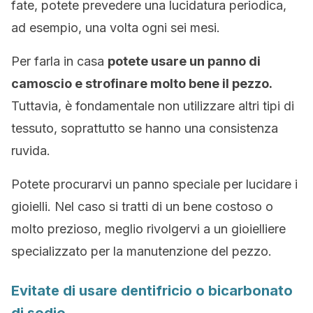
fate, potete prevedere una lucidatura periodica,
ad esempio, una volta ogni sei mesi.
Per farla in casa
potete usare un panno di
camoscio e strofinare molto bene il pezzo.
Tuttavia, è fondamentale non utilizzare altri tipi di
tessuto, soprattutto se hanno una consistenza
ruvida.
Potete procurarvi un panno speciale per lucidare i
gioielli. Nel caso si tratti di un bene costoso o
molto prezioso, meglio rivolgervi a un gioielliere
specializzato per la manutenzione del pezzo.
Evitate di usare dentifricio o bicarbonato