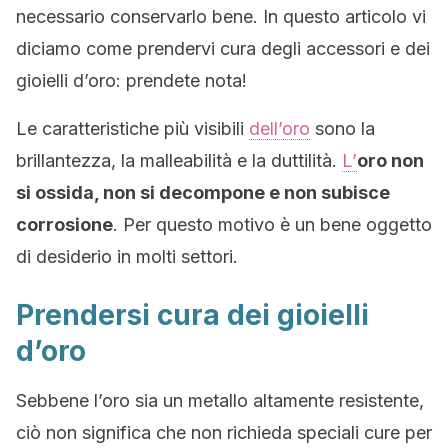
necessario conservarlo bene. In questo articolo vi
diciamo come prendervi cura degli accessori e dei
gioielli d’oro: prendete nota!
Le caratteristiche più visibili
dell’oro
sono la
brillantezza, la malleabilità e la duttilità.
L’
oro non
si ossida, non si decompone e non subisce
corrosione
. Per questo motivo è un bene oggetto
di desiderio in molti settori.
Prendersi cura dei gioielli
d’oro
Sebbene l’oro sia un metallo altamente resistente,
ciò non significa che non richieda speciali cure per