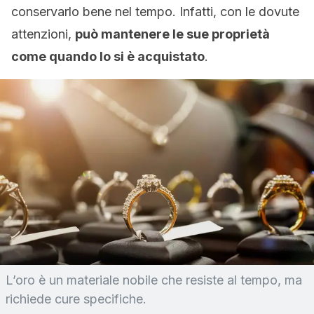
conservarlo bene nel tempo. Infatti, con le dovute
attenzioni,
può mantenere le sue proprietà
come quando lo si è acquistato
.
L’oro è un materiale nobile che resiste al tempo, ma
richiede cure specifiche.