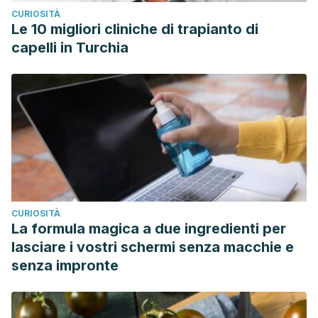
CURIOSITÀ
Le 10 migliori cliniche di trapianto di
capelli in Turchia
CURIOSITÀ
La formula magica a due ingredienti per
lasciare i vostri schermi senza macchie e
senza impronte