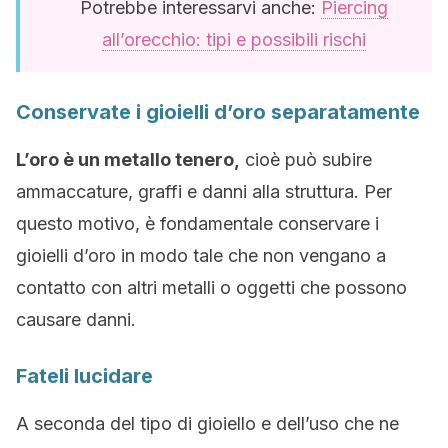
Potrebbe interessarvi anche:
Piercing
all’orecchio: tipi e possibili rischi
Conservate i gioielli d’oro separatamente
L’oro è un metallo tenero,
cioè può subire
ammaccature, graffi e danni alla struttura. Per
questo motivo, è fondamentale conservare i
gioielli d’oro in modo tale che non vengano a
contatto con altri metalli o oggetti che possono
causare danni.
Fateli lucidare
A seconda del tipo di gioiello e dell’uso che ne