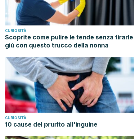
CURIOSITÀ
Scoprite come pulire le tende senza tirarle
giù con questo trucco della nonna
CURIOSITÀ
10 cause del prurito all'inguine