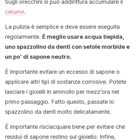
Sugli orecchini si può addirittura accumulare il
cerume
.
La pulizia è semplice e deve essere eseguita
regolarmente.
È meglio usare acqua tiepida,
uno spazzolino da denti con setole morbide e
un po’ di sapone neutro.
È importante evitare un eccesso di sapone o
applicare altri tipi di sostanze corrosive. Potete
lasciare i gioielli in ammollo per mezz’ora nel
primo passaggio. Fatto questo, passate lo
spazzolino da denti molto delicatamente.
È importante risciacquare bene per evitare che
residui di sapone restino sul gioiello. Infine,