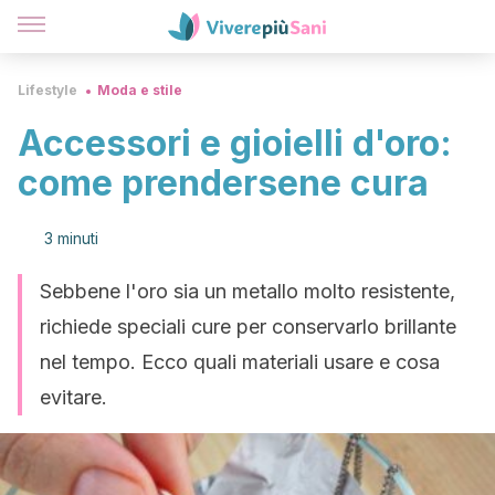
Lifestyle
Moda e stile
Accessori e gioielli d'oro:
come prendersene cura
3 minuti
Sebbene l'oro sia un metallo molto resistente,
richiede speciali cure per conservarlo brillante
nel tempo. Ecco quali materiali usare e cosa
evitare.