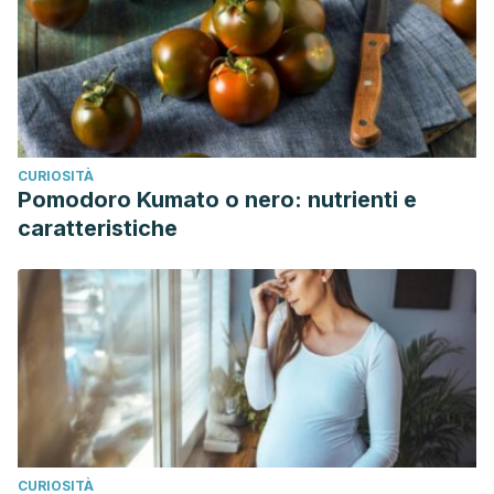
CURIOSITÀ
Pomodoro Kumato o nero: nutrienti e
caratteristiche
CURIOSITÀ