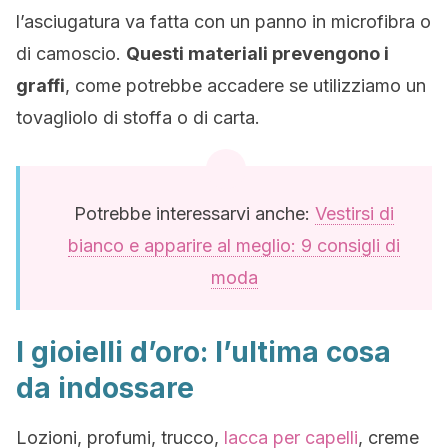
l’asciugatura va fatta con un panno in microfibra o
di camoscio.
Questi materiali prevengono i
graffi
, come potrebbe accadere se utilizziamo un
tovagliolo di stoffa o di carta.
Potrebbe interessarvi anche:
Vestirsi di
bianco e apparire al meglio: 9 consigli di
moda
I gioielli d’oro: l’ultima cosa
da indossare
Lozioni, profumi, trucco,
lacca per capelli
, creme