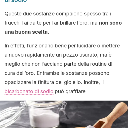
di sodio
Queste due sostanze compaiono spesso tra i
trucchi fai da te per far brillare l’oro, ma
non sono
una buona scelta.
In effetti, funzionano bene per lucidare o mettere
a nuovo rapidamente un pezzo usurato, ma è
meglio che non facciano parte della routine di
cura dell’oro. Entrambe le sostanze possono
opacizzare la finitura del gioiello. Inoltre, il
bicarbonato di sodio
può graffiare.