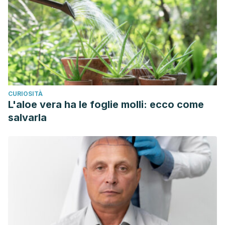
CURIOSITÀ
L'aloe vera ha le foglie molli: ecco come
salvarla