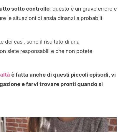
utto sotto controllo
: questo è un grave errore e
e le situazioni di ansia dinanzi a probabili
 dei casi, sono il risultato di una
on siete responsabili e che non potete
altà
è fatta anche di questi piccoli episodi, vi
egazione e farvi trovare pronti quando si