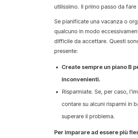
utilissimo. Il primo passo da fare
Se pianificate una vacanza o org
qualcuno in modo eccessivamente
difficile da accettare. Questi so
presente:
Create sempre un piano B pe
inconvenienti.
Risparmiate. Se, per caso, l’im
contare su alcuni risparmi in 
superare il problema.
Per imparare ad essere più fles