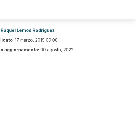
Raquel Lemos Rodríguez
licato
:
17 marzo, 2019 09:00
mo aggiornamento:
09 agosto, 2022