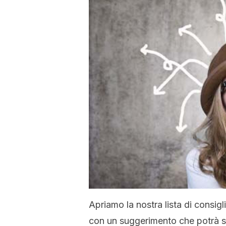
Apriamo la nostra lista di consigl
con un suggerimento che potrà 