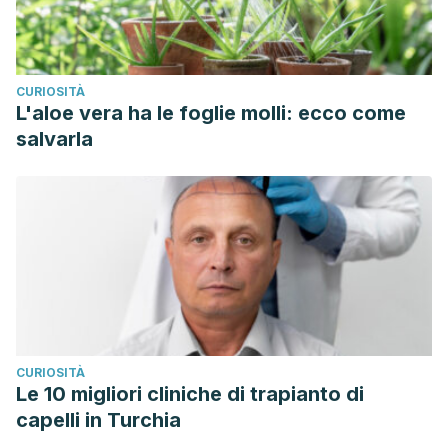
CURIOSITÀ
L'aloe vera ha le foglie molli: ecco come
salvarla
CURIOSITÀ
Le 10 migliori cliniche di trapianto di
capelli in Turchia