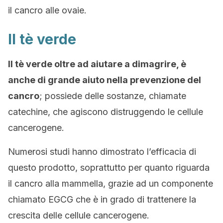
il cancro alle ovaie.
Il tè verde
Il tè verde oltre ad aiutare a dimagrire, è
anche di grande aiuto nella prevenzione del
cancro
; possiede delle sostanze, chiamate
catechine, che agiscono distruggendo le cellule
cancerogene.
Numerosi studi hanno dimostrato l’efficacia di
questo prodotto, soprattutto per quanto riguarda
il cancro alla mammella, grazie ad un componente
chiamato EGCG che è in grado di trattenere la
crescita delle cellule cancerogene.