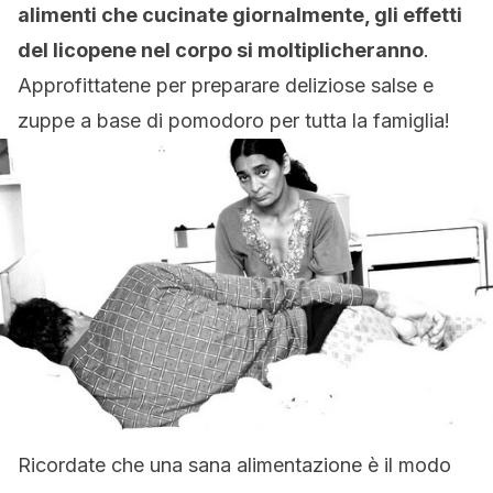
alimenti che cucinate giornalmente, gli effetti
del licopene nel corpo si moltiplicheranno
.
Approfittatene per preparare deliziose salse e
zuppe a base di pomodoro per tutta la famiglia!
Ricordate che una sana alimentazione è il modo