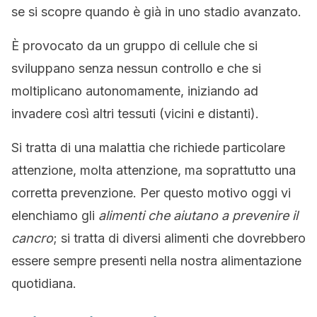
se si scopre quando è già in uno stadio avanzato.
È provocato da un gruppo di cellule che si
sviluppano senza nessun controllo e che si
moltiplicano autonomamente, iniziando ad
invadere così altri tessuti (vicini e distanti).
Si tratta di una malattia che richiede particolare
attenzione, molta attenzione, ma soprattutto una
corretta prevenzione. Per questo motivo oggi vi
elenchiamo gli
alimenti che aiutano a prevenire il
cancro
; si tratta di diversi alimenti che dovrebbero
essere sempre presenti nella nostra alimentazione
quotidiana.