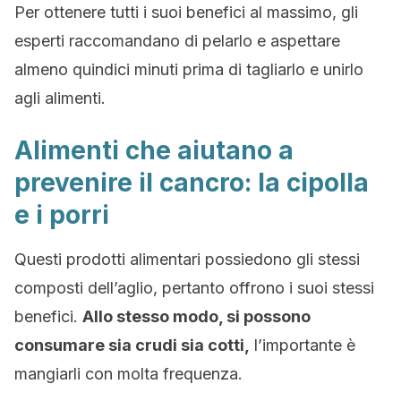
Per ottenere tutti i suoi benefici al massimo, gli
esperti raccomandano di pelarlo e aspettare
almeno quindici minuti prima di tagliarlo e unirlo
agli alimenti.
Alimenti che aiutano a
prevenire il cancro: la cipolla
e i porri
Questi prodotti alimentari possiedono gli stessi
composti dell’aglio, pertanto offrono i suoi stessi
benefici.
Allo stesso modo, si possono
consumare sia crudi sia cotti,
l’importante è
mangiarli con molta frequenza.