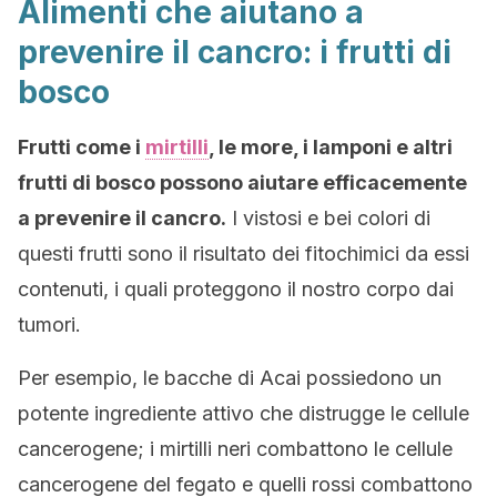
Alimenti che aiutano a
prevenire il cancro: i frutti di
bosco
Frutti come i
mirtilli
, le more, i lamponi e altri
frutti di bosco possono aiutare efficacemente
a prevenire il cancro.
I vistosi e bei colori di
questi frutti sono il risultato dei fitochimici da essi
contenuti, i quali proteggono il nostro corpo dai
tumori.
Per esempio, le bacche di Acai possiedono un
potente ingrediente attivo che distrugge le cellule
cancerogene; i mirtilli neri combattono le cellule
cancerogene del fegato e quelli rossi combattono