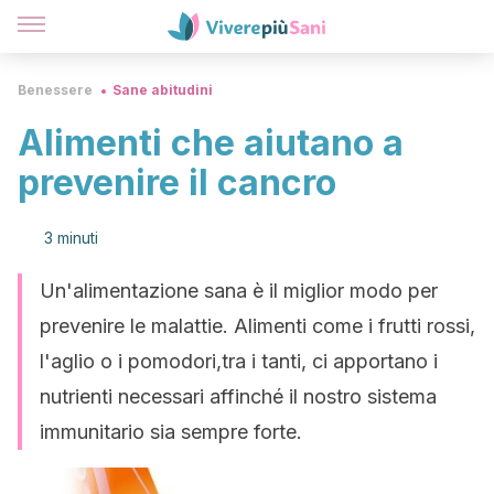
Benessere
Sane abitudini
Alimenti che aiutano a
prevenire il cancro
3 minuti
Un'alimentazione sana è il miglior modo per
prevenire le malattie. Alimenti come i frutti rossi,
l'aglio o i pomodori,tra i tanti, ci apportano i
nutrienti necessari affinché il nostro sistema
immunitario sia sempre forte.