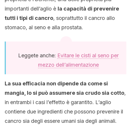
importanti dell’aglio è
la capacità di prevenire
tutti i tipi di cancro
, soprattutto il cancro allo
stomaco, al seno e alla prostata.
Leggete anche:
Evitare le cisti al seno per
mezzo dell’alimentazione
La sua efficacia non dipende da come si
mangia, lo si può assumere sia crudo sia cotto
,
in entrambi i casi l’effetto è garantito. L’aglio
contiene due ingredienti che possono prevenire il
cancro sia degli essere umani sia degli animali.