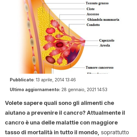
Pubblicato
:
13 aprile, 2014 13:46
Ultimo aggiornamento:
28 gennaio, 2021 14:53
Volete sapere quali sono gli alimenti che
aiutano a prevenire il cancro? Attualmente il
cancro è una delle malattie con maggiore
tasso di mortalità in tutto il mondo,
soprattutto