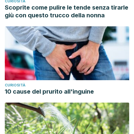
CURIOSITÀ
Scoprite come pulire le tende senza tirarle
giù con questo trucco della nonna
CURIOSITÀ
10 cause del prurito all'inguine