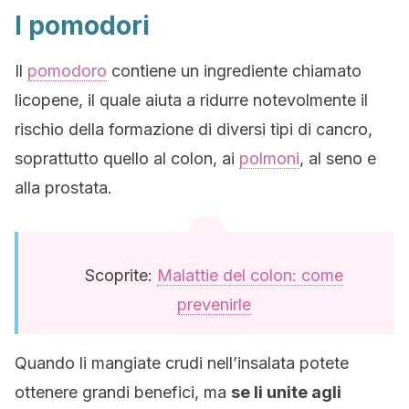
I pomodori
Il
pomodoro
contiene un ingrediente chiamato
licopene, il quale aiuta a ridurre notevolmente il
rischio della formazione di diversi tipi di cancro,
soprattutto quello al colon, ai
polmoni
, al seno e
alla prostata.
Scoprite:
Malattie del colon: come
prevenirle
Quando li mangiate crudi nell’insalata potete
ottenere grandi benefici, ma
se li unite agli