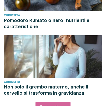
CURIOSITÀ
Pomodoro Kumato o nero: nutrienti e
caratteristiche
CURIOSITÀ
Non solo il grembo materno, anche il
cervello si trasforma in gravidanza