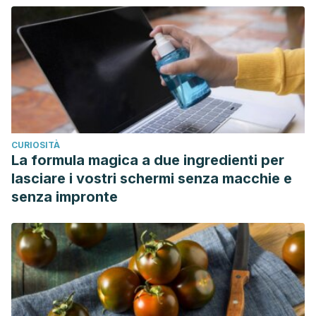
CURIOSITÀ
La formula magica a due ingredienti per
lasciare i vostri schermi senza macchie e
senza impronte