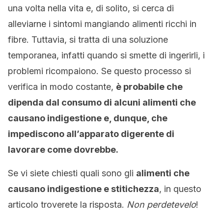
una volta nella vita e, di solito, si cerca di
alleviarne i sintomi mangiando alimenti ricchi in
fibre. Tuttavia, si tratta di una soluzione
temporanea, infatti quando si smette di ingerirli, i
problemi ricompaiono. Se questo processo si
verifica in modo costante,
è probabile che
dipenda dal consumo di alcuni alimenti che
causano indigestione e, dunque, che
impediscono all’apparato digerente di
lavorare come dovrebbe
.
Se vi siete chiesti quali sono gli
alimenti che
causano indigestione e stitichezza
, in questo
articolo troverete la risposta.
Non perdetevelo
!