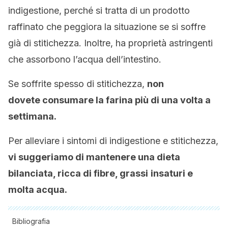
indigestione, perché si tratta di un prodotto
raffinato che peggiora la situazione se si soffre
già di stitichezza. Inoltre, ha proprietà astringenti
che assorbono l’acqua dell’intestino.
Se soffrite spesso di stitichezza,
non
dovete consumare la farina più di una volta a
settimana.
Per alleviare i sintomi di indigestione e stitichezza,
vi suggeriamo di mantenere una dieta
bilanciata, ricca di fibre, grassi
insaturi e
molta acqua.
Bibliografia