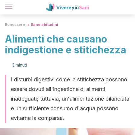
Benessere
Sane abitudini
Alimenti che causano
indigestione e stitichezza
3 minuti
I disturbi digestivi come la stitichezza possono
essere dovuti all'ingestione di alimenti
inadeguati; tuttavia, un'alimentazione bilanciata
e un sufficiente consumo d'acqua possono
evitarne la comparsa.