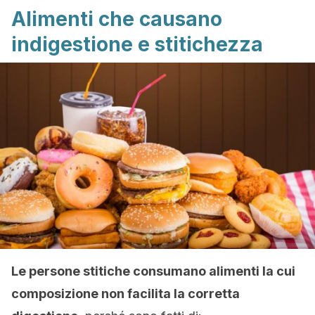
Alimenti che causano
indigestione e stitichezza
Le persone stitiche consumano alimenti la cui
composizione non facilita la corretta