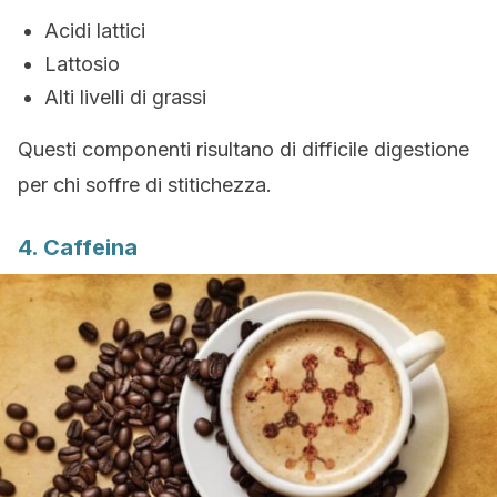
Acidi lattici
Lattosio
Alti livelli di grassi
Questi componenti risultano di difficile digestione
per chi soffre di stitichezza.
4. Caffeina