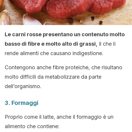
Le carni rosse presentano un contenuto molto
basso di fibre e molto alto di grassi,
il che li
rende alimenti che causano indigestione.
Contengono anche fibre proteiche, che risultano
molto difficili da metabolizzare da parte
dell’organismo.
3. Formaggi
Proprio come il latte, anche il formaggio è un
alimento che contiene: