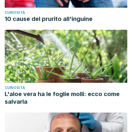
CURIOSITÀ
10 cause del prurito all'inguine
CURIOSITÀ
L'aloe vera ha le foglie molli: ecco come
salvarla