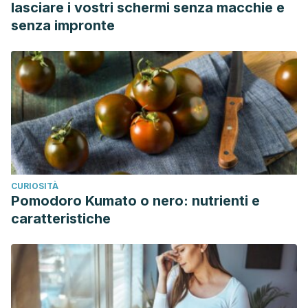
lasciare i vostri schermi senza macchie e
senza impronte
CURIOSITÀ
Pomodoro Kumato o nero: nutrienti e
caratteristiche