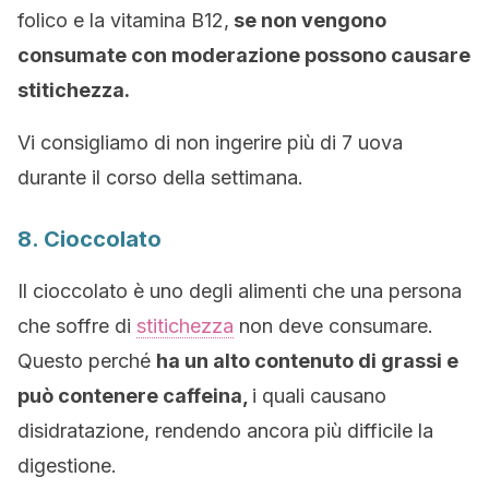
folico e la vitamina B12,
se non vengono
consumate con moderazione possono causare
stitichezza.
Vi consigliamo di non ingerire più di 7 uova
durante il corso della settimana.
8. Cioccolato
Il cioccolato è uno degli alimenti che una persona
che soffre di
stitichezza
non deve consumare.
Questo perché
ha un alto contenuto di grassi e
può contenere caffeina,
i quali causano
disidratazione, rendendo ancora più difficile la
digestione.