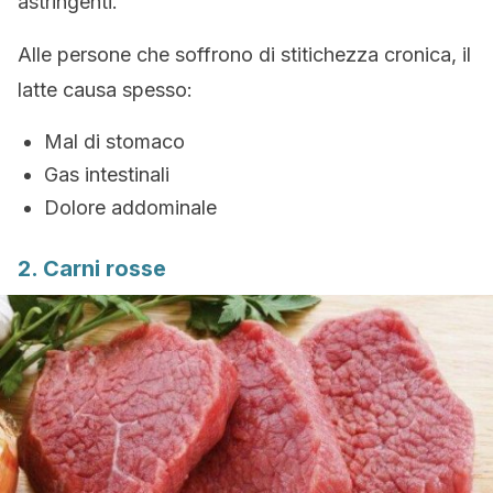
astringenti.
Alle persone che soffrono di stitichezza cronica, il
latte causa spesso:
Mal di stomaco
Gas intestinali
Dolore addominale
2. Carni rosse