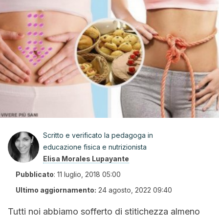
Scritto e verificato la pedagoga in
educazione fisica e nutrizionista
Elisa Morales Lupayante
Pubblicato
:
11 luglio, 2018 05:00
Ultimo aggiornamento:
24 agosto, 2022 09:40
Tutti noi abbiamo sofferto di stitichezza almeno