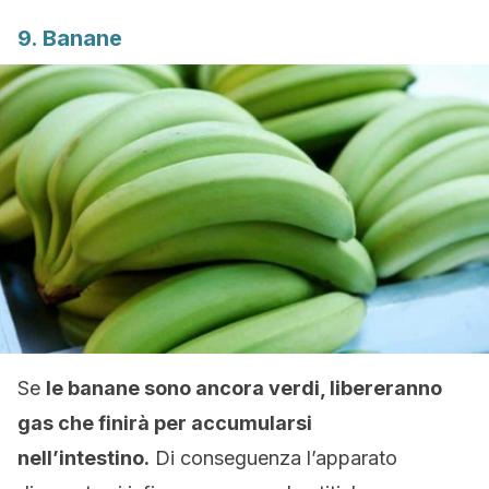
9. Banane
Se
le banane sono ancora verdi, libereranno
gas che finirà per accumularsi
nell’intestino.
Di conseguenza l’apparato