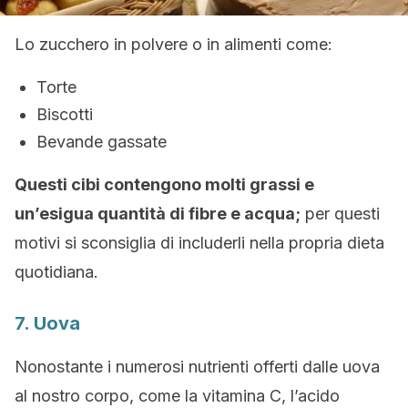
Lo zucchero in polvere o in alimenti come:
Torte
Biscotti
Bevande gassate
Questi cibi contengono molti grassi e
un’esigua quantità di fibre e acqua;
per questi
motivi si sconsiglia di includerli nella propria dieta
quotidiana.
7. Uova
Nonostante i numerosi nutrienti offerti dalle uova
al nostro corpo, come la vitamina C, l’acido