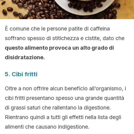
È comune che le persone patite di caffeina
soffrano spesso di stitichezza e cistite, dato che
questo alimento provoca un alto grado di
disidratazione.
5. Cibi fritti
Oltre a non offrire alcun beneficio all’organismo, i
cibi fritti presentano spesso una grande quantità
di grassi saturi che rallentano la digestione.
Rientrano quindi a tutti gli effetti nella lista degli
alimenti che causano indigestione.