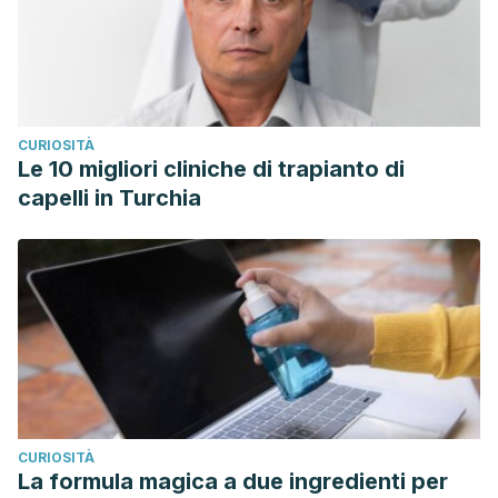
CURIOSITÀ
Le 10 migliori cliniche di trapianto di
capelli in Turchia
CURIOSITÀ
La formula magica a due ingredienti per