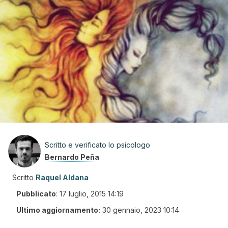
Scritto e verificato lo psicologo
Bernardo Peña
Scritto
Raquel Aldana
Pubblicato
:
17 luglio, 2015 14:19
Ultimo aggiornamento:
30 gennaio, 2023 10:14