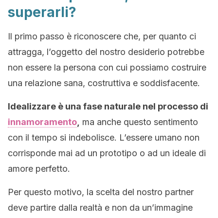
superarli?
Il primo passo è riconoscere che, per quanto ci
attragga, l’oggetto del nostro desiderio potrebbe
non essere la persona con cui possiamo costruire
una relazione sana, costruttiva e soddisfacente.
Idealizzare è una fase naturale nel processo di
innamoramento
,
ma anche questo sentimento
con il tempo si indebolisce. L’essere umano non
corrisponde mai ad un prototipo o ad un ideale di
amore perfetto.
Per questo motivo, la scelta del nostro partner
deve partire dalla realtà e non da un’immagine