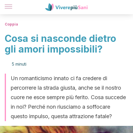
Coppia
Cosa si nasconde dietro
gli amori impossibili?
5 minuti
Un romanticismo innato ci fa credere di
percorrere la strada giusta, anche se il nostro
cuore ne esce sempre più ferito. Cosa succede
in noi? Perché non riusciamo a soffocare
questo impulso, questa attrazione fatale?