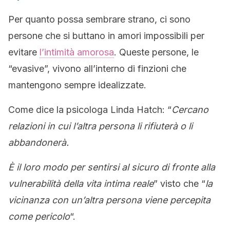
Per quanto possa sembrare strano, ci sono
persone che si buttano in amori impossibili per
evitare
l’intimità amorosa
. Queste persone, le
“evasive”, vivono all’interno di finzioni che
mantengono sempre idealizzate.
Come dice la psicologa Linda Hatch: “
Cercano
relazioni in cui l’altra persona li rifiuterà o li
abbandonerà.
È il loro modo per sentirsi al sicuro di fronte alla
vulnerabilità della vita intima reale
” visto che “
la
vicinanza con un’altra persona viene percepita
come pericolo
“.