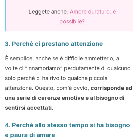
Leggete anche:
Amore duraturo: è
possibile?
3. Perché ci prestano attenzione
È semplice, anche se è difficile ammetterlo, a
volte ci “innamoriamo” perdutamente di qualcuno
solo perché ci ha rivolto qualche piccola
attenzione. Questo, com’è ovvio,
corrisponde ad
una serie di carenze emotive e al bisogno di
sentirsi accettati.
4. Perché allo stesso tempo si ha bisogno
e paura di amare