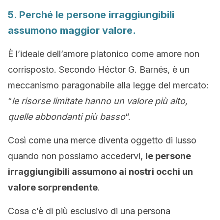
5. Perché le persone irraggiungibili
assumono maggior valore.
È l’ideale dell’amore platonico come amore non
corrisposto. Secondo Héctor G. Barnés, è un
meccanismo paragonabile alla legge del mercato:
“
le risorse limitate hanno un valore più alto,
quelle abbondanti più basso
“.
Così come una merce diventa oggetto di lusso
quando non possiamo accedervi,
le persone
irraggiungibili assumono ai nostri occhi un
valore sorprendente
.
Cosa c’è di più esclusivo di una persona