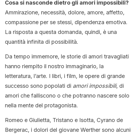
Cosa si nasconde dietro gli amori impossibili?
Ammirazione, necessità, dolore, amore, affetto,
compassione per se stessi, dipendenza emotiva.
La risposta a questa domanda, quindi, è una
quantità infinita di possibilità.
Da tempo immemore, le storie di amori travagliati
hanno riempito il nostro immaginario, la
letteratura, l’arte. I libri, i film, le opere di grande
successo sono popolati di
amori impossibili
, di
amori che falliscono o che potranno nascere solo
nella mente del protagonista.
Romeo e Giulietta, Tristano e Isotta, Cyrano de
Bergerac, i dolori del giovane Werther sono alcuni