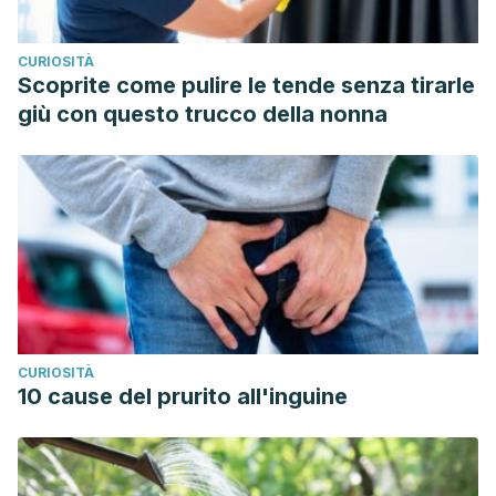
CURIOSITÀ
Scoprite come pulire le tende senza tirarle
giù con questo trucco della nonna
CURIOSITÀ
10 cause del prurito all'inguine