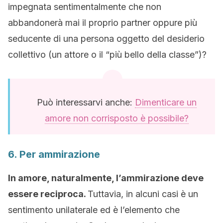
impegnata sentimentalmente che non
abbandonerà mai il proprio partner oppure più
seducente di una persona oggetto del desiderio
collettivo (un attore o il “più bello della classe”)?
Può interessarvi anche:
Dimenticare un
amore non corrisposto è possibile?
6. Per ammirazione
In amore, naturalmente, l’ammirazione deve
essere reciproca.
Tuttavia, in alcuni casi è un
sentimento unilaterale ed è l’elemento che