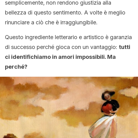
semplicemente, non rendono giustizia alla
bellezza di questo sentimento. A volte è meglio
rinunciare a ciò che è irraggiungibile.
Questo ingrediente letterario e artistico è garanzia
di successo perché gioca con un vantaggio:
tutti
ci identifichiamo in amori impossibili. Ma
perché?