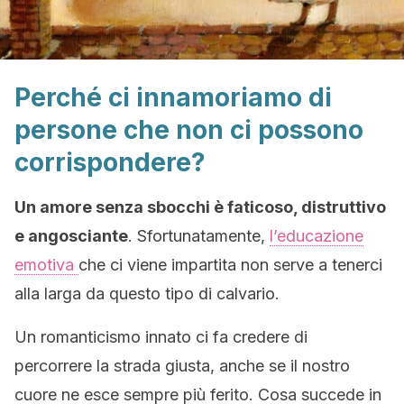
Perché ci innamoriamo di
persone che non ci possono
corrispondere?
Un amore senza sbocchi è faticoso, distruttivo
e angosciante
. Sfortunatamente,
l’educazione
emotiva
che ci viene impartita non serve a tenerci
alla larga da questo tipo di calvario.
Un romanticismo innato ci fa credere di
percorrere la strada giusta, anche se il nostro
cuore ne esce sempre più ferito. Cosa succede in