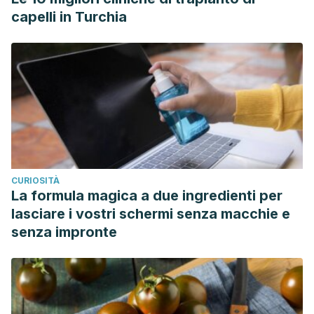
capelli in Turchia
CURIOSITÀ
La formula magica a due ingredienti per
lasciare i vostri schermi senza macchie e
senza impronte