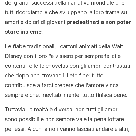
dei grandi successi della narrativa mondiale che
tutti ricordiamo e che sviluppano la loro trama su
amori e dolori di giovani
predestinati a non poter
stare insieme
.
Le fiabe tradizionali, i cartoni animati della Walt
Disney con i loro “e vissero per sempre felici e
contenti” e le telenovelas con gli amori contrastati
che dopo anni trovano il lieto fine: tutto
contribuisce a farci credere che l’amore vinca
sempre e che, inevitabilmente, tutto finisca bene.
Tuttavia, la realtà è diversa: non tutti gli amori
sono possibili e non sempre vale la pena lottare
per essi. Alcuni amori vanno lasciati andare e altri,