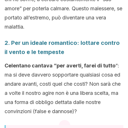
amore” per poterla calmare. Questo malessere, se
portato all’estremo, può diventare una vera
malattia.
2. Per un ideale romantico: lottare contro
il vento e le tempeste
Celentano cantava “per averti, farei di tutto
“:
ma si deve davvero sopportare qualsiasi cosa ed
andare avanti, costi quel che costi? Non sarà che
a volte il nostro agire non è una libera scelta, ma
una forma di obbligo dettata dalle nostre
convinzioni (false e dannose)?