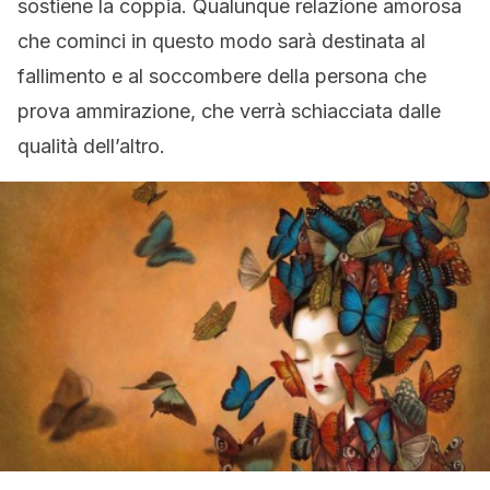
sostiene la coppia. Qualunque relazione amorosa
che cominci in questo modo sarà destinata al
fallimento e al soccombere della persona che
prova ammirazione, che verrà schiacciata dalle
qualità dell’altro.