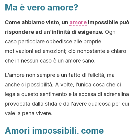
Ma è vero amore?
Come abbiamo visto, un
amore
impossibile può
rispondere ad un’infinità di esigenze
. Ogni
caso particolare obbedisce alle proprie
motivazioni ed emozioni; ciò nonostante è chiaro
che in nessun caso è un amore sano.
L’amore non sempre è un fatto di felicità, ma
anche di possibilità. A volte, l’unica cosa che ci
lega a questo sentimento è la scossa di adrenalina
provocata dalla sfida e dall’avere qualcosa per cui
vale la pena vivere.
Amori impossibili, come