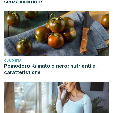
senza impronte
CURIOSITÀ
Pomodoro Kumato o nero: nutrienti e
caratteristiche