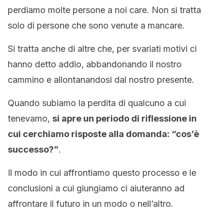
perdiamo molte persone a noi care. Non si tratta
solo di persone che sono venute a mancare.
Si tratta anche di altre che, per svariati motivi ci
hanno detto addio, abbandonando il nostro
cammino e allontanandosi dal nostro presente.
Quando subiamo la perdita di qualcuno a cui
tenevamo,
si apre un periodo di riflessione in
cui cerchiamo risposte alla domanda: “cos’è
successo?”
.
Il modo in cui affrontiamo questo processo e le
conclusioni a cui giungiamo ci aiuteranno ad
affrontare il futuro in un modo o nell’altro.