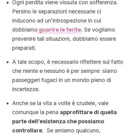
Ogni perdita viene vissuta con sofferenza.
Persino le separazioni necessarie ci
inducono ad un’introspezione in cui
dobbiamo
guarire le ferite
. Se vogliamo
prevenire tali situazioni, dobbiamo essere
preparati.
A tale scopo, è necessario riflettere sul fatto
che niente e nessuno è per sempre: siamo
passeggeri fugaci in un mondo pieno di
incertezze.
Anche se la vita a volte è crudele, vale
comunque la pena
approfittare di quella
parte dell’esistenza che possiamo
controllare
. Se amiamo qualcuno,