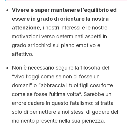
Vivere è saper mantenere l’equilibrio ed
essere in grado di orientare la nostra
attenzione
, i nostri interessi e le nostre
motivazioni verso determinati aspetti in
grado arricchirci sul piano emotivo e
affettivo.
Non è necessario seguire la filosofia del
“vivo l’oggi come se non ci fosse un
domani” o “abbraccia i tuoi figli così forte
come se fosse l’ultima volta”. Sarebbe un
errore cadere in questo fatalismo: si tratta
solo di permettere a noi stessi di godere del
momento presente nella sua pienezza.