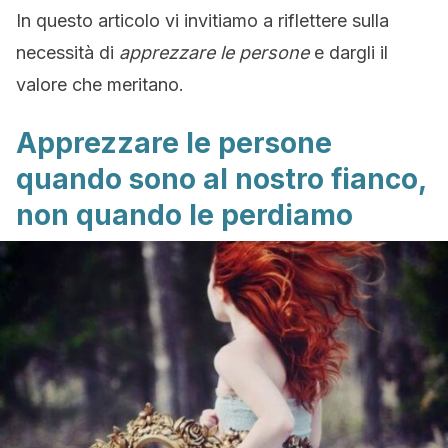
In questo articolo vi invitiamo a riflettere sulla
necessità di
apprezzare le persone
e dargli il
valore che meritano.
Apprezzare le persone
quando sono al nostro fianco,
non quando le perdiamo