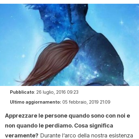
Pubblicato
:
26 luglio, 2016 09:23
Ultimo aggiornamento:
05 febbraio, 2019 21:09
Apprezzare le persone quando sono con noi e
non quando le perdiamo. Cosa significa
veramente?
Durante l’arco della nostra esistenza