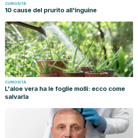
CURIOSITÀ
10 cause del prurito all'inguine
CURIOSITÀ
L'aloe vera ha le foglie molli: ecco come
salvarla