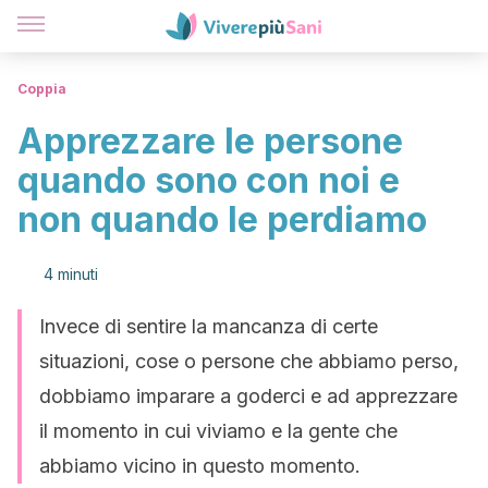
Coppia
Apprezzare le persone
quando sono con noi e
non quando le perdiamo
4 minuti
Invece di sentire la mancanza di certe
situazioni, cose o persone che abbiamo perso,
dobbiamo imparare a goderci e ad apprezzare
il momento in cui viviamo e la gente che
abbiamo vicino in questo momento.