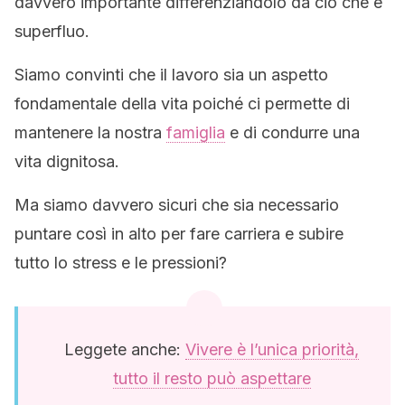
davvero importante differenziandolo da ciò che è
superfluo.
Siamo convinti che il lavoro sia un aspetto
fondamentale della vita poiché ci permette di
mantenere la nostra
famiglia
e di condurre una
vita dignitosa.
Ma siamo davvero sicuri che sia necessario
puntare così in alto per fare carriera e subire
tutto lo stress e le pressioni?
Leggete anche:
Vivere è l’unica priorità,
tutto il resto può aspettare