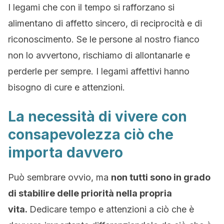
I legami che con il tempo si rafforzano si
alimentano di affetto sincero, di reciprocità e di
riconoscimento. Se le persone al nostro fianco
non lo avvertono, rischiamo di allontanarle e
perderle per sempre. I legami affettivi hanno
bisogno di cure e attenzioni.
La necessità di vivere con
consapevolezza ciò che
importa davvero
Può sembrare ovvio, ma
non tutti sono in grado
di stabilire delle priorità nella propria
vita.
Dedicare tempo e attenzioni a ciò che è