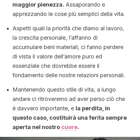
maggior pienezza.
Assaporando e
apprezzando le cose più semplici della vita.
Aspetti quali la priorità che diamo al lavoro,
la crescita personale, l’affanno di
accumulare beni materiali, ci fanno perdere
di vista il valore dell’amore puro ed
essenziale che dovrebbe essere il
fondamento delle nostre relazioni personali.
Mantenendo questo stile di vita, a lungo
andare ci ritroveremo ad aver perso ciò che
è davvero importante, e
la perdita, in
questo caso, costituirà una ferita sempre
aperta nel nostro
cuore
.