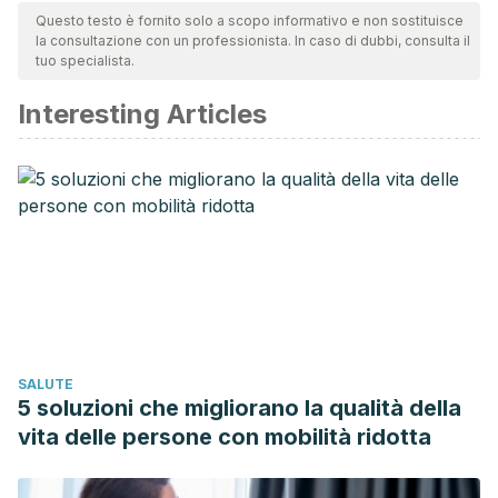
Questo testo è fornito solo a scopo informativo e non sostituisce
la consultazione con un professionista. In caso di dubbi, consulta il
tuo specialista.
Interesting Articles
SALUTE
5 soluzioni che migliorano la qualità della
vita delle persone con mobilità ridotta