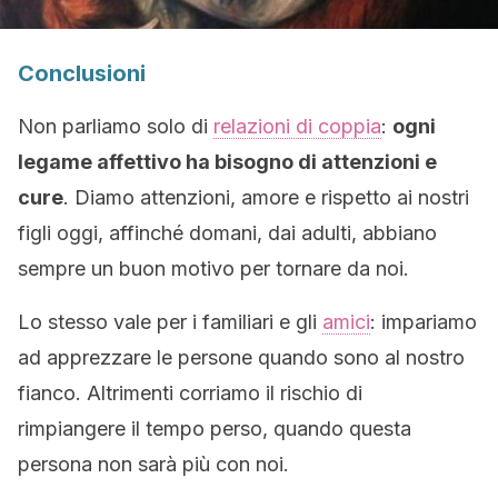
Conclusioni
Non parliamo solo di
relazioni di coppia
:
ogni
legame affettivo ha bisogno di attenzioni e
cure
. Diamo attenzioni, amore e rispetto ai nostri
figli oggi, affinché domani, dai adulti, abbiano
sempre un buon motivo per tornare da noi.
Lo stesso vale per i familiari e gli
amici
: impariamo
ad apprezzare le persone quando sono al nostro
fianco. Altrimenti corriamo il rischio di
rimpiangere il tempo perso, quando questa
persona non sarà più con noi.