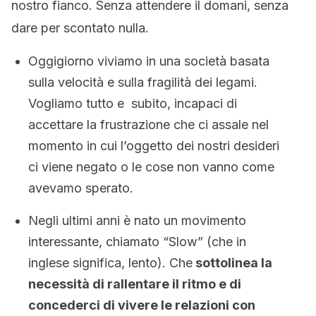
nostro fianco. Senza attendere il domani, senza
dare per scontato nulla.
Oggigiorno viviamo in una società basata
sulla velocità e sulla fragilità dei legami.
Vogliamo tutto e subito, incapaci di
accettare la frustrazione che ci assale nel
momento in cui l’oggetto dei nostri desideri
ci viene negato o le cose non vanno come
avevamo sperato.
Negli ultimi anni è nato un movimento
interessante, chiamato “Slow” (che in
inglese significa, lento). Che
sottolinea la
necessità di rallentare il ritmo e di
concederci di vivere le relazioni con