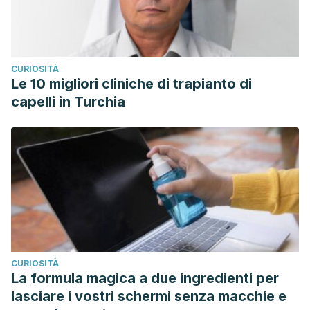
CURIOSITÀ
Le 10 migliori cliniche di trapianto di
capelli in Turchia
CURIOSITÀ
La formula magica a due ingredienti per
lasciare i vostri schermi senza macchie e