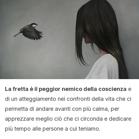
La fretta è il peggior nemico della coscienza
e
di un atteggiamento nei confronti della vita che ci
permetta di andare avanti con più calma, per
apprezzare meglio ciò che ci circonda e dedicare
più tempo alle persone a cui teniamo.