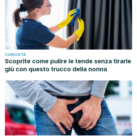
CURIOSITÀ
Scoprite come pulire le tende senza tirarle
giù con questo trucco della nonna