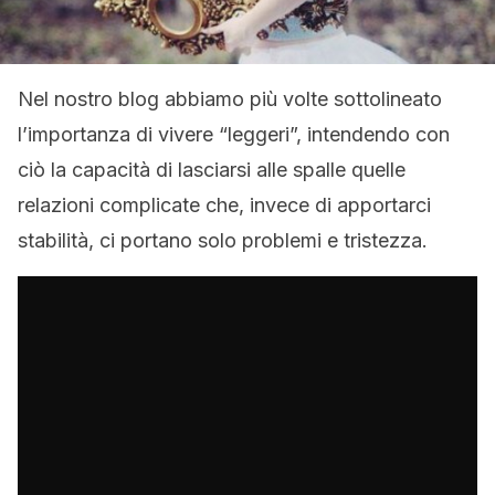
Nel nostro blog abbiamo più volte sottolineato
l’importanza di vivere “leggeri”, intendendo con
ciò la capacità di lasciarsi alle spalle quelle
relazioni complicate che, invece di apportarci
stabilità, ci portano solo problemi e tristezza.