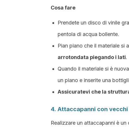
Cosa fare
Prendete un disco di vinile gr
pentola di acqua bollente.
Pian piano che il materiale s
arrotondata piegando i lati
.
Quando il materiale si è nuovam
un piano e inserite una bottigli
Assicuratevi che la struttur
4. Attaccapanni con vecchi 
Realizzare un attaccapanni è un 