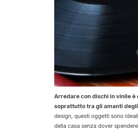
Arredare con dischi in vinile 
soprattutto tra gli amanti degli 
design, questi oggetti sono ideal
della casa senza dover spendere