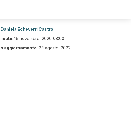
Daniela Echeverri Castro
licato
:
16 novembre, 2020 08:00
mo aggiornamento:
24 agosto, 2022