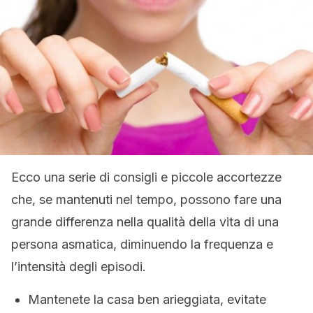
Ecco una serie di consigli e piccole accortezze
che, se mantenuti nel tempo, possono fare una
grande differenza nella qualità della vita di una
persona asmatica, diminuendo la frequenza e
l’intensità degli episodi.
Mantenete la casa ben arieggiata, evitate