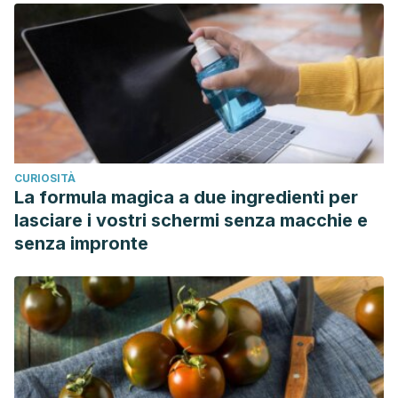
CURIOSITÀ
La formula magica a due ingredienti per
lasciare i vostri schermi senza macchie e
senza impronte