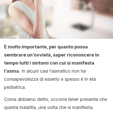
È molto importante, per quanto possa
sembrare un’ovvietà, saper riconoscere in
tempo tutti i sintomi con cui si manifesta
l’asma
. In alcuni casi l’asmatico non ha
consapevolezza di esserlo e spesso è in età
pediatrica.
Come abbiamo detto, occorre tener presente che
questa malattia, una volta che si manifesta,