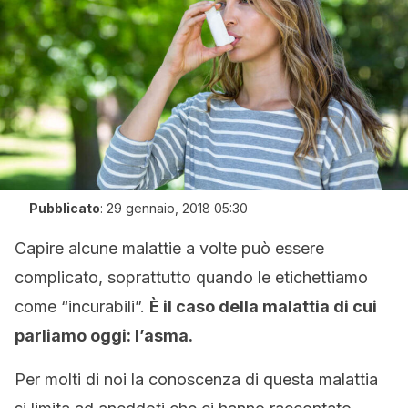
Pubblicato
:
29 gennaio, 2018 05:30
Capire alcune malattie a volte può essere
complicato, soprattutto quando le etichettiamo
come “incurabili”.
È il caso della malattia di cui
parliamo oggi: l’asma.
Per molti di noi la conoscenza di questa malattia