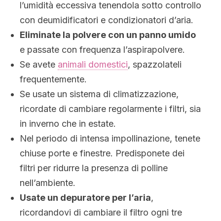
l’umidità eccessiva tenendola sotto controllo
con deumidificatori e condizionatori d’aria.
Eliminate la polvere con un panno umido
e passate con frequenza l’aspirapolvere.
Se avete
animali domestici
, spazzolateli
frequentemente.
Se usate un sistema di climatizzazione,
ricordate di cambiare regolarmente i filtri, sia
in inverno che in estate.
Nel periodo di intensa impollinazione, tenete
chiuse porte e finestre. Predisponete dei
filtri per ridurre la presenza di polline
nell’ambiente.
Usate un depuratore per l’aria
,
ricordandovi di cambiare il filtro ogni tre