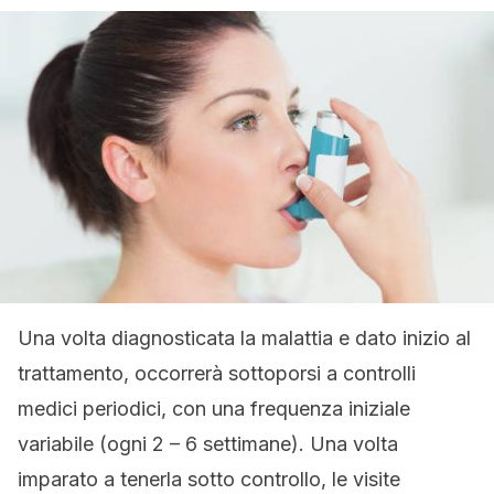
Una volta diagnosticata la malattia e dato inizio al
trattamento, occorrerà sottoporsi a controlli
medici periodici, con una frequenza iniziale
variabile (ogni 2 – 6 settimane). Una volta
imparato a tenerla sotto controllo, le visite