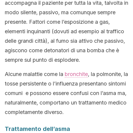
accompagna il paziente per tutta la vita, talvolta in
modo silente, passivo, ma comunque sempre
presente. Fattori come l’esposizione a gas,
elementi inquinanti (dovuti ad esempio al traffico
delle grandi città), al fumo sia attivo che passivo,
agiscono come detonatori di una bomba che è
sempre sul punto di esplodere.
Alcune malattie come la
bronchite
, la polmonite, la
tosse persistente o l’influenza presentano sintomi
comuni e possono essere confusi con l’asma ma,
naturalmente, comportano un trattamento medico
completamente diverso.
Trattamento dell’asma