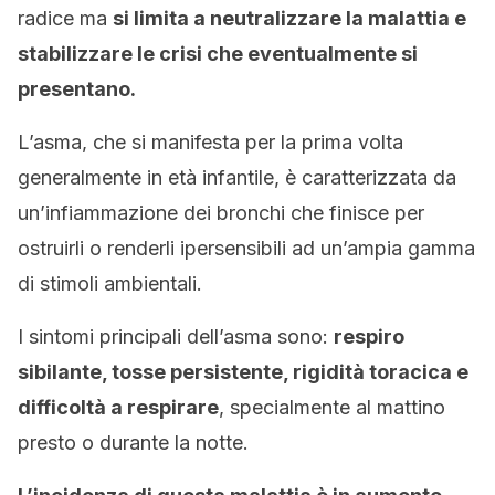
radice ma
si limita a neutralizzare la malattia e
stabilizzare le crisi che eventualmente si
presentano.
L’asma, che si manifesta per la prima volta
generalmente in età infantile, è caratterizzata da
un’infiammazione dei bronchi che finisce per
ostruirli o renderli ipersensibili ad un’ampia gamma
di stimoli ambientali.
I sintomi principali dell’asma sono:
respiro
sibilante, tosse persistente, rigidità toracica e
difficoltà a respirare
, specialmente al mattino
presto o durante la notte.