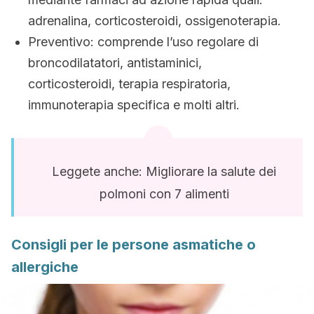
adrenalina, corticosteroidi, ossigenoterapia.
Preventivo: comprende l’uso regolare di
broncodilatatori, antistaminici,
corticosteroidi, terapia respiratoria,
immunoterapia specifica e molti altri.
Leggete anche: Migliorare la salute dei
polmoni con 7 alimenti
Consigli per le persone asmatiche o
allergiche