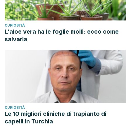
CURIOSITÀ
L'aloe vera ha le foglie molli: ecco come
salvarla
CURIOSITÀ
Le 10 migliori cliniche di trapianto di
capelli in Turchia