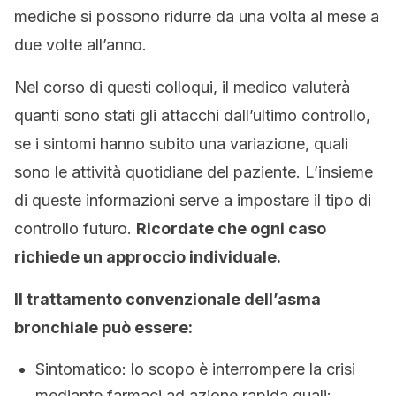
mediche si possono ridurre da una volta al mese a
due volte all’anno.
Nel corso di questi colloqui, il medico valuterà
quanti sono stati gli attacchi dall’ultimo controllo,
se i sintomi hanno subito una variazione, quali
sono le attività quotidiane del paziente. L’insieme
di queste informazioni serve a impostare il tipo di
controllo futuro.
Ricordate che ogni caso
richiede un approccio individuale.
Il trattamento convenzionale dell’asma
bronchiale può essere:
Sintomatico: lo scopo è interrompere la crisi
mediante farmaci ad azione rapida quali: