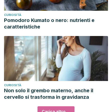
CURIOSITÀ
Pomodoro Kumato o nero: nutrienti e
caratteristiche
CURIOSITÀ
Non solo il grembo materno, anche il
cervello si trasforma in gravidanza
Carica altro ...