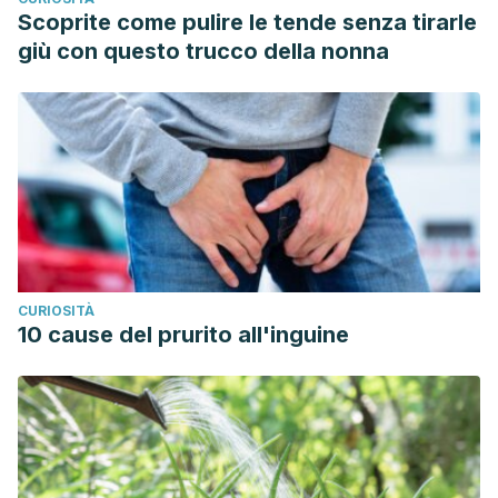
Scoprite come pulire le tende senza tirarle
giù con questo trucco della nonna
CURIOSITÀ
10 cause del prurito all'inguine