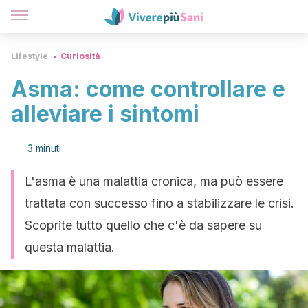
Lifestyle
Curiosità
Asma: come controllare e
alleviare i sintomi
3 minuti
L'asma è una malattia cronica, ma può essere
trattata con successo fino a stabilizzare le crisi.
Scoprite tutto quello che c'è da sapere su
questa malattia.