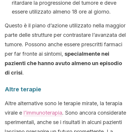
ritardare la progressione del tumore e deve
essere utilizzato almeno 18 ore al giorno.
Questo è il piano d’azione utilizzato nella maggior
parte delle strutture per contrastare l’avanzata del
tumore. Possono anche essere prescritti farmaci
per far fronte ai sintomi,
specialmente nei
pazienti che hanno avuto almeno un episodio
di crisi
.
Altre terapie
Altre alternative sono le terapie mirate, la terapia
virale e
l’immunoterapia
. Sono ancora considerate
sperimentali, anche se i risultati in alcuni pazienti
lasciano presagire un futuro promettente. La