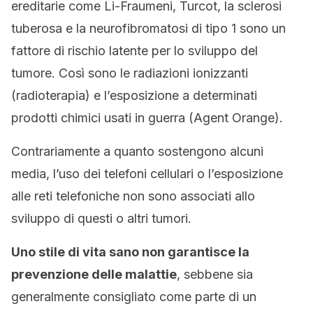
ereditarie come Li-Fraumeni, Turcot, la sclerosi
tuberosa e la neurofibromatosi di tipo 1 sono un
fattore di rischio latente per lo sviluppo del
tumore. Così sono le radiazioni ionizzanti
(radioterapia) e l’esposizione a determinati
prodotti chimici usati in guerra (Agent Orange).
Contrariamente a quanto sostengono alcuni
media, l’uso dei telefoni cellulari o l’esposizione
alle reti telefoniche non sono associati allo
sviluppo di questi o altri tumori.
Uno stile di vita sano non garantisce la
prevenzione delle malattie
, sebbene sia
generalmente consigliato come parte di un