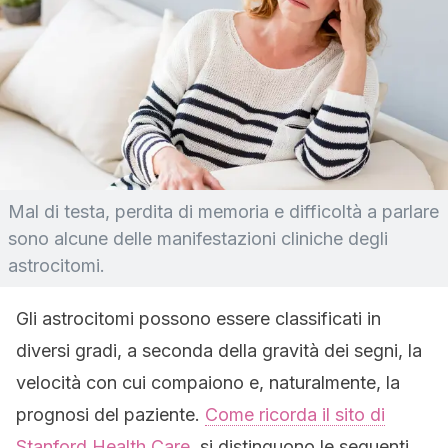
Mal di testa, perdita di memoria e difficoltà a parlare
sono alcune delle manifestazioni cliniche degli
astrocitomi.
Gli astrocitomi possono essere classificati in
diversi gradi, a seconda della gravità dei segni, la
velocità con cui compaiono e, naturalmente, la
prognosi del paziente.
Come ricorda il sito di
Stanford Health Care
, si distinguono le seguenti