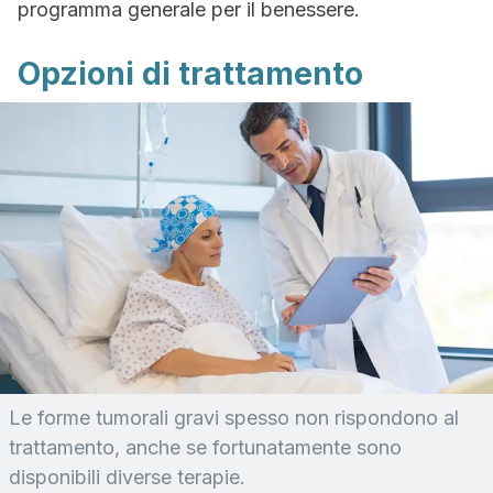
programma generale per il benessere.
Opzioni di trattamento
Le forme tumorali gravi spesso non rispondono al
trattamento, anche se fortunatamente sono
disponibili diverse terapie.