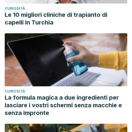
CURIOSITÀ
Le 10 migliori cliniche di trapianto di
capelli in Turchia
CURIOSITÀ
La formula magica a due ingredienti per
lasciare i vostri schermi senza macchie e
senza impronte