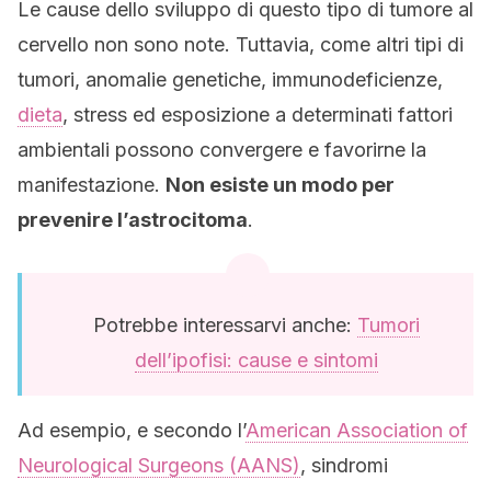
Le cause dello sviluppo di questo tipo di tumore al
cervello non sono note. Tuttavia, come altri tipi di
tumori, anomalie genetiche, immunodeficienze,
dieta
, stress ed esposizione a determinati fattori
ambientali possono convergere e favorirne la
manifestazione.
Non esiste un modo per
prevenire l’astrocitoma
.
Potrebbe interessarvi anche:
Tumori
dell’ipofisi: cause e sintomi
Ad esempio, e secondo l’
American Association of
Neurological Surgeons (AANS)
, sindromi