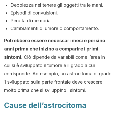
Debolezza nel tenere gli oggetti tra le mani.
Episodi di convulsioni.
Perdita di memoria.
Cambiamenti di umore o comportamento.
Potrebbero essere necessari mesi e persino
anni prima che inizino a comparire i primi
sintomi
. Ciò dipende da variabili come l’area in
cui si è sviluppato il tumore e il grado a cui
corrisponde. Ad esempio, un astrocitoma di grado
1 sviluppato sulla parte frontale deve crescere
molto prima che si sviluppino i sintomi.
Cause dell’astrocitoma