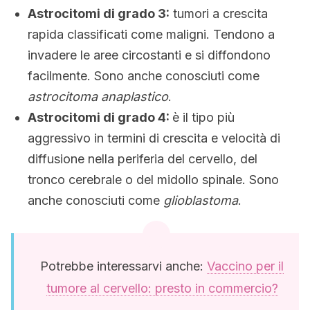
Astrocitomi di grado 3:
tumori a crescita
rapida classificati come maligni. Tendono a
invadere le aree circostanti e si diffondono
facilmente. Sono anche conosciuti come
astrocitoma anaplastico
.
Astrocitomi di grado 4:
è il tipo più
aggressivo in termini di crescita e velocità di
diffusione nella periferia del cervello, del
tronco cerebrale o del midollo spinale. Sono
anche conosciuti come
glioblastoma
.
Potrebbe interessarvi anche:
Vaccino per il
tumore al cervello: presto in commercio?