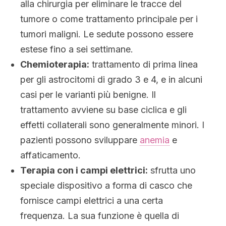
alla chirurgia per eliminare le tracce del
tumore o come trattamento principale per i
tumori maligni. Le sedute possono essere
estese fino a sei settimane.
Chemioterapia:
trattamento di prima linea
per gli astrocitomi di grado 3 e 4, e in alcuni
casi per le varianti più benigne. Il
trattamento avviene su base ciclica e gli
effetti collaterali sono generalmente minori. I
pazienti possono sviluppare
anemia
e
affaticamento.
Terapia con i campi elettrici:
sfrutta uno
speciale dispositivo a forma di casco che
fornisce campi elettrici a una certa
frequenza. La sua funzione è quella di