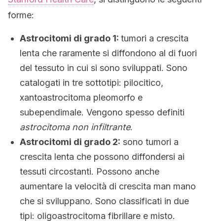
forme:
Astrocitomi di grado 1:
tumori a crescita
lenta che raramente si diffondono al di fuori
del tessuto in cui si sono sviluppati. Sono
catalogati in tre sottotipi: pilocitico,
xantoastrocitoma pleomorfo e
subependimale. Vengono spesso definiti
astrocitoma non infiltrante
.
Astrocitomi di grado 2:
sono tumori a
crescita lenta che possono diffondersi ai
tessuti circostanti. Possono anche
aumentare la velocità di crescita man mano
che si sviluppano. Sono classificati in due
tipi: oligoastrocitoma fibrillare e misto.