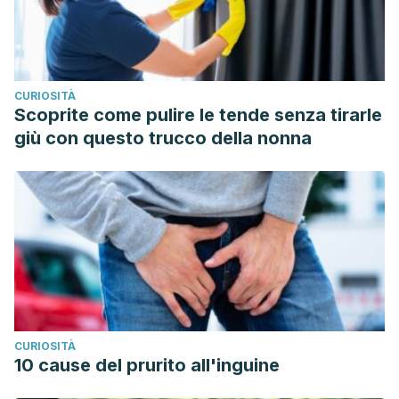
CURIOSITÀ
Scoprite come pulire le tende senza tirarle
giù con questo trucco della nonna
CURIOSITÀ
10 cause del prurito all'inguine