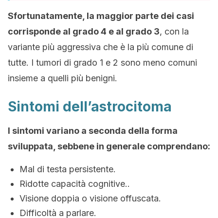
Sfortunatamente, la maggior parte dei casi
corrisponde al grado 4 e al grado 3
, con la
variante più aggressiva che è la più comune di
tutte. I tumori di grado 1 e 2 sono meno comuni
insieme a quelli più benigni.
Sintomi dell’astrocitoma
I sintomi variano a seconda della forma
sviluppata, sebbene in generale comprendano:
Mal di testa persistente.
Ridotte capacità cognitive..
Visione doppia o visione offuscata.
Difficoltà a parlare.