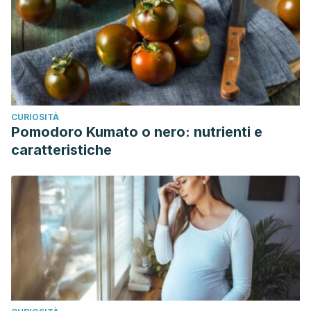
CURIOSITÀ
Pomodoro Kumato o nero: nutrienti e
caratteristiche