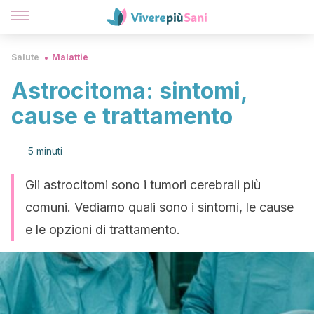
Salute
Malattie
Astrocitoma: sintomi,
cause e trattamento
5 minuti
Gli astrocitomi sono i tumori cerebrali più
comuni. Vediamo quali sono i sintomi, le cause
e le opzioni di trattamento.