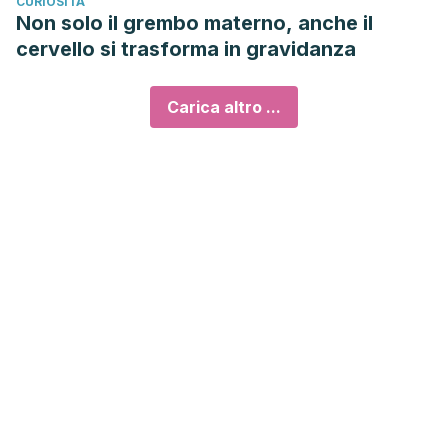
CURIOSITÀ
Non solo il grembo materno, anche il
cervello si trasforma in gravidanza
Carica altro ...