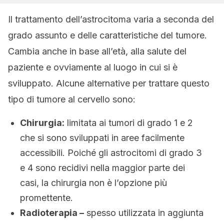
Il trattamento dell’astrocitoma varia a seconda del
grado assunto e delle caratteristiche del tumore.
Cambia anche in base all’età, alla salute del
paziente e ovviamente al luogo in cui si è
sviluppato. Alcune alternative per trattare questo
tipo di tumore al cervello sono:
Chirurgia:
limitata ai tumori di grado 1 e 2
che si sono sviluppati in aree facilmente
accessibili. Poiché gli astrocitomi di grado 3
e 4 sono recidivi nella maggior parte dei
casi, la chirurgia non è l’opzione più
promettente.
Radioterapia –
spesso utilizzata in aggiunta