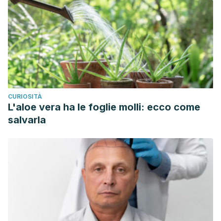
CURIOSITÀ
L'aloe vera ha le foglie molli: ecco come
salvarla