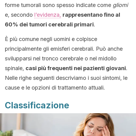
forme tumorali sono spesso indicate come
gliomi
e, secondo
l’evidenza,
rappresentano fino al
60% dei tumori cerebrali primari
.
È più comune negli uomini e colpisce
principalmente gli emisferi cerebrali. Può anche
svilupparsi nel tronco cerebrale o nel midollo
spinale,
casi più frequenti nei pazienti giovani
.
Nelle righe seguenti descriviamo i suoi sintomi, le
cause e le opzioni di trattamento attuali.
Classificazione