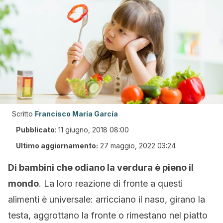
Scritto
Francisco María García
Pubblicato
:
11 giugno, 2018 08:00
Ultimo aggiornamento:
27 maggio, 2022 03:24
Di bambini che odiano la verdura è pieno il
mondo
. La loro reazione di fronte a questi
alimenti è universale: arricciano il naso, girano la
testa, aggrottano la fronte o rimestano nel piatto