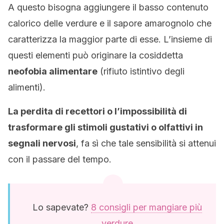
A questo bisogna aggiungere il basso contenuto
calorico delle verdure e il sapore amarognolo che
caratterizza la maggior parte di esse. L’insieme di
questi elementi può originare la cosiddetta
neofobia alimentare
(rifiuto istintivo degli
alimenti).
La perdita di recettori o l’impossibilità di
trasformare gli stimoli gustativi o olfattivi in
segnali nervosi
, fa sì che tale sensibilità si attenui
con il passare del tempo.
Lo sapevate?
8 consigli per mangiare più
verdure