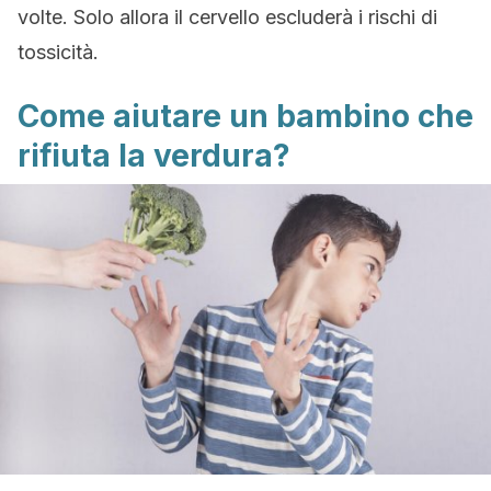
volte. Solo allora il cervello escluderà i rischi di
tossicità.
Come aiutare un bambino che
rifiuta la verdura?