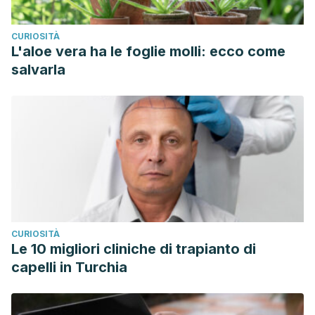
CURIOSITÀ
L'aloe vera ha le foglie molli: ecco come
salvarla
CURIOSITÀ
Le 10 migliori cliniche di trapianto di
capelli in Turchia