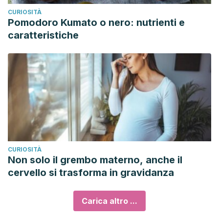
CURIOSITÀ
Pomodoro Kumato o nero: nutrienti e
caratteristiche
CURIOSITÀ
Non solo il grembo materno, anche il
cervello si trasforma in gravidanza
Carica altro ...