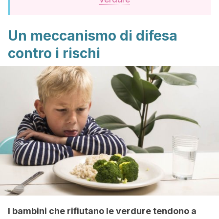
Un meccanismo di difesa
contro i rischi
I bambini che rifiutano le verdure tendono a