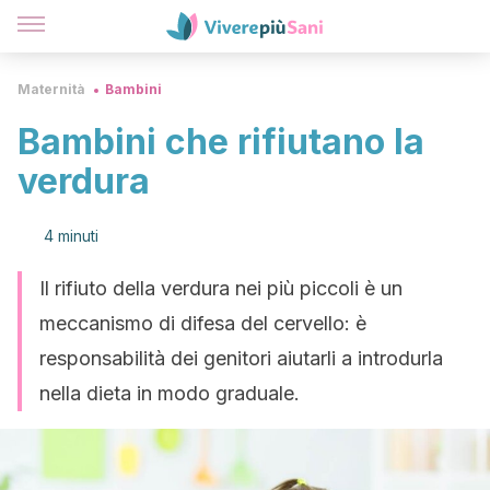
Maternità
Bambini
Bambini che rifiutano la
verdura
4 minuti
Il rifiuto della verdura nei più piccoli è un
meccanismo di difesa del cervello: è
responsabilità dei genitori aiutarli a introdurla
nella dieta in modo graduale.