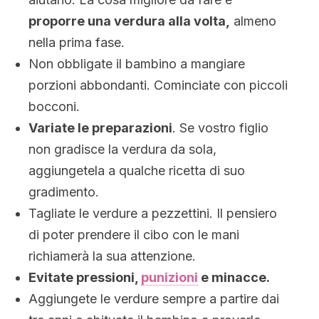
proporre una verdura alla volta,
almeno
nella prima fase.
Non obbligate il bambino a mangiare
porzioni abbondanti. Cominciate con piccoli
bocconi.
Variate le preparazioni
. Se vostro figlio
non gradisce la verdura da sola,
aggiungetela a qualche ricetta di suo
gradimento.
Tagliate le verdure a pezzettini. Il pensiero
di poter prendere il cibo con le mani
richiamerà la sua attenzione.
Evitate pressioni,
punizioni
e minacce.
Aggiungete le verdure sempre a partire dai