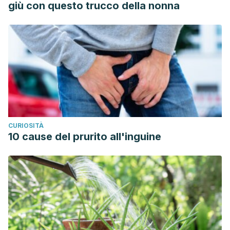
giù con questo trucco della nonna
CURIOSITÀ
10 cause del prurito all'inguine