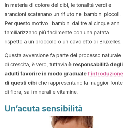
In materia di colore dei cibi, le tonalità verdi e
arancioni scatenano un rifiuto nei bambini piccoli.
Per questo motivo i bambini dai tre ai cinque anni
familiarizzano più facilmente con una patata
rispetto a un broccolo o un cavoletto di Bruxelles.
Questa avversione fa parte del processo naturale
di crescita, è vero, tuttavia
è responsabilità degli
adulti favorire in modo graduale
l’introduzione
di questi cibi
che rappresentano la maggior fonte
di fibra, sali minerali e vitamine.
Un’acuta sensibilità