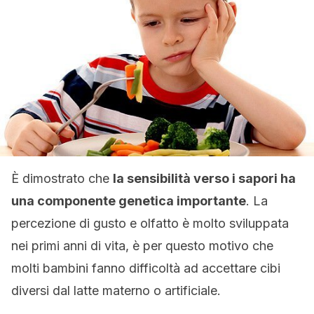
È dimostrato che
la sensibilità verso i sapori ha
una componente genetica importante
. La
percezione di gusto e olfatto è molto sviluppata
nei primi anni di vita, è per questo motivo che
molti bambini fanno difficoltà ad accettare cibi
diversi dal latte materno o artificiale.