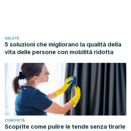
SALUTE
5 soluzioni che migliorano la qualità della
vita delle persone con mobilità ridotta
CURIOSITÀ
Scoprite come pulire le tende senza tirarle