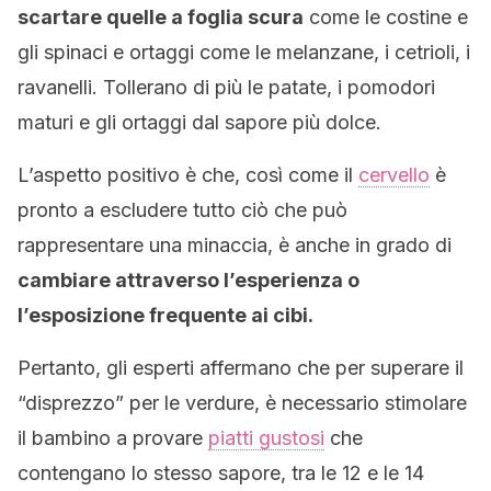
scartare quelle a foglia scura
come le costine e
gli spinaci e ortaggi come le melanzane, i cetrioli, i
ravanelli. Tollerano di più le patate, i pomodori
maturi e gli ortaggi dal sapore più dolce.
L’aspetto positivo è che, così come il
cervello
è
pronto a escludere tutto ciò che può
rappresentare una minaccia, è anche in grado di
cambiare attraverso l’esperienza o
l’esposizione frequente ai cibi.
Pertanto, gli esperti affermano che per superare il
“disprezzo” per le verdure, è necessario stimolare
il bambino a provare
piatti gustosi
che
contengano lo stesso sapore, tra le 12 e le 14