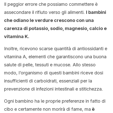
Il peggior errore che possiamo commettere è
assecondare il rifiuto verso gli alimenti.
I bambini
che odiano le verdure crescono con una
carenza di potassio, sodio, magnesio, calcio e
vitamina K.
Inoltre, ricevono scarse quantità di antiossidanti e
vitamina A, elementi che garantiscono una buona
salute di pelle, tessuti e mucose. Allo stesso
modo, l’organismo di questi bambini riceve dosi
insufficienti di carboidrati, essenziali per la
prevenzione di infezioni intestinali e stitichezza.
Ogni bambino ha le proprie preferenze in fatto di
cibo e certamente non morirà di fame, ma
è