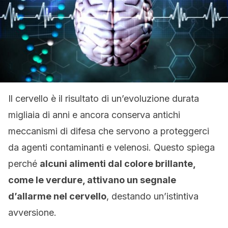
Il cervello è il risultato di un’evoluzione durata
migliaia di anni e ancora conserva antichi
meccanismi di difesa che servono a proteggerci
da agenti contaminanti e velenosi. Questo spiega
perché
alcuni alimenti dal colore brillante,
come le verdure, attivano un segnale
d’allarme nel cervello
, destando un’istintiva
avversione.