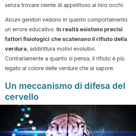
senza trovare niente di appetitoso ai loro occhi.
Alcuni genitori vedono in questo comportamento
un errore educativo.
In realtà esistono precisi
fattori fisiologici
che scatenano il rifiuto della
verdura
, addirittura motivi evolutivi.
Contrariamente a quanto si pensa, il rifiuto è più
legato al colore delle verdure che al sapore.
Un meccanismo di difesa del
cervello