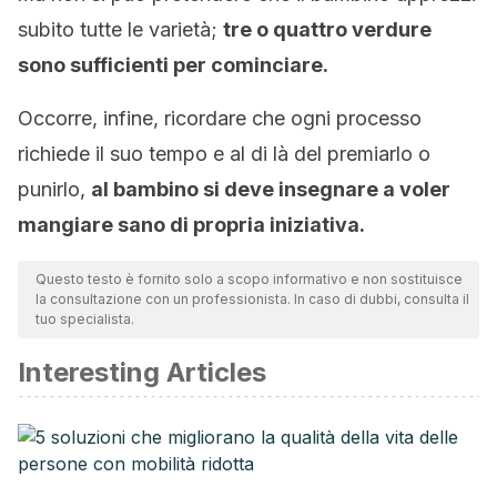
subito tutte le varietà;
tre o quattro verdure
sono sufficienti per cominciare.
Occorre, infine, ricordare che ogni processo
richiede il suo tempo e al di là del premiarlo o
punirlo,
al bambino si deve insegnare a voler
mangiare sano di propria iniziativa.
Questo testo è fornito solo a scopo informativo e non sostituisce
la consultazione con un professionista. In caso di dubbi, consulta il
tuo specialista.
Interesting Articles