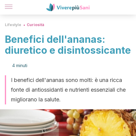
Lifestyle
Curiosità
Benefici dell'ananas:
diuretico e disintossicante
4 minuti
I benefici dell'ananas sono molti: è una ricca
fonte di antiossidanti e nutrienti essenziali che
migliorano la salute.