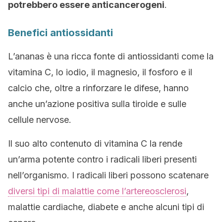
potrebbero essere anticancerogeni
.
Benefici antiossidanti
L’ananas è una ricca fonte di antiossidanti come la
vitamina C, lo iodio, il magnesio, il fosforo e il
calcio che, oltre a rinforzare le difese, hanno
anche un’azione positiva sulla tiroide e sulle
cellule nervose.
Il suo alto contenuto di vitamina C la rende
un’arma potente contro i radicali liberi presenti
nell’organismo. I radicali liberi possono scatenare
diversi tipi di malattie come l’artereosclerosi
,
malattie cardiache, diabete e anche alcuni tipi di