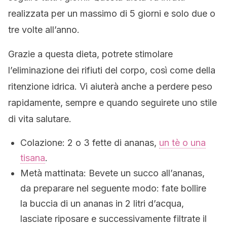
realizzata per un massimo di 5 giorni e solo due o
tre volte all’anno.
Grazie a questa dieta, potrete stimolare
l’eliminazione dei rifiuti del corpo, così come della
ritenzione idrica. Vi aiuterà anche a perdere peso
rapidamente, sempre e quando seguirete uno stile
di vita salutare.
Colazione: 2 o 3 fette di ananas,
un tè o una
tisana
.
Metà mattinata: Bevete un succo all’ananas,
da preparare nel seguente modo: fate bollire
la buccia di un ananas in 2 litri d’acqua,
lasciate riposare e successivamente filtrate il