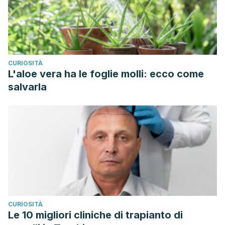
CURIOSITÀ
L'aloe vera ha le foglie molli: ecco come
salvarla
CURIOSITÀ
Le 10 migliori cliniche di trapianto di