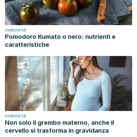
CURIOSITÀ
Pomodoro Kumato o nero: nutrienti e
caratteristiche
CURIOSITÀ
Non solo il grembo materno, anche il
cervello si trasforma in gravidanza