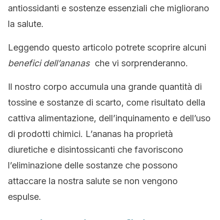
antiossidanti e sostenze essenziali che migliorano
la salute.
Leggendo questo articolo potrete scoprire alcuni
benefici dell’ananas
che vi sorprenderanno.
Il nostro corpo accumula una grande quantità di
tossine e sostanze di scarto, come risultato della
cattiva alimentazione, dell’inquinamento e dell’uso
di prodotti chimici. L’ananas ha proprietà
diuretiche e disintossicanti che favoriscono
l’eliminazione delle sostanze che possono
attaccare la nostra salute se non vengono
espulse.