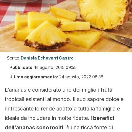
Scritto
Daniela Echeverri Castro
Pubblicato
:
14 agosto, 2015 09:55
Ultimo aggiornamento:
24 agosto, 2022 08:38
L’ananas è considerato uno dei migliori frutti
tropicali esistenti al mondo. Il suo sapore dolce e
rinfrescante lo rende adatto a tutta la famiglia e
ideale da includere in molte ricette.
I benefici
dell’ananas sono molti
: è una ricca fonte di