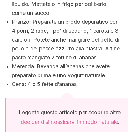
liquido. Mettetelo in frigo per poi berlo
come un succo.
Pranzo: Preparate un brodo depurativo con
4 porri, 2 rape, 1 po’ di sedano, 1 carota e 3
carciofi. Potete anche mangiare del petto di
pollo o del pesce azzurro alla piastra. A fine
pasto mangiate 2 fettine di ananas.
Merenda: Bevanda all’ananas che avete
preparato prima e uno yogurt naturale.
Cena: 4 o 5 fette d’ananas.
Leggete questo articolo per scoprire altre
idee per disintossicarvi in modo naturale
.