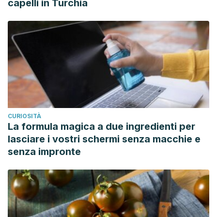
capelli in Turchia
CURIOSITÀ
La formula magica a due ingredienti per
lasciare i vostri schermi senza macchie e
senza impronte