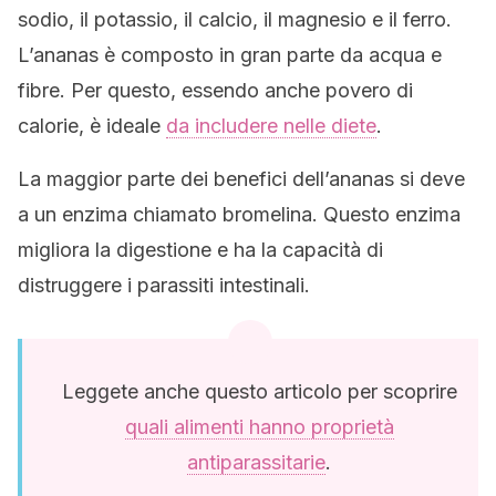
sodio, il potassio, il calcio, il magnesio e il ferro.
L’ananas è composto in gran parte da acqua e
fibre. Per questo, essendo anche povero di
calorie, è ideale
da includere nelle diete
.
La maggior parte dei benefici dell’ananas si deve
a un enzima chiamato bromelina. Questo enzima
migliora la digestione e ha la capacità di
distruggere i parassiti intestinali.
Leggete anche questo articolo per scoprire
quali alimenti hanno proprietà
antiparassitarie
.