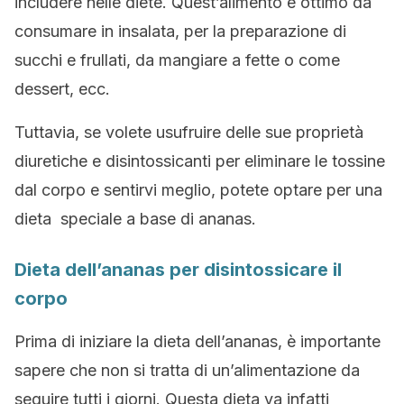
includere nelle diete. Quest’alimento è ottimo da
consumare in insalata, per la preparazione di
succhi e frullati, da mangiare a fette o come
dessert, ecc.
Tuttavia, se volete usufruire delle sue proprietà
diuretiche e disintossicanti per eliminare le tossine
dal corpo e sentirvi meglio, potete optare per una
dieta speciale a base di ananas.
Dieta dell’ananas per disintossicare il
corpo
Prima di iniziare la dieta dell’ananas, è importante
sapere che non si tratta di un’alimentazione da
seguire tutti i giorni. Questa dieta va infatti