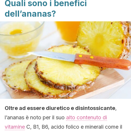
Quali sono i benefici
dell’ananas?
Oltre ad essere diuretico e disintossicante
,
l’ananas è noto per il suo
alto contenuto di
vitamine
C, B1, B6, acido folico e minerali come il