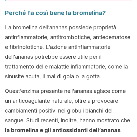
Perché fa così bene la bromelina?
La bromelina dell’ananas possiede proprietà
antinfiammatorie, antitrombotiche, antiedematose
e fibrinolotiche. L’azione antinfiammatorie
dell’ananas potrebbe essere utile per il
trattamento delle malattie infiammatorie, come la
sinusite acuta, il mal di gola o la gotta.
Quest’enzima presente nell’ananas agisce come
un anticoagulante naturale, oltre a provocare
cambiamenti positivi nei globuli bianchi del
sangue. Studi recenti, inoltre, hanno mostrato che
la bromelina e gli antiossidanti dell’ananas