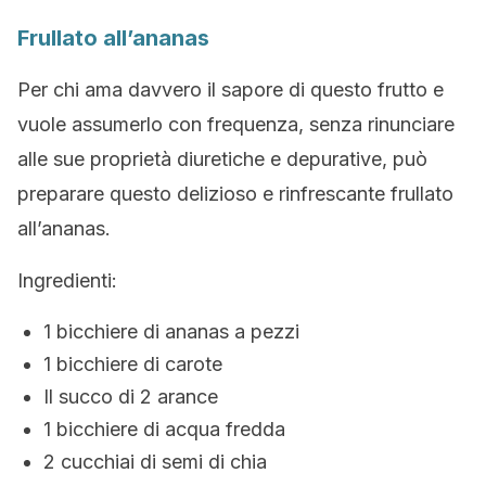
Frullato all’ananas
Per chi ama davvero il sapore di questo frutto e
vuole assumerlo con frequenza, senza rinunciare
alle sue proprietà diuretiche e depurative, può
preparare questo delizioso e rinfrescante frullato
all’ananas.
Ingredienti:
1 bicchiere di ananas a pezzi
1 bicchiere di carote
Il succo di 2 arance
1 bicchiere di acqua fredda
2 cucchiai di semi di chia