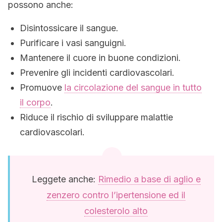
possono anche:
Disintossicare il sangue.
Purificare i vasi sanguigni.
Mantenere il cuore in buone condizioni.
Prevenire gli incidenti cardiovascolari.
Promuove
la circolazione del sangue in tutto
il corpo
.
Riduce il rischio di sviluppare malattie
cardiovascolari.
Leggete anche:
Rimedio a base di aglio e
zenzero contro l’ipertensione ed il
colesterolo alto