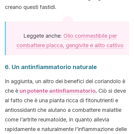
creano questi fastidi.
Leggete anche:
Olio commestibile per
combattere placca, gengivite e alito cattivo
6. Un antinfiammatorio naturale
In aggiunta, un altro dei benefici del coriandolo è
che è
un potente antinfiammatorio
.
Ciò si deve
al fatto che è una pianta ricca di fitonutrienti e
antiossidanti che aiutano a combattere malattie
come l’artrite reumatoide, in quanto allevia
rapidamente e naturalmente l’infiammazione delle