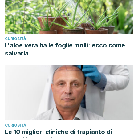
CURIOSITÀ
L'aloe vera ha le foglie molli: ecco come
salvarla
CURIOSITÀ
Le 10 migliori cliniche di trapianto di