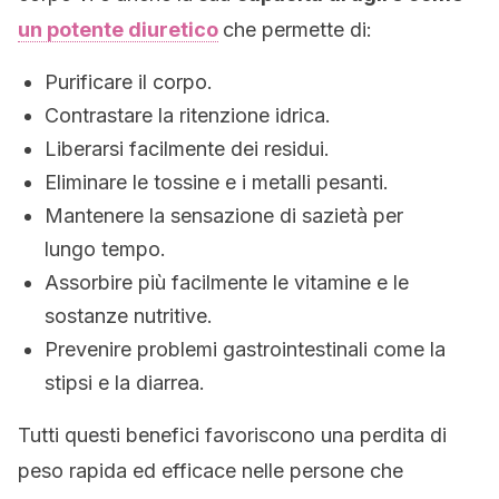
un potente diuretico
che permette di:
Purificare il corpo.
Contrastare la ritenzione idrica.
Liberarsi facilmente dei residui.
Eliminare le tossine e i metalli pesanti.
Mantenere la sensazione di sazietà per
lungo tempo.
Assorbire più facilmente le vitamine e le
sostanze nutritive.
Prevenire problemi gastrointestinali come la
stipsi e la diarrea.
Tutti questi benefici favoriscono una perdita di
peso rapida ed efficace nelle persone che