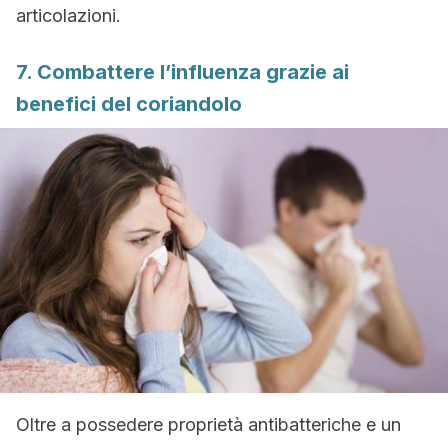
articolazioni.
7. Combattere l’influenza grazie ai
benefici del coriandolo
Oltre a possedere proprietà antibatteriche e un