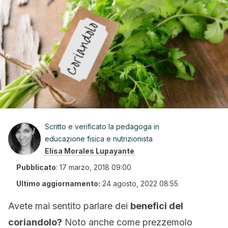
Scritto e verificato la pedagoga in
educazione fisica e nutrizionista
Elisa Morales Lupayante
Pubblicato
:
17 marzo, 2018 09:00
Ultimo aggiornamento:
24 agosto, 2022 08:55
Avete mai sentito parlare dei
benefici del
coriandolo?
Noto anche come prezzemolo