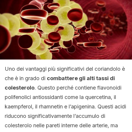
Uno dei vantaggi più significativi del coriandolo è
che è in grado di
combattere gli alti tassi di
colesterolo
. Questo perché contiene flavonoidi
polifenolici antiossidanti come la quercetina, il
kaempferol, il rhamnetin e l’apigenina. Questi acidi
riducono significativamente l’accumulo di
colesterolo nelle pareti interne delle arterie, ma