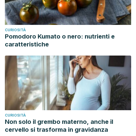
CURIOSITÀ
Pomodoro Kumato o nero: nutrienti e
caratteristiche
CURIOSITÀ
Non solo il grembo materno, anche il
cervello si trasforma in gravidanza