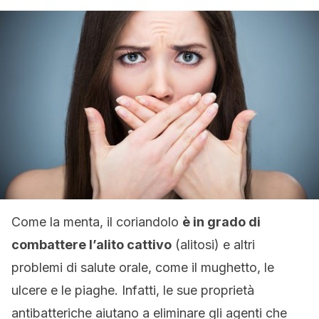
Come la menta, il coriandolo
è in grado di
combattere l’alito cattivo
(alitosi) e altri
problemi di salute orale, come il mughetto, le
ulcere e le piaghe. Infatti, le sue proprietà
antibatteriche aiutano a eliminare gli agenti che