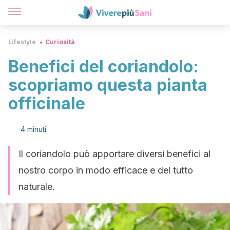
Lifestyle
Curiosità
Benefici del coriandolo:
scopriamo questa pianta
officinale
4 minuti
Il coriandolo può apportare diversi benefici al
nostro corpo in modo efficace e del tutto
naturale.