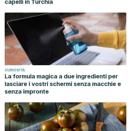
capelli in Turchia
CURIOSITÀ
La formula magica a due ingredienti per
lasciare i vostri schermi senza macchie e
senza impronte