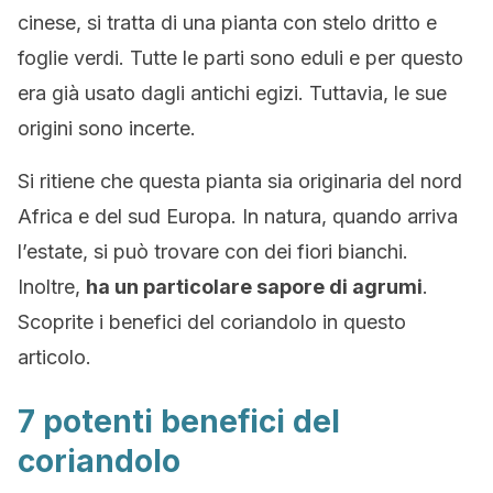
cinese, si tratta di una pianta con stelo dritto e
foglie verdi. Tutte le parti sono eduli e per questo
era già usato dagli antichi egizi. Tuttavia, le sue
origini sono incerte.
Si ritiene che questa pianta sia originaria del nord
Africa e del sud Europa. In natura, quando arriva
l’estate, si può trovare con dei fiori bianchi.
Inoltre,
ha un particolare sapore di agrumi
.
Scoprite i benefici del coriandolo in questo
articolo.
7 potenti benefici del
coriandolo