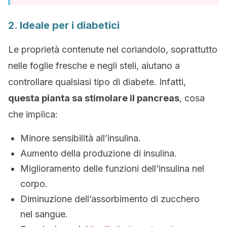
2. Ideale per i diabetici
Le proprietà contenute nel coriandolo, soprattutto
nelle foglie fresche e negli steli, aiutano a
controllare qualsiasi tipo di diabete. Infatti,
questa pianta sa stimolare il pancreas
, cosa
che implica:
Minore sensibilità all’insulina.
Aumento della produzione di insulina.
Miglioramento delle funzioni dell’insulina nel
corpo.
Diminuzione dell’assorbimento di zucchero
nel sangue.