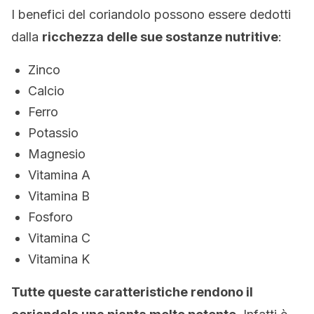
I benefici del coriandolo possono essere dedotti
dalla
ricchezza delle sue sostanze nutritive
:
Zinco
Calcio
Ferro
Potassio
Magnesio
Vitamina A
Vitamina B
Fosforo
Vitamina C
Vitamina K
Tutte queste caratteristiche rendono il