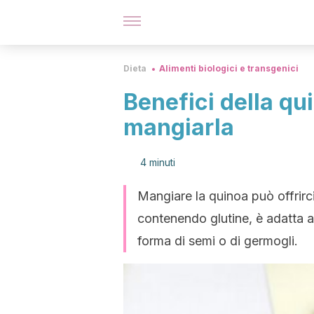
Dieta
Alimenti biologici e transgenici
Benefici della qu
mangiarla
4 minuti
Mangiare la quinoa può offrirci 
contenendo glutine, è adatta a
forma di semi o di germogli.