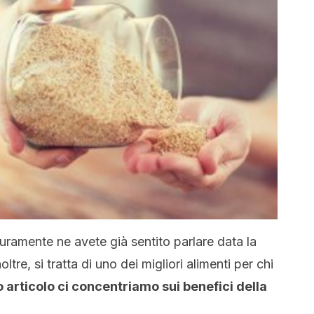
uramente ne avete già sentito parlare data la
oltre, si tratta di uno dei migliori alimenti per chi
o articolo ci concentriamo sui benefici della