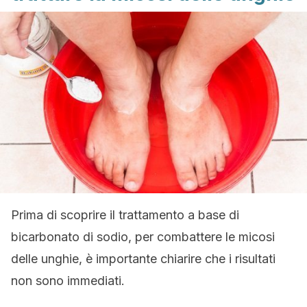
Prima di scoprire il trattamento a base di
bicarbonato di sodio, per combattere le micosi
delle unghie, è importante chiarire che i risultati
non sono immediati.