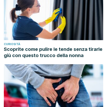
CURIOSITÀ
Scoprite come pulire le tende senza tirarle
giù con questo trucco della nonna