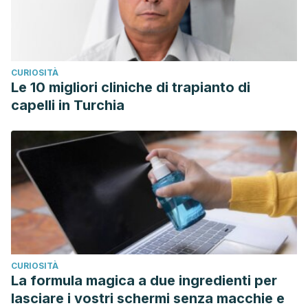
CURIOSITÀ
Le 10 migliori cliniche di trapianto di
capelli in Turchia
CURIOSITÀ
La formula magica a due ingredienti per
lasciare i vostri schermi senza macchie e