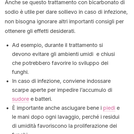
Anche se questo trattamento con bicarbonato di
sodio è utile per dare sollievo in caso di infezione,
non bisogna ignorare altri importanti consigli per
ottenere gli effetti desiderati.
Ad esempio, durante il trattamento si
devono evitare gli ambienti umidi e chiusi
che potrebbero favorire lo sviluppo dei
funghi.
In caso di infezione, conviene indossare
scarpe aperte per impedire l’accumulo di
sudore
e batteri.
È importante anche asciugare bene i
piedi
e
le mani dopo ogni lavaggio, perché i residui
di umidità favoriscono la proliferazione dei