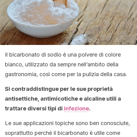
Il bicarbonato di sodio è una polvere di colore
bianco, utilizzato da sempre nell’ambito della
gastronomia, così come per la pulizia della casa.
Si contraddistingue per le sue proprietà
antisettiche, antimicotiche e alcaline utili a
trattare diversi tipi di
infezione
.
Le sue applicazioni topiche sono ben conosciute,
soprattutto perché il bicarbonato è utile come