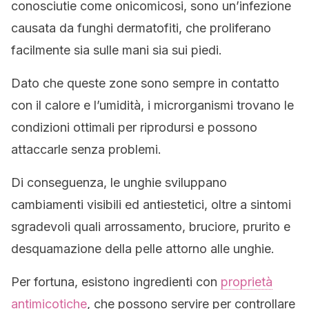
conosciutie come onicomicosi, sono un’infezione
causata da funghi dermatofiti, che proliferano
facilmente sia sulle mani sia sui piedi.
Dato che queste zone sono sempre in contatto
con il calore e l’umidità, i microrganismi trovano le
condizioni ottimali per riprodursi e possono
attaccarle senza problemi.
Di conseguenza, le unghie sviluppano
cambiamenti visibili ed antiestetici, oltre a sintomi
sgradevoli quali arrossamento, bruciore, prurito e
desquamazione della pelle attorno alle unghie.
Per fortuna, esistono ingredienti con
proprietà
antimicotiche
, che possono servire per controllare