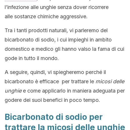
l’infezione alle unghie senza dover ricorrere
alle sostanze chimiche aggressive.
Tra i tanti prodotti naturali, vi parleremo del
bicarbonato di sodio, i cui impieghi in ambito
domestico e medico gli hanno valso la fama di cui
gode in tutto il mondo.
A seguire, quindi, vi spiegheremo perché il
bicarbonato è efficace per trattare le
micosi delle
unghie
e come applicarlo in maniera adeguata per
godere dei suoi benefici in poco tempo.
Bicarbonato di sodio per
trattare la micosi delle unghie