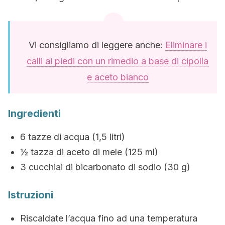
Vi consigliamo di leggere anche:
Eliminare i
calli ai piedi con un rimedio a base di cipolla
e aceto bianco
Ingredienti
6 tazze di acqua (1,5 litri)
½ tazza di aceto di mele (125 ml)
3 cucchiai di bicarbonato di sodio (30 g)
Istruzioni
Riscaldate l’acqua fino ad una temperatura