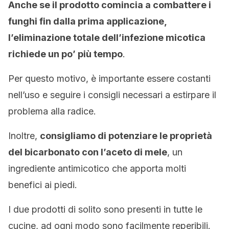
Anche se il prodotto comincia a combattere i
funghi fin dalla prima applicazione,
l’eliminazione totale dell’infezione micotica
richiede un po’ più tempo
.
Per questo motivo, è importante essere costanti
nell’uso e seguire i consigli necessari a estirpare il
problema alla radice.
Inoltre,
consigliamo di potenziare le proprietà
del bicarbonato con l’aceto di mele
, un
ingrediente antimicotico che apporta molti
benefici ai piedi.
I due prodotti di solito sono presenti in tutte le
cucine, ad ogni modo sono facilmente reperibili.