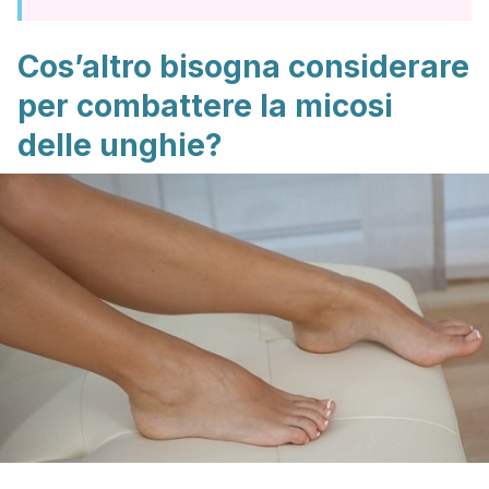
Cos’altro bisogna considerare
per combattere la micosi
delle unghie?