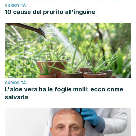
CURIOSITÀ
10 cause del prurito all'inguine
CURIOSITÀ
L'aloe vera ha le foglie molli: ecco come
salvarla