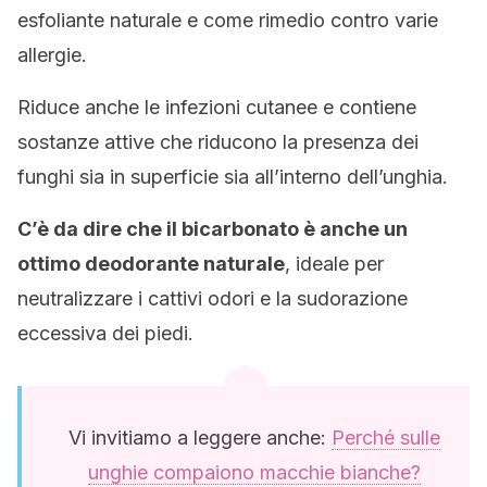
esfoliante naturale e come rimedio contro varie
allergie.
Riduce anche le infezioni cutanee e contiene
sostanze attive che riducono la presenza dei
funghi sia in superficie sia all’interno dell’unghia.
C’è da dire che il bicarbonato è anche un
ottimo deodorante naturale
, ideale per
neutralizzare i cattivi odori e la sudorazione
eccessiva dei piedi.
Vi invitiamo a leggere anche:
Perché sulle
unghie compaiono macchie bianche?