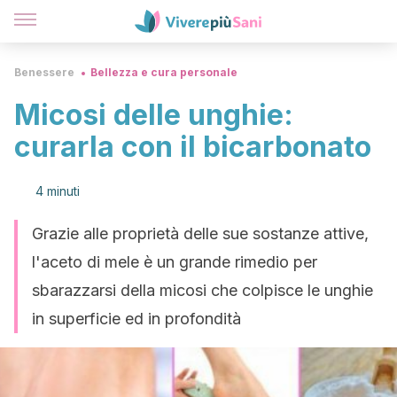
Benessere
Bellezza e cura personale
Micosi delle unghie:
curarla con il bicarbonato
4 minuti
Grazie alle proprietà delle sue sostanze attive,
l'aceto di mele è un grande rimedio per
sbarazzarsi della micosi che colpisce le unghie
in superficie ed in profondità