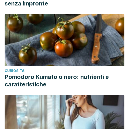
senza impronte
CURIOSITÀ
Pomodoro Kumato o nero: nutrienti e
caratteristiche