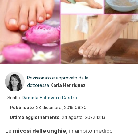
Revisionato e approvato da la
dottoressa
Karla Henríquez
Scritto
Daniela Echeverri Castro
Pubblicato
:
23 dicembre, 2016 09:30
Ultimo aggiornamento:
24 agosto, 2022 12:13
Le
micosi delle unghie
, in ambito medico