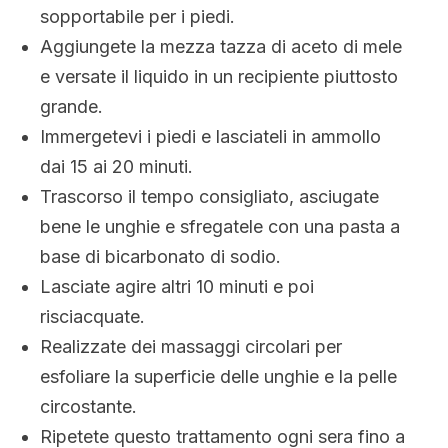
sopportabile per i piedi.
Aggiungete la mezza tazza di aceto di mele
e versate il liquido in un recipiente piuttosto
grande.
Immergetevi i piedi e lasciateli in ammollo
dai 15 ai 20 minuti.
Trascorso il tempo consigliato, asciugate
bene le unghie e sfregatele con una pasta a
base di bicarbonato di sodio.
Lasciate agire altri 10 minuti e poi
risciacquate.
Realizzate dei massaggi circolari per
esfoliare la superficie delle unghie e la pelle
circostante.
Ripetete questo trattamento ogni sera fino a