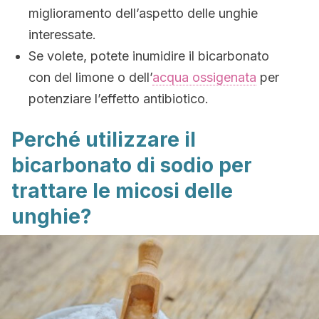
miglioramento dell’aspetto delle unghie
interessate.
Se volete, potete inumidire il bicarbonato
con del limone o dell’
acqua ossigenata
per
potenziare l’effetto antibiotico.
Perché utilizzare il
bicarbonato di sodio per
trattare le micosi delle
unghie?