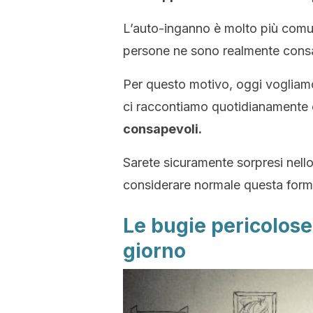
L’auto-inganno è molto più comu
persone ne sono realmente cons
Per questo motivo, oggi vogliamo
ci raccontiamo quotidianamente 
consapevoli.
Sarete sicuramente sorpresi nell
considerare normale questa form
Le bugie pericolose
giorno