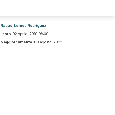
Raquel Lemos Rodríguez
licato
:
02 aprile, 2019 08:00
mo aggiornamento:
09 agosto, 2022