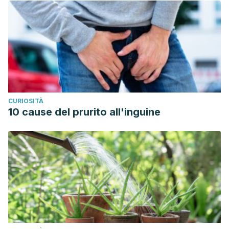
CURIOSITÀ
10 cause del prurito all'inguine