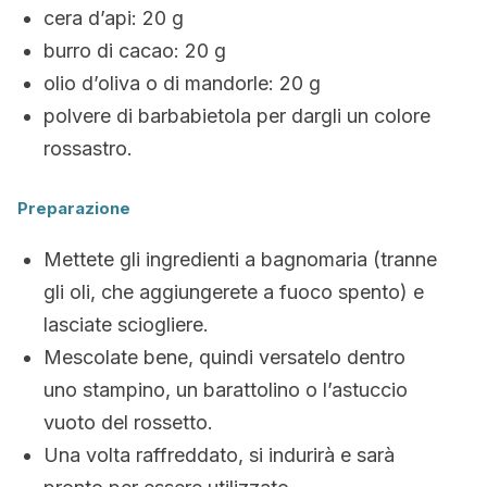
cera d’api: 20 g
burro di cacao: 20 g
olio d’oliva o di mandorle: 20 g
polvere di barbabietola per dargli un colore
rossastro.
Preparazione
Mettete gli ingredienti a bagnomaria (tranne
gli oli, che aggiungerete a fuoco spento) e
lasciate sciogliere.
Mescolate bene, quindi versatelo dentro
uno stampino, un barattolino o l’astuccio
vuoto del rossetto.
Una volta raffreddato, si indurirà e sarà