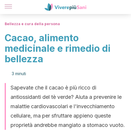
Bellezza e cura della persona
Cacao, alimento
medicinale e rimedio di
bellezza
3 minuti
Sapevate che il cacao è più ricco di
antiossidanti del tè verde? Aiuta a prevenire le
malattie cardiovascolari e l'invecchiamento
cellulare, ma per sfruttare appieno queste
proprietà andrebbe mangiato a stomaco vuoto.