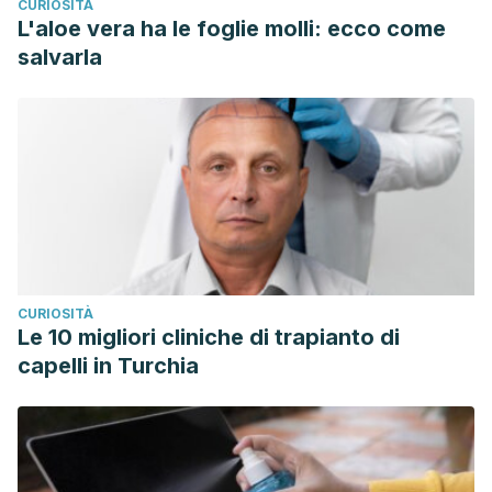
CURIOSITÀ
L'aloe vera ha le foglie molli: ecco come
salvarla
CURIOSITÀ
Le 10 migliori cliniche di trapianto di
capelli in Turchia