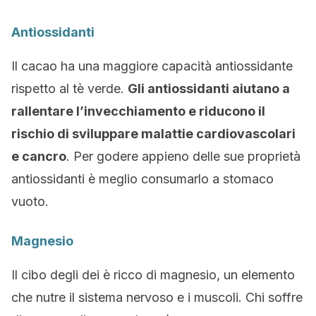
Antiossidanti
Il cacao ha una maggiore capacità antiossidante
rispetto al tè verde.
Gli antiossidanti aiutano a
rallentare l’invecchiamento e riducono il
rischio di sviluppare malattie cardiovascolari
e cancro
. Per godere appieno delle sue proprietà
antiossidanti è meglio consumarlo a stomaco
vuoto.
Magnesio
Il cibo degli dei è ricco di magnesio, un elemento
che nutre il sistema nervoso e i muscoli. Chi soffre