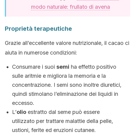
modo naturale: frullato di avena
Proprietà terapeutiche
Grazie all’eccellente valore nutrizionale, il cacao ci
aiuta in numerose condizioni:
Consumare i suoi
semi
ha effetto positivo
sulle aritmie e migliora la memoria e la
concentrazione. I semi sono inoltre diuretici,
quindi stimolano l’eliminazione dei liquidi in
eccesso.
L’
olio
estratto dal seme può essere
utilizzato per trattare malattie della pelle,
ustioni, ferite ed eruzioni cutanee.