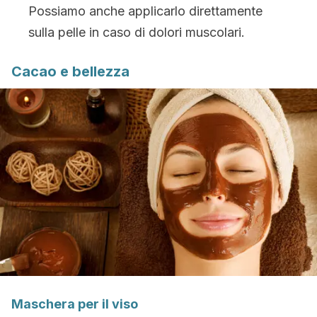
Possiamo anche applicarlo direttamente
sulla pelle in caso di dolori muscolari.
Cacao e bellezza
Maschera per il viso