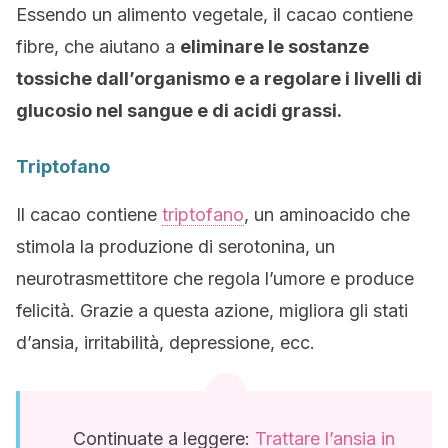
Essendo un alimento vegetale, il cacao contiene
fibre, che aiutano a
eliminare le sostanze
tossiche dall’organismo e a regolare i livelli di
glucosio nel sangue e di acidi grassi.
Triptofano
Il cacao contiene
triptofano
, un aminoacido che
stimola la produzione di serotonina, un
neurotrasmettitore che regola l’umore e produce
felicità. Grazie a questa azione, migliora gli stati
d’ansia, irritabilità, depressione, ecc.
Continuate a leggere:
Trattare l’ansia in