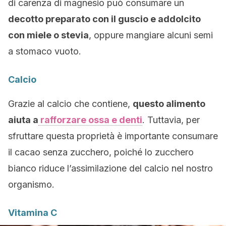
di carenza di magnesio può consumare un
decotto preparato con il guscio e addolcito
con miele o stevia
, oppure mangiare alcuni semi
a stomaco vuoto.
Calcio
Grazie al calcio che contiene,
questo alimento
aiuta a
rafforzare ossa e denti
. Tuttavia, per
sfruttare questa proprietà è importante consumare
il cacao senza zucchero, poiché lo zucchero
bianco riduce l’assimilazione del calcio nel nostro
organismo.
Vitamina C