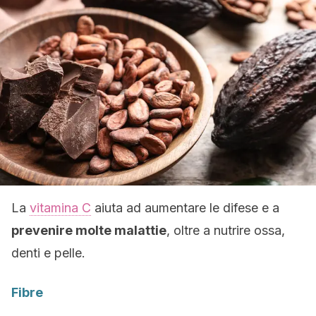
La
vitamina C
aiuta ad aumentare le difese e a
prevenire molte malattie
, oltre a nutrire ossa,
denti e pelle.
Fibre