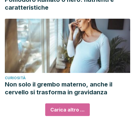
caratteristiche
CURIOSITÀ
Non solo il grembo materno, anche il
cervello si trasforma in gravidanza
Carica altro ...