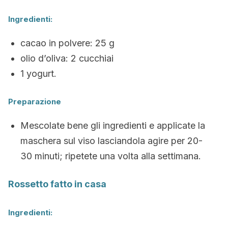
Ingredienti:
cacao in polvere: 25 g
olio d’oliva: 2 cucchiai
1 yogurt.
Preparazione
Mescolate bene gli ingredienti e applicate la
maschera sul viso lasciandola agire per 20-
30 minuti; ripetete una volta alla settimana.
Rossetto fatto in casa
Ingredienti: