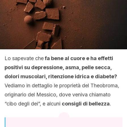
Lo sapevate che
fa bene al cuore e ha effetti
positivi su depressione, asma, pelle secca,
dolori muscolari, ritenzione idrica e diabete?
Vediamo in dettaglio le proprietà del Theobroma,
originario del Messico, dove veniva chiamato
“cibo degli dei”, e alcuni
consigli di bellezza
.