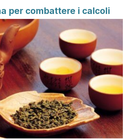
na per combattere i calcoli