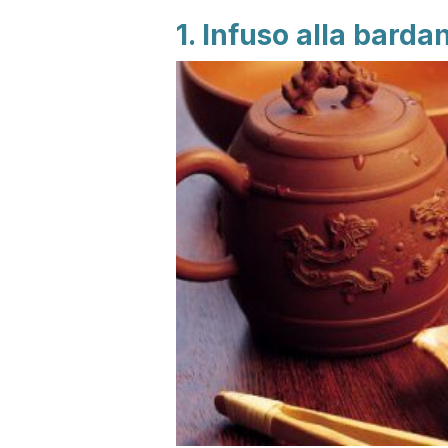
1. Infuso alla barda