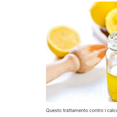
Questo trattamento contro i calco