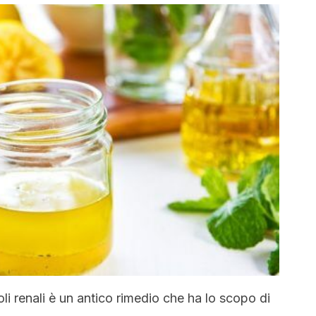
li renali è un antico rimedio che ha lo scopo di