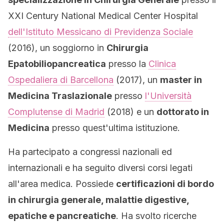
XXI Century National Medical Center Hospital
dell'Istituto Messicano di Previdenza Sociale
(2016), un soggiorno in
Chirurgia
Epatobiliopancreatica
presso la
Clinica
Ospedaliera di Barcellona
(2017), un
master in
Medicina Traslazionale
presso
l'Università
Complutense di Madrid
(2018) e un
dottorato in
Medicina
presso quest'ultima istituzione.
Ha partecipato a congressi nazionali ed
internazionali e ha seguito diversi corsi legati
all'area medica. Possiede
certificazioni di bordo
in chirurgia generale, malattie digestive,
epatiche e pancreatiche
. Ha svolto ricerche