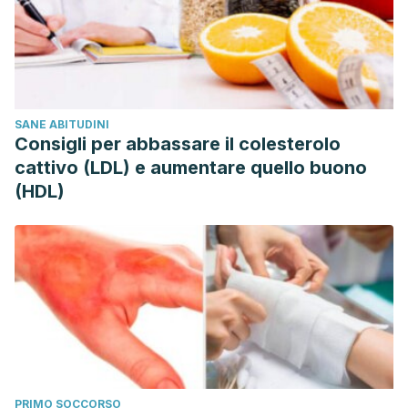
SANE ABITUDINI
Consigli per abbassare il colesterolo
cattivo (LDL) e aumentare quello buono
(HDL)
PRIMO SOCCORSO