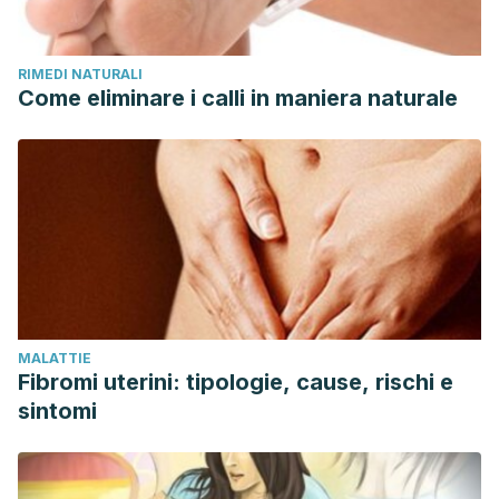
RIMEDI NATURALI
Come eliminare i calli in maniera naturale
MALATTIE
Fibromi uterini: tipologie, cause, rischi e
sintomi