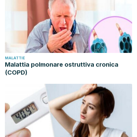
MALATTIE
Malattia polmonare ostruttiva cronica
(COPD)