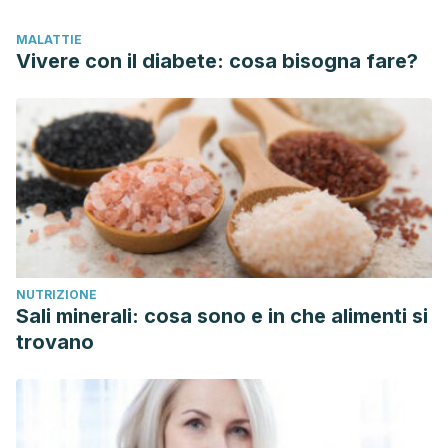
MALATTIE
Vivere con il diabete: cosa bisogna fare?
NUTRIZIONE
Sali minerali: cosa sono e in che alimenti si
trovano