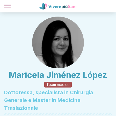
Maricela Jiménez López
Team medico
Dottoressa, specialista in Chirurgia
Generale e Master in Medicina
Traslazionale