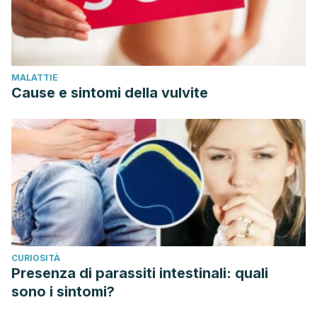
MALATTIE
Cause e sintomi della vulvite
CURIOSITÀ
Presenza di parassiti intestinali: quali
sono i sintomi?