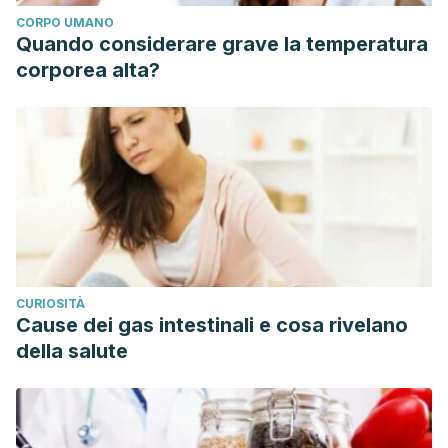
CORPO UMANO
Quando considerare grave la temperatura
corporea alta?
CURIOSITÀ
Cause dei gas intestinali e cosa rivelano
della salute