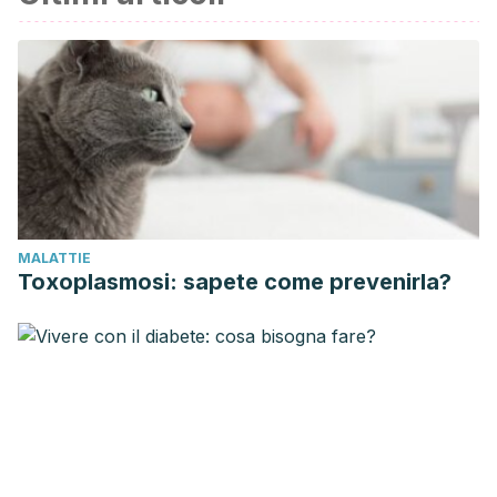
MALATTIE
Toxoplasmosi: sapete come prevenirla?