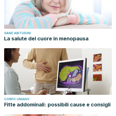
SANE ABITUDINI
La salute del cuore in menopausa
CORPO UMANO
Fitte addominali: possibili cause e consigli