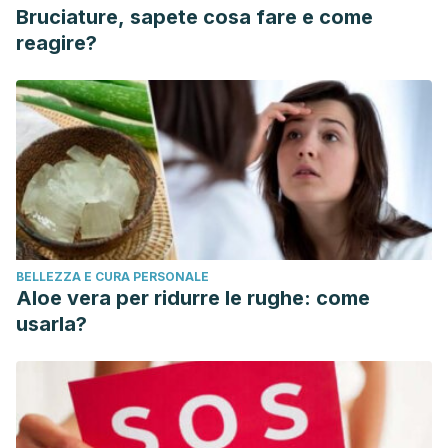
Bruciature, sapete cosa fare e come
reagire?
BELLEZZA E CURA PERSONALE
Aloe vera per ridurre le rughe: come
usarla?