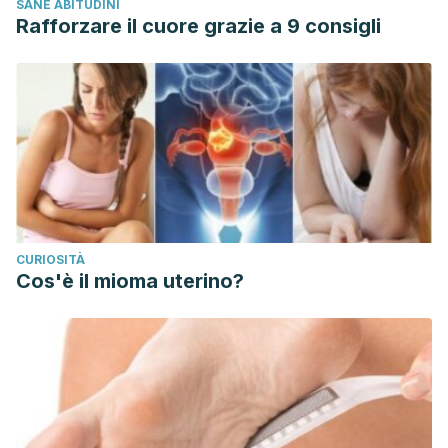
SANE ABITUDINI
Rafforzare il cuore grazie a 9 consigli
CURIOSITÀ
Cos'è il mioma uterino?