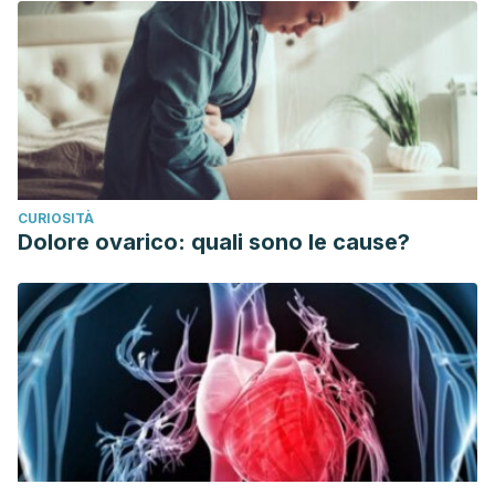
CURIOSITÀ
Dolore ovarico: quali sono le cause?