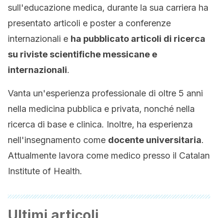
sull'educazione medica, durante la sua carriera ha
presentato articoli e poster a conferenze
internazionali e
ha pubblicato articoli di ricerca
su riviste scientifiche messicane e
internazionali
.
Vanta un'esperienza professionale di oltre 5 anni
nella medicina pubblica e privata, nonché nella
ricerca di base e clinica. Inoltre, ha esperienza
nell'insegnamento come
docente universitaria
.
Attualmente lavora come medico presso il Catalan
Institute of Health.
Ultimi articoli