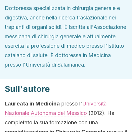
Dottoressa specializzata in chirurgia generale e
digestiva, anche nella ricerca traslazionale nei
trapianti di organi solidi. È iscritta all'Associazione
messicana di chirurgia generale e attualmente
esercita la professione di medico presso l'Istituto
catalano di salute. È dottoressa in Medicina
presso l'Università di Salamanca.
Sull'autore
Laureata in Medicina
presso l'
Università
Nazionale Autonoma del Messico
(2012). Ha
completato la sua formazione con una
specializzazione in Chirurgia Generale
presso il