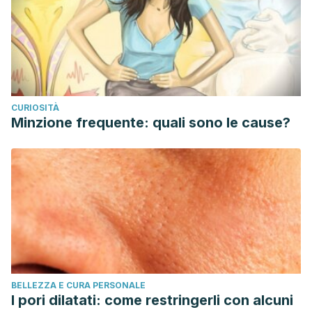
CURIOSITÀ
Minzione frequente: quali sono le cause?
BELLEZZA E CURA PERSONALE
I pori dilatati: come restringerli con alcuni