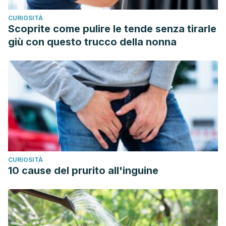
CURIOSITÀ
Scoprite come pulire le tende senza tirarle
giù con questo trucco della nonna
CURIOSITÀ
10 cause del prurito all'inguine