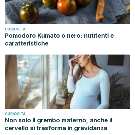
CURIOSITÀ
Pomodoro Kumato o nero: nutrienti e
caratteristiche
CURIOSITÀ
Non solo il grembo materno, anche il
cervello si trasforma in gravidanza