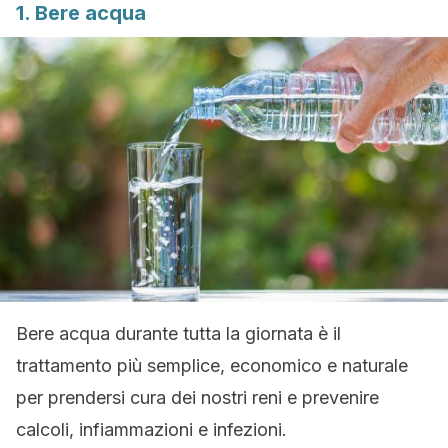
1. Bere acqua
Bere acqua durante tutta la giornata è il
trattamento più semplice, economico e naturale
per prendersi cura dei nostri reni e prevenire
calcoli, infiammazioni e infezioni.