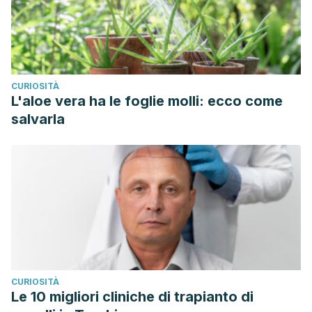
CURIOSITÀ
L'aloe vera ha le foglie molli: ecco come
salvarla
CURIOSITÀ
Le 10 migliori cliniche di trapianto di