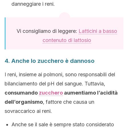
danneggiare i reni.
Vi consigliamo di leggere:
Latticini a basso
contenuto di lattosio
4. Anche lo zucchero è dannoso
I reni, insieme ai polmoni, sono responsabili del
bilanciamento del pH del sangue. Tuttavia,
consumando
zucchero
aumentiamo l’acidità
dell’organismo
, fattore che causa un
sovraccarico ai reni.
Anche se il sale è sempre stato considerato