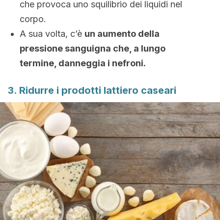
che provoca uno squilibrio dei liquidi nel
corpo.
A sua volta, c’è
un aumento della
pressione sanguigna che, a lungo
termine, danneggia i nefroni.
3. Ridurre i prodotti lattiero caseari