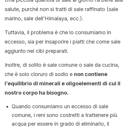
salute, purché non si tratti di sale raffinato (sale
marino, sale dell’Himalaya, ecc.).
Tuttavia, il problema è che lo consumiamo in
eccesso, sia per insaporire i piatti che come sale
aggiunto nei cibi preparati.
Inoltre, di solito è sale comune o sale da cucina,
che è solo cloruro di sodio e
non contiene
l’equilibrio di minerali e oligoelementi di cui il
nostro corpo ha bisogno.
Quando consumiamo un eccesso di sale
comune, i reni sono costretti a trattenere più
acqua per essere in grado di eliminarlo, il