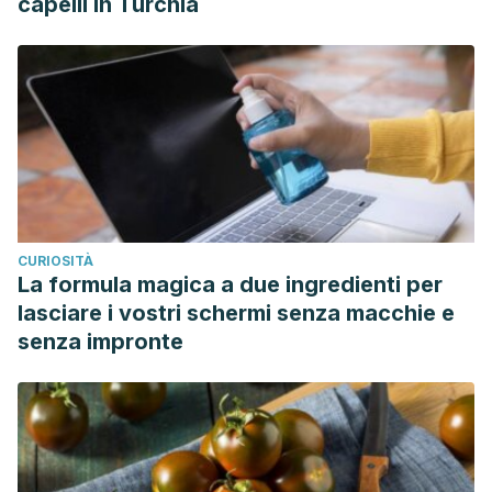
capelli in Turchia
CURIOSITÀ
La formula magica a due ingredienti per
lasciare i vostri schermi senza macchie e
senza impronte