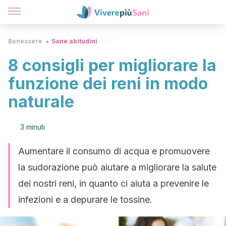
Benessere
Sane abitudini
8 consigli per migliorare la
funzione dei reni in modo
naturale
3 minuti
Aumentare il consumo di acqua e promuovere
la sudorazione può aiutare a migliorare la salute
dei nostri reni, in quanto ci aiuta a prevenire le
infezioni e a depurare le tossine.