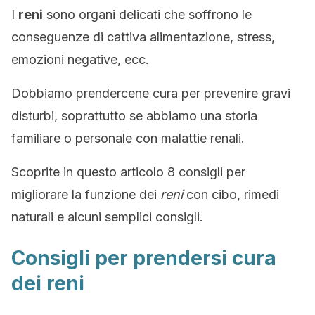
I
reni
sono organi delicati che soffrono le
conseguenze di cattiva alimentazione, stress,
emozioni negative, ecc.
Dobbiamo prendercene cura per prevenire gravi
disturbi, soprattutto se abbiamo una storia
familiare o personale con malattie renali.
Scoprite in questo articolo 8 consigli per
migliorare la funzione dei
reni
con cibo, rimedi
naturali e alcuni semplici consigli.
Consigli per prendersi cura
dei reni