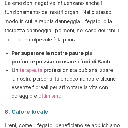
Le emozioni negative influenzano anche il
funzionamento dei nostri organi. Nello stesso
modo in cui la rabbia danneggia il fegato, o la
tristezza danneggia i polmoni, nel caso dei reni il
principale colpevole è la paura.
Per superare le nostre paure più
profonde possiamo usare i fiori di Bach.
Un
terapeuta
professionista può analizzare
la nostra personalità e raccomandare alcune
essenze floreali per affrontare la vita con
coraggio e
ottimismo
.
8. Calore locale
I reni, come il fegato, beneficiano se applichiamo