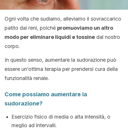
Ogni volta che sudiamo, alleviamo il sovraccarico
patito dai reni, poiché
promuoviamo un altro
modo per eliminare liquidi e tossine
dal nostro
corpo.
In questo senso, aumentare la sudorazione può
essere un’ottima terapia per prendersi cura della
funzionalità renale.
Come possiamo aumentare la
sudorazione?
Esercizio fisico di media o alta intensità, o
meglio ad intervalli.