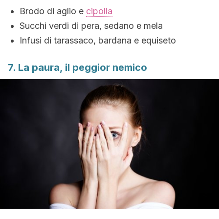
Brodo di aglio e
cipolla
Succhi verdi di pera, sedano e mela
Infusi di tarassaco, bardana e equiseto
7. La paura, il peggior nemico