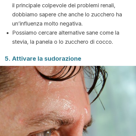
il principale colpevole dei problemi renali,
dobbiamo sapere che anche lo zucchero ha
un’influenza molto negativa.
Possiamo cercare alternative sane come la
stevia, la panela o lo zucchero di cocco.
5. Attivare la sudorazione