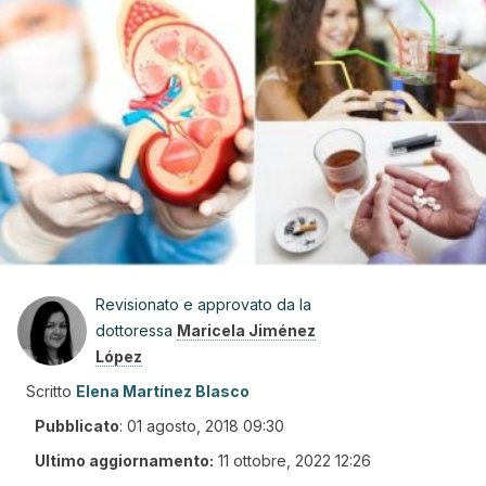
Revisionato e approvato da la
dottoressa
Maricela Jiménez
López
Scritto
Elena Martínez Blasco
Pubblicato
:
01 agosto, 2018 09:30
Ultimo aggiornamento:
11 ottobre, 2022 12:26