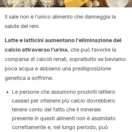
Il sale non è l’unico alimento che danneggia la
salute dei reni.
Latte e latticini aumentano l’eliminazione del
calcio attraverso l’urina
, che può favorire la
comparsa di calcoli renali, soprattutto se beviamo
poca acqua e abbiamo una predisposizione
genetica a soffrirne.
Le persone che assumono prodotti lattiero
caseari per ottenere più calcio dovrebbero
tenere conto del fatto che il minerale
presente in questi alimenti non è assimilato
correttamente e, nel lungo periodo, può