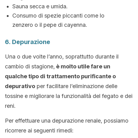
Sauna secca e umida.
Consumo di spezie piccanti come lo
zenzero o il pepe di cayenna.
6. Depurazione
Una o due volte l’anno, soprattutto durante il
cambio di stagione,
è molto utile fare un
qualche tipo di trattamento purificante o
depurativo
per facilitare l’eliminazione delle
tossine e migliorare la funzionalità del fegato e dei
reni.
Per effettuare una depurazione renale, possiamo
ricorrere ai seguenti rimedi: