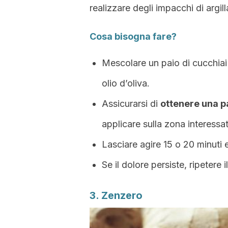
realizzare degli impacchi di argill
Cosa bisogna fare?
Mescolare un paio di cucchiai 
olio d’oliva.
Assicurarsi di
ottenere una p
applicare sulla zona interessat
Lasciare agire 15 o 20 minuti 
Se il dolore persiste, ripetere 
3. Zenzero