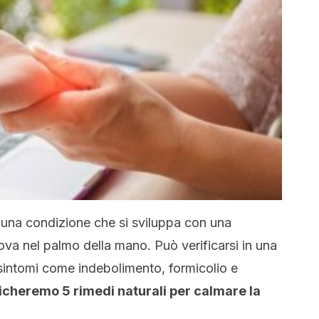
 una condizione che si sviluppa con una
ova nel palmo della mano. Può verificarsi in una
sintomi come indebolimento, formicolio e
ndicheremo 5 rimedi naturali per calmare la