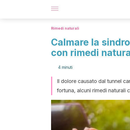
Rimedi naturali
Calmare la sindr
con rimedi natura
4 minuti
Il dolore causato dal tunnel c
fortuna, alcuni rimedi naturali