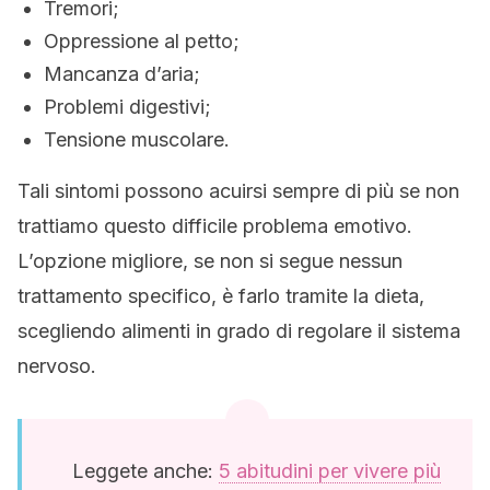
Tremori;
Oppressione al petto;
Mancanza d’aria;
Problemi digestivi;
Tensione muscolare.
Tali sintomi possono acuirsi sempre di più se non
trattiamo questo difficile problema emotivo.
L’opzione migliore, se non si segue nessun
trattamento specifico, è farlo tramite la dieta,
scegliendo alimenti in grado di regolare il sistema
nervoso.
Leggete anche:
5 abitudini per vivere più