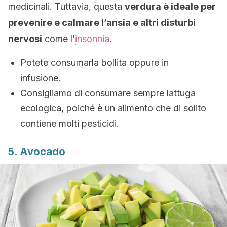
medicinali. Tuttavia, questa
verdura è ideale per
prevenire e calmare l’ansia e altri disturbi
nervosi
come l’
insonnia
.
Potete consumarla bollita oppure in
infusione.
Consigliamo di consumare sempre lattuga
ecologica, poiché è un alimento che di solito
contiene molti pesticidi.
5. Avocado