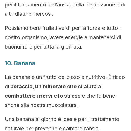
per il trattamento dell’ansia, della depressione e di
altri disturbi nervosi.
Possiamo bere frullati verdi per rafforzare tutto il
nostro organismo, avere energie e mantenerci di
buonumore per tutta la giornata.
10. Banana
La banana è un frutto delizioso e nutritivo. È ricco
di
potassio, un minerale che ci aiuta a
combattere i nervi e lo stress
e che fa bene
anche alla nostra muscolatura.
Una banana al giorno è ideale per il trattamento
naturale per prevenire e calmare l’ansia.