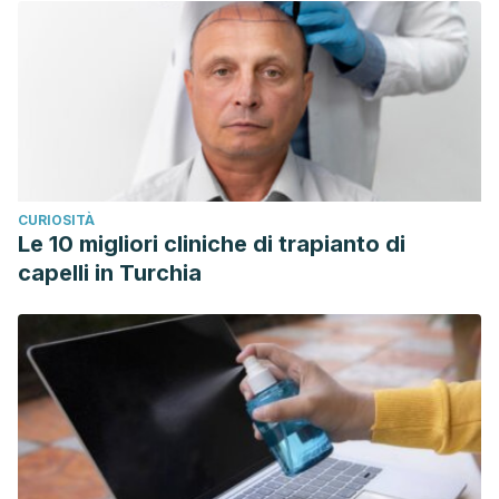
CURIOSITÀ
Le 10 migliori cliniche di trapianto di
capelli in Turchia