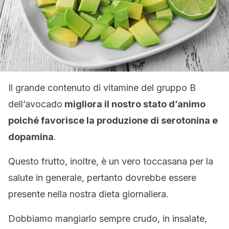
Il grande contenuto di vitamine del gruppo B
dell’avocado
migliora il nostro stato d’animo
poiché favorisce la produzione di serotonina e
dopamina
.
Questo frutto, inoltre, è un vero toccasana per la
salute in generale, pertanto dovrebbe essere
presente nella nostra dieta giornaliera.
Dobbiamo mangiarlo sempre crudo, in insalate,