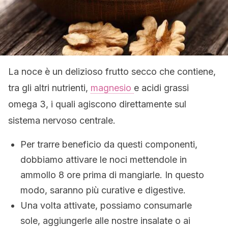
La noce è un delizioso frutto secco che contiene,
tra gli altri nutrienti,
magnesio
e acidi grassi
omega 3, i quali agiscono direttamente sul
sistema nervoso centrale.
Per trarre beneficio da questi componenti,
dobbiamo attivare le noci mettendole in
ammollo 8 ore prima di mangiarle. In questo
modo, saranno più curative e digestive.
Una volta attivate, possiamo consumarle
sole, aggiungerle alle nostre insalate o ai