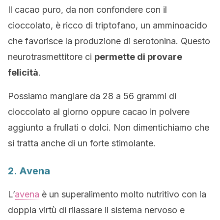
Il cacao puro, da non confondere con il
cioccolato, è ricco di triptofano, un amminoacido
che favorisce la produzione di serotonina. Questo
neurotrasmettitore ci
permette di provare
felicità
.
Possiamo mangiare da 28 a 56 grammi di
cioccolato al giorno oppure cacao in polvere
aggiunto a frullati o dolci. Non dimentichiamo che
si tratta anche di un forte stimolante.
2. Avena
L’
avena
è un superalimento molto nutritivo con la
doppia virtù di rilassare il sistema nervoso e