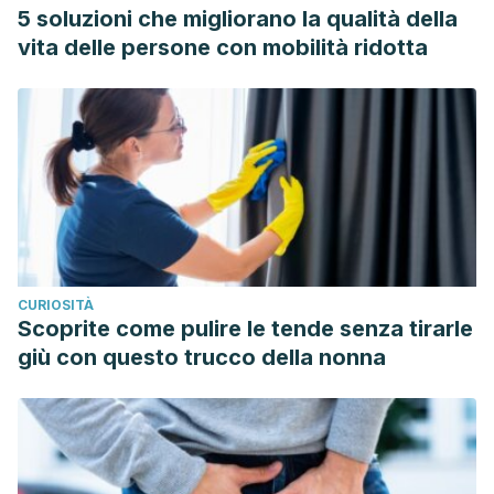
5 soluzioni che migliorano la qualità della
vita delle persone con mobilità ridotta
CURIOSITÀ
Scoprite come pulire le tende senza tirarle
giù con questo trucco della nonna