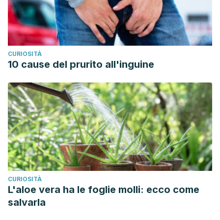
CURIOSITÀ
10 cause del prurito all'inguine
CURIOSITÀ
L'aloe vera ha le foglie molli: ecco come
salvarla