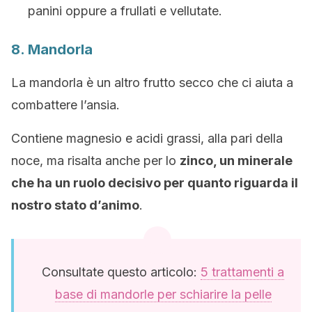
panini oppure a frullati e vellutate.
8. Mandorla
La mandorla è un altro frutto secco che ci aiuta a
combattere l’ansia.
Contiene magnesio e acidi grassi, alla pari della
noce, ma risalta anche per lo
zinco, un minerale
che ha un ruolo decisivo per quanto riguarda il
nostro stato d’animo
.
Consultate questo articolo:
5 trattamenti a
base di mandorle per schiarire la pelle