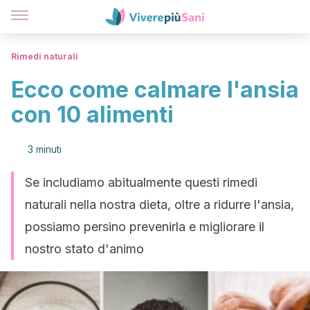
Rimedi naturali
Ecco come calmare l'ansia
con 10 alimenti
3 minuti
Se includiamo abitualmente questi rimedi
naturali nella nostra dieta, oltre a ridurre l'ansia,
possiamo persino prevenirla e migliorare il
nostro stato d'animo