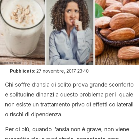
Pubblicato
:
27 novembre, 2017 23:40
Chi soffre d’ansia di solito prova grande sconforto
e solitudine dinanzi a questo problema per il quale
non esiste un trattamento privo di effetti collaterali
o rischi di dipendenza.
Per di più, quando l’ansia non è grave, non viene