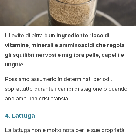
Il lievito di birra è un
ingrediente ricco di
vitamine, minerali e amminoacidi che regola
gli squilibri nervosi e migliora pelle, capelli e
unghie
.
Possiamo assumerlo in determinati periodi,
soprattutto durante i cambi di stagione o quando
abbiamo una crisi d’ansia.
4. Lattuga
La lattuga non è molto nota per le sue proprietà