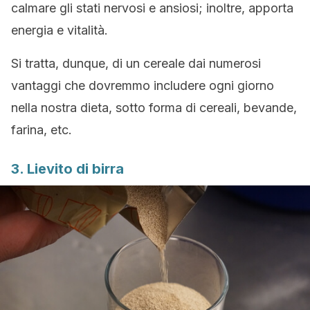
calmare gli stati nervosi e ansiosi; inoltre, apporta
energia e vitalità.
Si tratta, dunque, di un cereale dai numerosi
vantaggi che dovremmo includere ogni giorno
nella nostra dieta, sotto forma di cereali, bevande,
farina, etc.
3. Lievito di birra