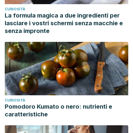
CURIOSITÀ
La formula magica a due ingredienti per
lasciare i vostri schermi senza macchie e
senza impronte
CURIOSITÀ
Pomodoro Kumato o nero: nutrienti e
caratteristiche