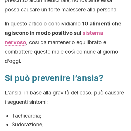
prescritto alcun medicinale, nonostante essa
possa causare un forte malessere alla persona.
In questo articolo condividiamo
10 alimenti che
agiscono in modo positivo sul
sistema
nervoso
, così da mantenerlo equilibrato e
combattere questo male così comune al giorno
d’oggi.
Si può prevenire l’ansia?
L’ansia, in base alla gravità del caso, può causare
i seguenti sintomi:
Tachicardia;
Sudorazione;