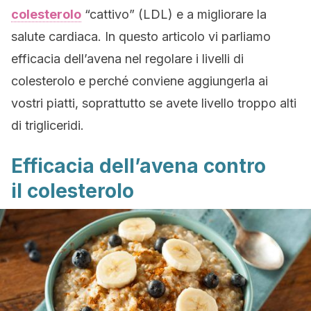
colesterolo
“cattivo” (LDL) e a migliorare la
salute cardiaca. In questo articolo vi parliamo
efficacia dell’avena nel regolare i livelli di
colesterolo e perché conviene aggiungerla ai
vostri piatti, soprattutto se avete livello troppo alti
di trigliceridi.
Efficacia dell’avena contro
il colesterolo