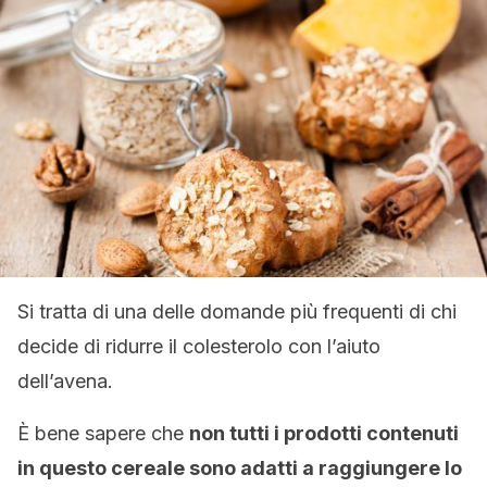
Si tratta di una delle domande più frequenti di chi
decide di ridurre il colesterolo con l’aiuto
dell’avena.
È bene sapere che
non tutti i prodotti contenuti
in questo cereale sono adatti a raggiungere lo