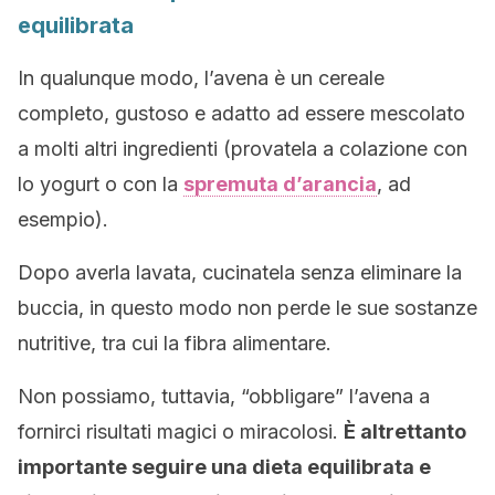
equilibrata
In qualunque modo, l’avena è un cereale
completo, gustoso e adatto ad essere mescolato
a molti altri ingredienti (provatela a colazione con
lo yogurt o con la
spremuta d’arancia
, ad
esempio).
Dopo averla lavata, cucinatela senza eliminare la
buccia, in questo modo non perde le sue sostanze
nutritive, tra cui la fibra alimentare.
Non possiamo, tuttavia, “obbligare” l’avena a
fornirci risultati magici o miracolosi.
È altrettanto
importante seguire una dieta equilibrata e