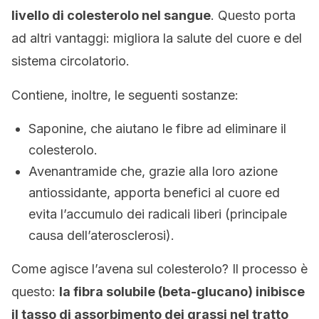
livello di colesterolo nel sangue
. Questo porta
ad altri vantaggi: migliora la salute del cuore e del
sistema circolatorio.
Contiene, inoltre, le seguenti sostanze:
Saponine, che aiutano le fibre ad eliminare il
colesterolo.
Avenantramide che, grazie alla loro azione
antiossidante, apporta benefici al cuore ed
evita l’accumulo dei radicali liberi (principale
causa dell’aterosclerosi).
Come agisce l’avena sul colesterolo? Il processo è
questo:
la fibra solubile (beta-glucano) inibisce
il tasso di assorbimento dei grassi nel tratto