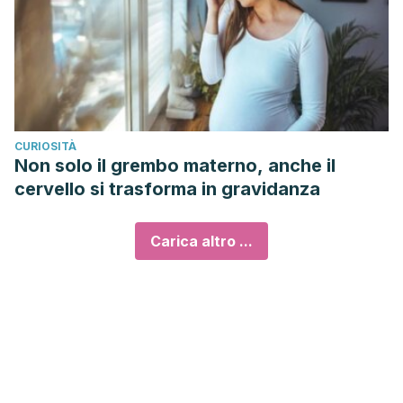
CURIOSITÀ
Non solo il grembo materno, anche il
cervello si trasforma in gravidanza
Carica altro ...