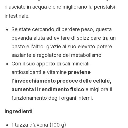
rilasciate in acqua e che migliorano la peristalsi
intestinale.
Se state cercando di perdere peso, questa
bevanda aiuta ad evitare di spizzicare tra un
pasto e l’altro, grazie al suo elevato potere
saziante e regolatore del metabolismo.
Con il suo apporto di sali minerali,
antiossidanti e vitamine
previene
l’invecchiamento precoce delle cellule,
aumenta il rendimento fisico
e migliora il
funzionamento degli organi interni.
Ingredienti
1 tazza d’avena (100 g)