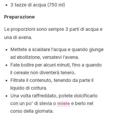
3 tazze di acqua (750 ml)
Preparazione
Le proporzioni sono sempre 3 parti di acqua e
una di avena.
Mettete a scaldare l’acqua e quando giunge
ad ebollizione, versatevi l’avena.
Fate bollire per alcuni minuti, fino a quando
il cereale non diventerà tenero.
Filtrate il contenuto, tenendo da parte il
liquido di cottura.
Una volta raffreddato, potete dolcificarlo
con un po’ di stevia o
miele
e berlo nel
corso della giornata.