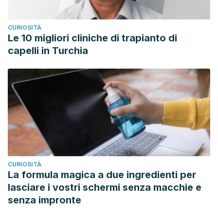
CURIOSITÀ
Le 10 migliori cliniche di trapianto di
capelli in Turchia
CURIOSITÀ
La formula magica a due ingredienti per
lasciare i vostri schermi senza macchie e
senza impronte