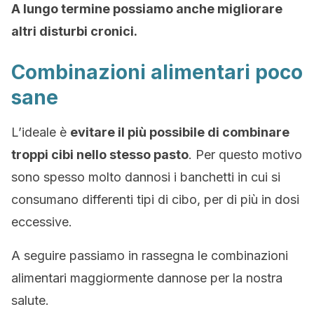
A lungo termine possiamo anche migliorare
altri disturbi cronici.
Combinazioni alimentari poco
sane
L’ideale è
evitare il più possibile di combinare
troppi cibi nello stesso pasto
. Per questo motivo
sono spesso molto dannosi i banchetti in cui si
consumano differenti tipi di cibo, per di più in dosi
eccessive.
A seguire passiamo in rassegna le combinazioni
alimentari maggiormente dannose per la nostra
salute.