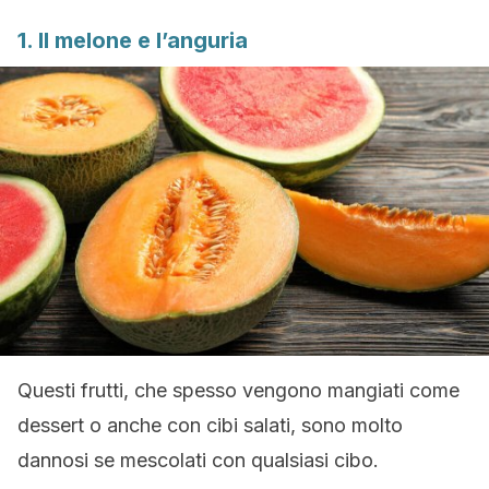
1. Il melone e l’anguria
Questi frutti, che spesso vengono mangiati come
dessert o anche con cibi salati, sono molto
dannosi se mescolati con qualsiasi cibo.