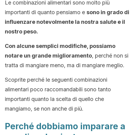
Le combinazioni alimentari sono molto più
importanti di quanto pensiamo e
sono in grado di
influenzare notevolmente la nostra salute e il
nostro peso.
Con alcune semplici modifiche, possiamo
notare un grande miglioramento
, perché non si
tratta di mangiare meno, ma di mangiare meglio.
Scoprite perché le seguenti combinazioni
alimentari poco raccomandabili sono tanto
importanti quanto la scelta di quello che
mangiamo, se non anche di più.
Perché dobbiamo imparare a