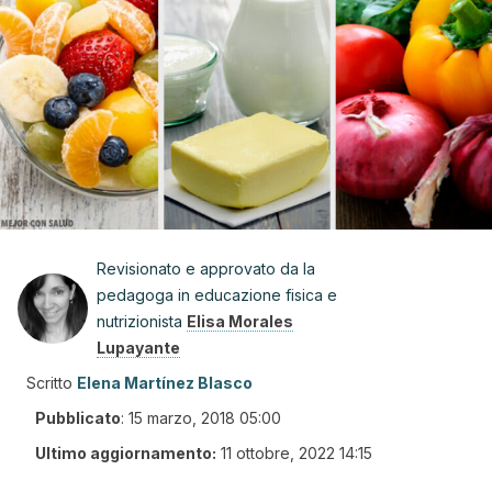
Revisionato e approvato da la
pedagoga in educazione fisica e
nutrizionista
Elisa Morales
Lupayante
Scritto
Elena Martínez Blasco
Pubblicato
:
15 marzo, 2018 05:00
Ultimo aggiornamento:
11 ottobre, 2022 14:15