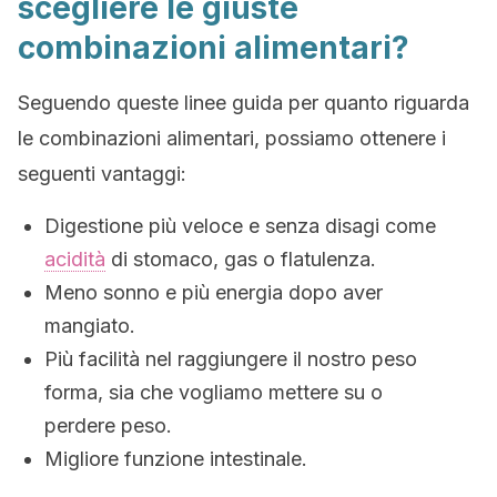
scegliere le giuste
combinazioni alimentari?
Seguendo queste linee guida per quanto riguarda
le combinazioni alimentari, possiamo ottenere i
seguenti vantaggi:
Digestione più veloce e senza disagi come
acidità
di stomaco, gas o flatulenza.
Meno sonno e più energia dopo aver
mangiato.
Più facilità nel raggiungere il nostro peso
forma, sia che vogliamo mettere su o
perdere peso.
Migliore funzione intestinale.