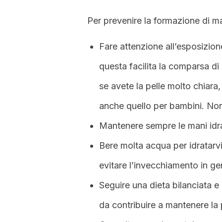
Per prevenire la formazione di m
Fare attenzione all’esposizione
questa facilita la comparsa di
se avete la pelle molto chiara,
anche quello per bambini. Non
Mantenere sempre le mani idr
Bere molta acqua per idratarvi
evitare l’invecchiamento in gene
Seguire una dieta bilanciata e r
da contribuire a mantenere la 