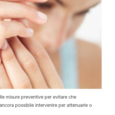
e misure preventive per evitare che
ncora possibile intervenire per attenuarle o