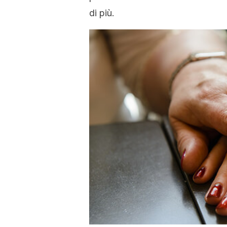
di più.