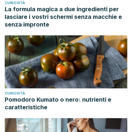
CURIOSITÀ
La formula magica a due ingredienti per
lasciare i vostri schermi senza macchie e
senza impronte
CURIOSITÀ
Pomodoro Kumato o nero: nutrienti e
caratteristiche