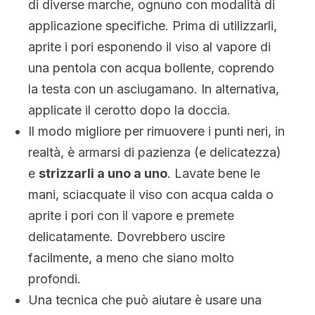
di diverse marche, ognuno con modalità di
applicazione specifiche. Prima di utilizzarli,
aprite i pori esponendo il viso al vapore di
una pentola con acqua bollente, coprendo
la testa con un asciugamano. In alternativa,
applicate il cerotto dopo la doccia.
Il modo migliore per rimuovere i punti neri, in
realtà, è armarsi di pazienza (e delicatezza)
e
strizzarli a uno a uno
. Lavate bene le
mani, sciacquate il viso con acqua calda o
aprite i pori con il vapore e premete
delicatamente. Dovrebbero uscire
facilmente, a meno che siano molto
profondi.
Una tecnica che può aiutare è usare una