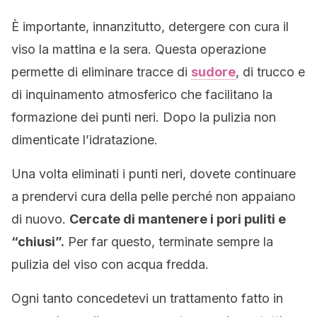
È importante, innanzitutto, detergere con cura il
viso la mattina e la sera. Questa operazione
permette di eliminare tracce di
sudore
, di trucco e
di inquinamento atmosferico che facilitano la
formazione dei punti neri. Dopo la pulizia non
dimenticate l’idratazione.
Una volta eliminati i punti neri, dovete continuare
a prendervi cura della pelle perché non appaiano
di nuovo.
Cercate di mantenere i pori puliti e
“chiusi”.
Per far questo, terminate sempre la
pulizia del viso con acqua fredda.
Ogni tanto concedetevi un trattamento fatto in