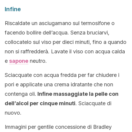
Infine
Riscaldate un asciugamano sul termosifone o
facendo bollire dell’acqua. Senza bruciarvi,
collocatelo sul viso per dieci minuti, fino a quando
non si raffredderà. Lavate il viso con acqua calda
e
sapone
neutro.
Sciacquate con acqua fredda per far chiudere i
pori e applicate una crema idratante che non
contenga oli.
Infine massaggiate la pelle con
dell’alcol per cinque minuti
. Sciacquate di
nuovo.
Immagini per gentile concessione di Bradley