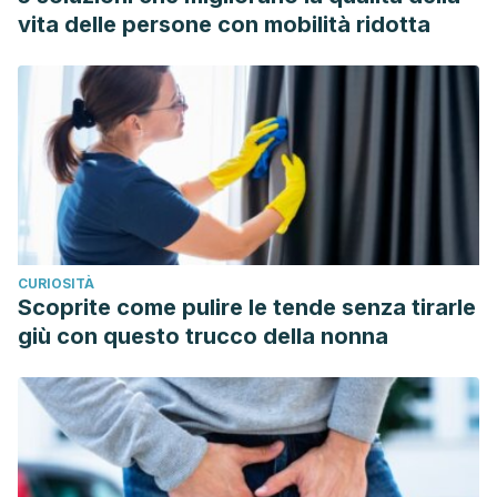
vita delle persone con mobilità ridotta
CURIOSITÀ
Scoprite come pulire le tende senza tirarle
giù con questo trucco della nonna