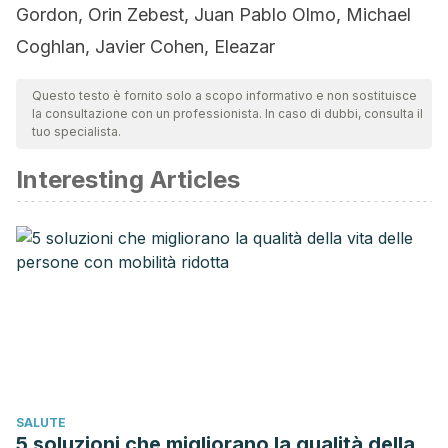
Gordon, Orin Zebest, Juan Pablo Olmo, Michael
Coghlan, Javier Cohen, Eleazar
Questo testo è fornito solo a scopo informativo e non sostituisce
la consultazione con un professionista. In caso di dubbi, consulta il
tuo specialista.
Interesting Articles
SALUTE
5 soluzioni che migliorano la qualità della