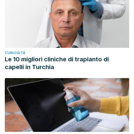
CURIOSITÀ
Le 10 migliori cliniche di trapianto di
capelli in Turchia