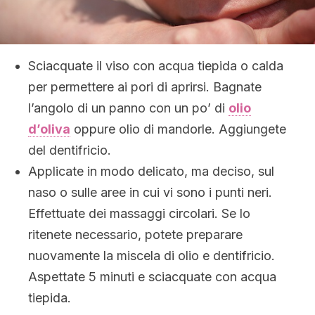
Sciacquate il viso con acqua tiepida o calda
per permettere ai pori di aprirsi. Bagnate
l’angolo di un panno con un po’ di
olio
d’oliva
oppure olio di mandorle. Aggiungete
del dentifricio.
Applicate in modo delicato, ma deciso, sul
naso o sulle aree in cui vi sono i punti neri.
Effettuate dei massaggi circolari. Se lo
ritenete necessario, potete preparare
nuovamente la miscela di olio e dentifricio.
Aspettate 5 minuti e sciacquate con acqua
tiepida.