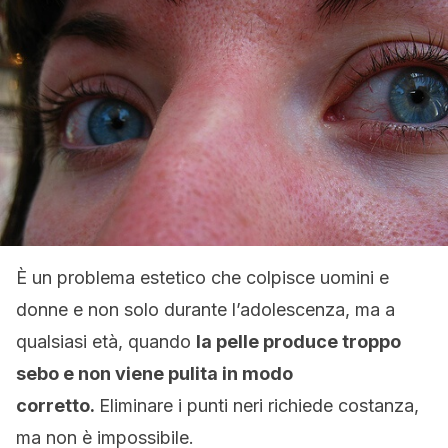
È un problema estetico che colpisce uomini e
donne e non solo durante l’adolescenza, ma a
qualsiasi età, quando
la pelle produce troppo
sebo e non viene pulita in modo
corretto.
Eliminare i punti neri richiede costanza,
ma non è impossibile.