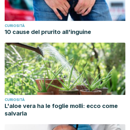
CURIOSITÀ
10 cause del prurito all'inguine
CURIOSITÀ
L'aloe vera ha le foglie molli: ecco come
salvarla