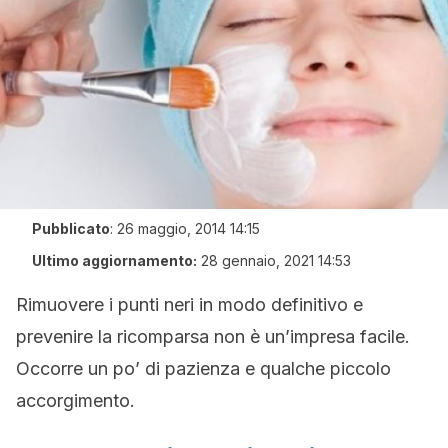
Pubblicato
:
26 maggio, 2014 14:15
Ultimo aggiornamento:
28 gennaio, 2021 14:53
Rimuovere i punti neri in modo definitivo e
prevenire la ricomparsa non è un’impresa facile.
Occorre un po’ di pazienza e qualche piccolo
accorgimento.