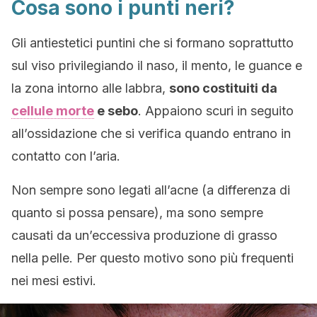
Cosa sono i punti neri?
Gli antiestetici puntini che si formano soprattutto
sul viso privilegiando il naso, il mento, le guance e
la zona intorno alle labbra,
sono costituiti da
cellule morte
e sebo
. Appaiono scuri in seguito
all’ossidazione che si verifica quando entrano in
contatto con l’aria.
Non sempre sono legati all’acne (a differenza di
quanto si possa pensare), ma sono sempre
causati da un’eccessiva produzione di grasso
nella pelle. Per questo motivo sono più frequenti
nei mesi estivi.