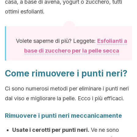
casa, a base di avena, yogurt o zucchero, tutti
ottimi esfolianti.
Volete saperne di più? Leggete:
Esfolianti a
base di zucchero per la pelle secca
Come rimuovere i punti neri?
Ci sono numerosi metodi per eliminare i punti neri
dal viso e migliorare la pelle. Ecco i più efficaci.
Rimuovere i punti neri meccanicamente
Usate i cerotti per punti neri.
Ve ne sono