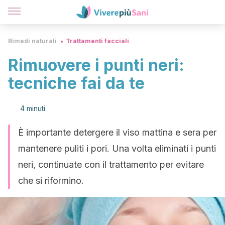
Rimedi naturali
Trattamenti facciali
Rimuovere i punti neri:
tecniche fai da te
4 minuti
È importante detergere il viso mattina e sera per
mantenere puliti i pori. Una volta eliminati i punti
neri, continuate con il trattamento per evitare
che si riformino.