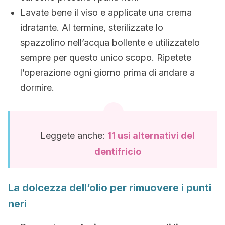
Lavate bene il viso e applicate una crema
idratante. Al termine, sterilizzate lo
spazzolino nell’acqua bollente e utilizzatelo
sempre per questo unico scopo. Ripetete
l’operazione ogni giorno prima di andare a
dormire.
Leggete anche:
11 usi alternativi del
dentifricio
La dolcezza dell’olio per rimuovere i punti
neri