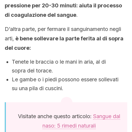
pressione per 20-30 minuti: aiuta il processo
di coagulazione del sangue
.
D’altra parte, per fermare il sanguinamento negli
arti,
è bene sollevare la parte ferita al di sopra
del cuore:
Tenete le braccia o le mani in aria, al di
sopra del torace.
Le gambe o i piedi possono essere sollevati
su una pila di cuscini.
Visitate anche questo articolo:
Sangue dal
naso: 5 rimedi naturali