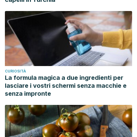
CURIOSITÀ
La formula magica a due ingredienti per
lasciare i vostri schermi senza macchie e
senza impronte