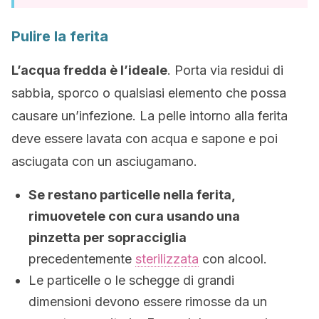
Pulire la ferita
L’acqua fredda è l’ideale
. Porta via residui di
sabbia, sporco o qualsiasi elemento che possa
causare un’infezione. La pelle intorno alla ferita
deve essere lavata con acqua e sapone e poi
asciugata con un asciugamano.
Se restano particelle nella ferita,
rimuovetele con cura usando una
pinzetta per sopracciglia
precedentemente
sterilizzata
con alcool.
Le particelle o le schegge di grandi
dimensioni devono essere rimosse da un