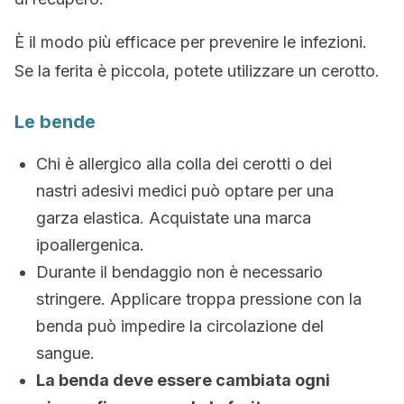
È il modo più efficace per prevenire le infezioni.
Se la ferita è piccola, potete utilizzare un cerotto.
Le bende
Chi è allergico alla colla dei cerotti o dei
nastri adesivi medici può optare per una
garza elastica. Acquistate una marca
ipoallergenica.
Durante il bendaggio non è necessario
stringere. Applicare troppa pressione con la
benda può impedire la circolazione del
sangue.
La benda deve essere cambiata ogni