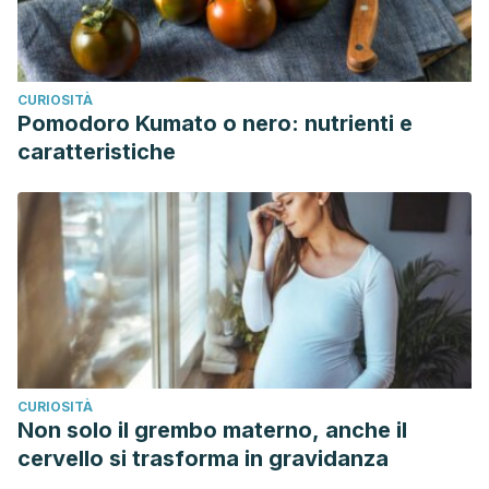
CURIOSITÀ
Pomodoro Kumato o nero: nutrienti e
caratteristiche
CURIOSITÀ
Non solo il grembo materno, anche il
cervello si trasforma in gravidanza