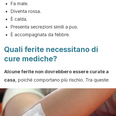
Fa male.
Diventa rossa.
È calda.
Presenta secrezioni simili a pus.
È accompagnata da febbre.
Quali ferite necessitano di
cure mediche?
Alcune ferite non dovrebbero essere curate a
casa
, poiché comportano più rischio. Tra queste: