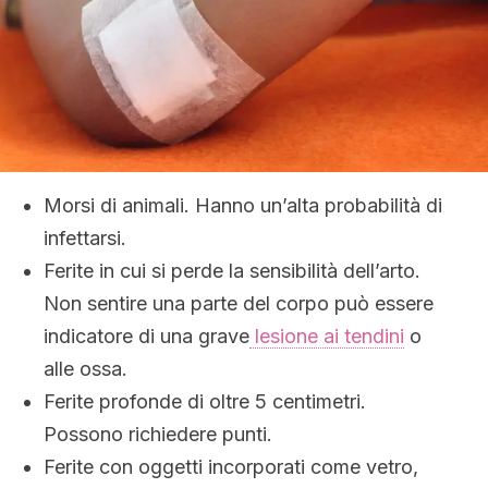
Morsi di animali. Hanno un’alta probabilità di
infettarsi.
Ferite in cui si perde la sensibilità dell’arto.
Non sentire una parte del corpo può essere
indicatore di una grave
lesione ai tendini
o
alle ossa.
Ferite profonde di oltre 5 centimetri.
Possono richiedere punti.
Ferite con oggetti incorporati come vetro,