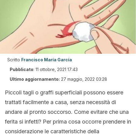
Scritto
Francisco María García
Pubblicato
:
11 ottobre, 2021 17:43
Ultimo aggiornamento:
27 maggio, 2022 03:28
Piccoli tagli o graffi superficiali possono essere
trattati facilmente a casa, senza necessità di
andare al pronto soccorso. Come evitare che una
ferita si infetti? Per prima cosa occorre prendere in
considerazione le caratteristiche della