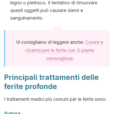
legno o pietrisco. Il tentativo di rimuovere
questi oggetti può causare danni e
sanguinamento.
Vi consigliamo di leggere anche:
Curare e
cicatrizzare le ferite con 3 piante
meravigliose
Principali trattamenti delle
ferite profonde
I trattamenti medici più comuni per le ferite sono:
Sutura