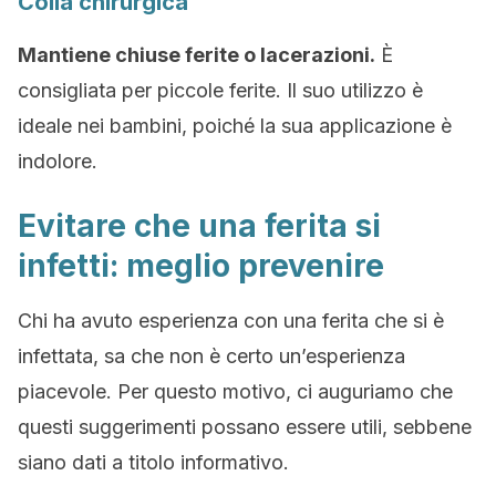
Colla chirurgica
Mantiene chiuse ferite o lacerazioni.
È
consigliata per piccole ferite. Il suo utilizzo è
ideale nei bambini, poiché la sua applicazione è
indolore.
Evitare che una ferita si
infetti: meglio prevenire
Chi ha avuto esperienza con una ferita che si è
infettata, sa che non è certo un’esperienza
piacevole. Per questo motivo, ci auguriamo che
questi suggerimenti possano essere utili, sebbene
siano dati a titolo informativo.