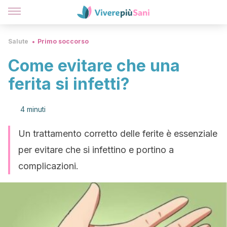
Salute
Primo soccorso
Come evitare che una
ferita si infetti?
4 minuti
Un trattamento corretto delle ferite è essenziale
per evitare che si infettino e portino a
complicazioni.