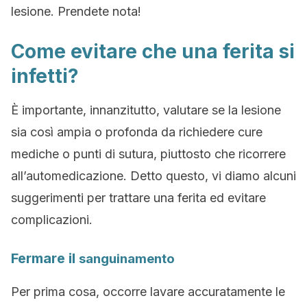
lesione. Prendete nota!
Come evitare che una ferita si
infetti?
È importante, innanzitutto, valutare se la lesione
sia così ampia o profonda da richiedere cure
mediche o punti di sutura, piuttosto che ricorrere
all’automedicazione. Detto questo, vi diamo alcuni
suggerimenti per trattare una ferita ed evitare
complicazioni.
Fermare il
sanguinamento
Per prima cosa, occorre lavare accuratamente le