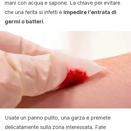
mani con acqua e sapone. La chiave per evitare
che una ferita si infetti è
impedire l’entrata di
germi o batteri
.
Usate un panno pulito, una garza e premete
delicatamente sulla zona interessata. Fate