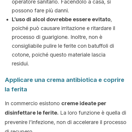
operatore sanitario. Facendolo a casa, si
possono fare più danni.
L’uso di alcol dovrebbe essere evitato
,
poiché può causare irritazione e ritardare il
processo di guarigione. Inoltre, non è
consigliabile pulire le ferite con batuffoli di
cotone, poiché questo materiale lascia
residui.
Applicare una crema antibiotica e coprire
la ferita
In commercio esistono
creme ideate per
disinfettare le ferite.
La loro funzione è quella di
prevenire l’infezione, non di accelerare il processo
di recupero.