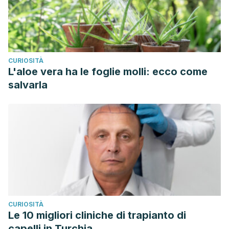
CURIOSITÀ
L'aloe vera ha le foglie molli: ecco come
salvarla
CURIOSITÀ
Le 10 migliori cliniche di trapianto di
capelli in Turchia