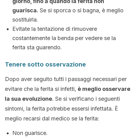
giorno, fino a quando la ferita non
guarisca.
Se si sporca o si bagna, è meglio
sostituirla.
Evitate la tentazione di rimuovere
costantemente la benda per vedere se la
ferita sta guarendo.
Tenere sotto osservazione
Dopo aver seguito tutti i passaggi necessari per
evitare che la ferita si infetti,
è meglio osservare
la sua evoluzione
. Se si verificano i seguenti
sintomi, la ferita potrebbe essersi infettata. È
meglio recarsi dal medico se la ferita:
Non guarisce.