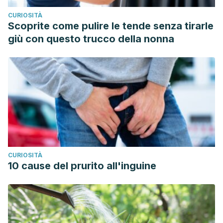
CURIOSITÀ
Scoprite come pulire le tende senza tirarle
giù con questo trucco della nonna
CURIOSITÀ
10 cause del prurito all'inguine