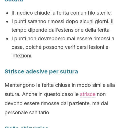
Il medico chiude la ferita con un filo sterile.
I punti saranno rimossi dopo alcuni giorni. Il
tempo dipende dall’estensione della ferita.
I punti non dovrebbero mai essere rimossi a
casa, poiché possono verificarsi lesioni e
infezioni.
Strisce adesive per sutura
Mantengono la ferita chiusa in modo simile alla
sutura. Anche in questo caso le
strisce
non
devono essere rimosse dal paziente, ma dal
personale sanitario.