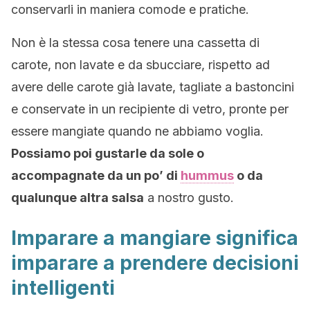
conservarli in maniera comode e pratiche.
Non è la stessa cosa tenere una cassetta di
carote, non lavate e da sbucciare, rispetto ad
avere delle carote già lavate, tagliate a bastoncini
e conservate in un recipiente di vetro, pronte per
essere mangiate quando ne abbiamo voglia.
Possiamo poi gustarle da sole o
accompagnate da un po’ di
hummus
o da
qualunque altra salsa
a nostro gusto.
Imparare a mangiare significa
imparare a prendere decisioni
intelligenti