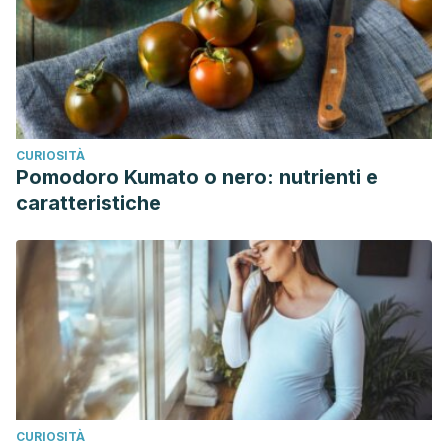
CURIOSITÀ
Pomodoro Kumato o nero: nutrienti e
caratteristiche
CURIOSITÀ