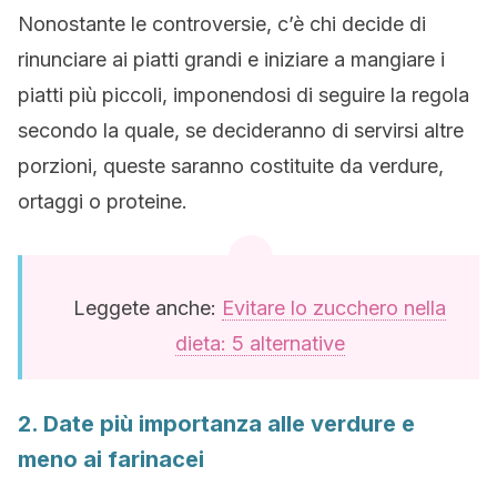
Nonostante le controversie, c’è chi decide di
rinunciare ai piatti grandi e iniziare a mangiare i
piatti più piccoli, imponendosi di seguire la regola
secondo la quale, se decideranno di servirsi altre
porzioni, queste saranno costituite da verdure,
ortaggi o proteine.
Leggete anche:
Evitare lo zucchero nella
dieta: 5 alternative
2. Date più importanza alle verdure e
meno ai farinacei