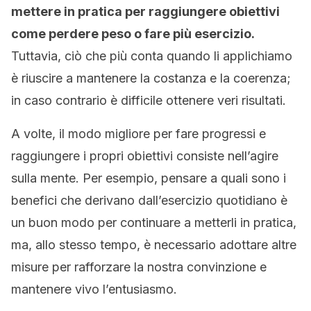
mettere in pratica per raggiungere obiettivi
come perdere peso o fare più esercizio.
Tuttavia, ciò che più conta quando li applichiamo
è riuscire a mantenere la costanza e la coerenza;
in caso contrario è difficile ottenere veri risultati.
A volte, il modo migliore per fare progressi e
raggiungere i propri obiettivi consiste nell’agire
sulla mente. Per esempio, pensare a quali sono i
benefici che derivano dall’esercizio quotidiano è
un buon modo per continuare a metterli in pratica,
ma, allo stesso tempo, è necessario adottare altre
misure per rafforzare la nostra convinzione e
mantenere vivo l’entusiasmo.