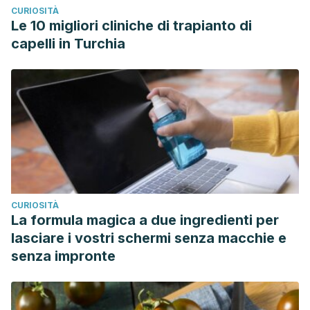
CURIOSITÀ
Le 10 migliori cliniche di trapianto di
capelli in Turchia
CURIOSITÀ
La formula magica a due ingredienti per
lasciare i vostri schermi senza macchie e
senza impronte