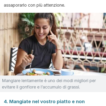
assaporarlo con più attenzione.
Mangiare lentamente è uno dei modi migliori per
evitare il gonfiore e l’accumulo di grassi.
4. Mangiate nel vostro piatto e non