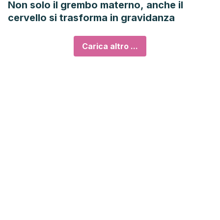
Non solo il grembo materno, anche il
cervello si trasforma in gravidanza
Carica altro ...