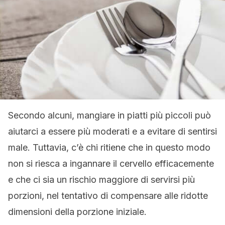
Secondo alcuni, mangiare in piatti più piccoli può
aiutarci a essere più moderati e a evitare di sentirsi
male. Tuttavia, c’è chi ritiene che in questo modo
non si riesca a ingannare il cervello efficacemente
e che ci sia un rischio maggiore di servirsi più
porzioni, nel tentativo di compensare alle ridotte
dimensioni della porzione iniziale.