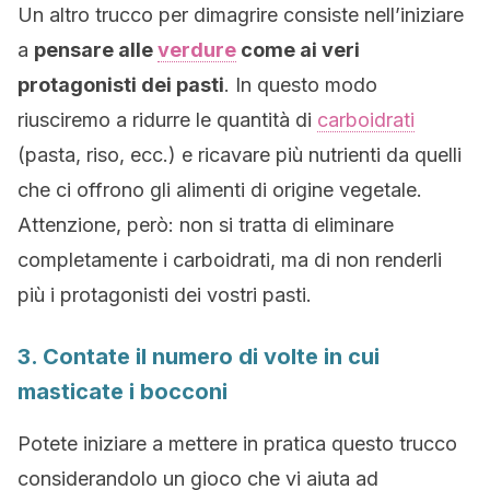
Un altro trucco per dimagrire consiste nell’iniziare
a
pensare alle
verdure
come ai veri
protagonisti dei pasti
. In questo modo
riusciremo a ridurre le quantità di
carboidrati
(pasta, riso, ecc.) e ricavare più nutrienti da quelli
che ci offrono gli alimenti di origine vegetale.
Attenzione, però: non si tratta di eliminare
completamente i carboidrati, ma di non renderli
più i protagonisti dei vostri pasti.
3. Contate il numero di volte in cui
masticate i bocconi
Potete iniziare a mettere in pratica questo trucco
considerandolo un gioco che vi aiuta ad