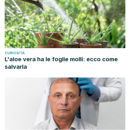
CURIOSITÀ
L'aloe vera ha le foglie molli: ecco come
salvarla