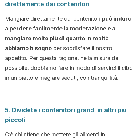
direttamente dai contenitori
Mangiare direttamente dai contenitori
può indurci
a perdere facilmente la moderazione e a
mangiare molto più di quanto in realtà
abbiamo bisogno
per soddisfare il nostro
appetito. Per questa ragione, nella misura del
possibile, dobbiamo fare in modo di servirci il cibo
in un piatto e magiare seduti, con tranquillità.
5. Dividete i contenitori grandi in altri più
piccoli
C’è chi ritiene che mettere gli alimenti in