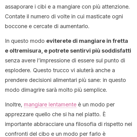
assaporare i cibi e a mangiare con più attenzione.
Contate il numero di volte in cui masticate ogni
boccone e cercate di aumentarlo.
In questo modo
eviterete di mangiare in fretta
e oltremisura, e potrete sentirvi più soddisfatti
senza avere l’impressione di essere sul punto di
esplodere. Questo trucco vi aiuterà anche a
prendere decisioni alimentari più sane: in questo
modo dimagrire sarà molto più semplice.
Inoltre,
mangiare lentamente
è un modo per
apprezzare quello che si ha nel piatto. È
importante abbracciare una filosofia di rispetto nei
confronti del cibo e un modo per farlo è