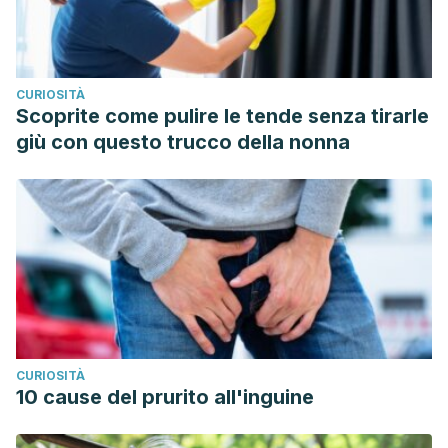
CURIOSITÀ
Scoprite come pulire le tende senza tirarle
giù con questo trucco della nonna
CURIOSITÀ
10 cause del prurito all'inguine