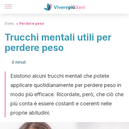
Dieta
Perdere peso
Trucchi mentali utili per
perdere peso
4 minuti
Esistono alcuni trucchi mentali che potete
applicare quotidianamente per perdere peso in
modo più efficace. Ricordate, però, che ciò che
più conta è essere costanti e coerenti nelle
proprie abitudini.