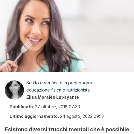
Scritto e verificato la pedagoga in
educazione fisica e nutrizionista
Elisa Morales Lupayante
Pubblicato
:
27 ottobre, 2018 07:30
Ultimo aggiornamento:
24 agosto, 2022 09:13
Esistono diversi trucchi mentali che è possibile