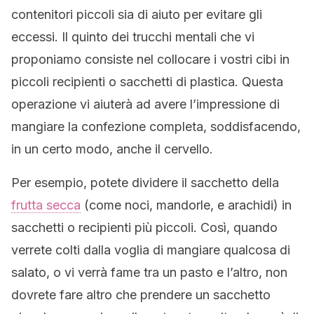
contenitori piccoli sia di aiuto per evitare gli
eccessi. Il quinto dei trucchi mentali che vi
proponiamo consiste nel collocare i vostri cibi in
piccoli recipienti o sacchetti di plastica. Questa
operazione vi aiuterà ad avere l’impressione di
mangiare la confezione completa, soddisfacendo,
in un certo modo, anche il cervello.
Per esempio, potete dividere il sacchetto della
frutta secca
(come noci, mandorle, e arachidi) in
sacchetti o recipienti più piccoli. Così, quando
verrete colti dalla voglia di mangiare qualcosa di
salato, o vi verrà fame tra un pasto e l’altro, non
dovrete fare altro che prendere un sacchetto