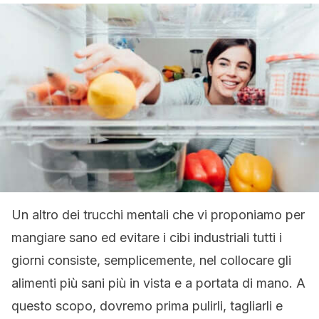
Un altro dei trucchi mentali che vi proponiamo per
mangiare sano ed evitare i cibi industriali tutti i
giorni consiste, semplicemente, nel collocare gli
alimenti più sani più in vista e a portata di mano. A
questo scopo, dovremo prima pulirli, tagliarli e