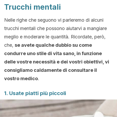
Trucchi mentali
Nelle righe che seguono vi parleremo di alcuni
trucchi mentali che possono aiutarvi a mangiare
meglio e moderare le quantità. Ricordate, però,
che,
se avete qualche dubbio su come
condurre uno stile di vita sano, in funzione
delle vostre necessità e dei vostri obiettivi, vi
consigliamo caldamente di consultare il
vostro medico
.
1. Usate piatti più piccoli