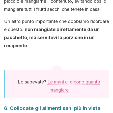
piccolo e mangiarne il contenuto, evitando così di
mangiare tutti i frutti secchi che tenete in casa.
Un altro punto importante che dobbiamo ricordare
è questo:
non mangiate direttamente da un
pacchetto, ma servitevi la porzione in un
recipiente
.
Lo sapevate?
Le mani ci dicono quanto
mangiare
6. Collocate gli alimenti sani più in vista