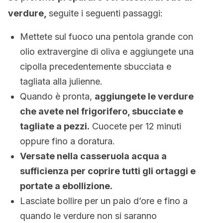
verdure,
seguite i seguenti passaggi:
Mettete sul fuoco una pentola grande con
olio extravergine di oliva e aggiungete una
cipolla precedentemente sbucciata e
tagliata alla julienne.
Quando è pronta,
aggiungete le verdure
che avete nel frigorifero, sbucciate e
tagliate a pezzi.
Cuocete per 12 minuti
oppure fino a doratura.
Versate nella casseruola acqua a
sufficienza per coprire tutti gli ortaggi e
portate a ebollizione.
Lasciate bollire per un paio d’ore e fino a
quando le verdure non si saranno