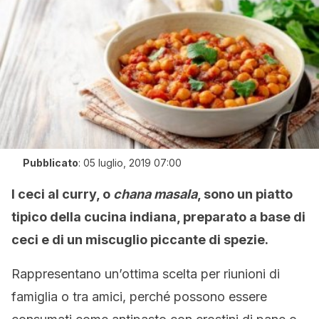
Pubblicato
:
05 luglio, 2019 07:00
I ceci al curry, o
chana masala
, sono un piatto
tipico della cucina indiana, preparato a base di
ceci e di un miscuglio piccante di spezie.
Rappresentano un’ottima scelta per riunioni di
famiglia o tra amici, perché possono essere