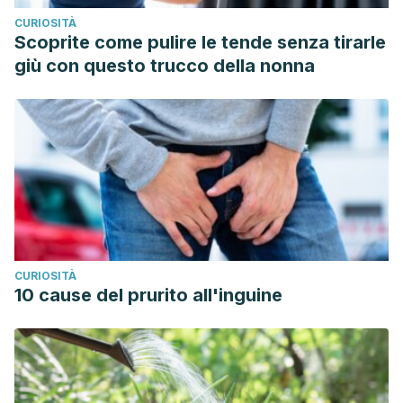
CURIOSITÀ
Scoprite come pulire le tende senza tirarle
giù con questo trucco della nonna
CURIOSITÀ
10 cause del prurito all'inguine