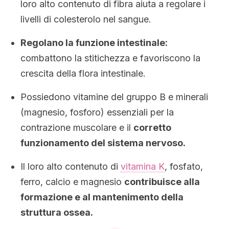
loro alto contenuto di fibra aiuta a regolare i
livelli di colesterolo nel sangue.
Regolano la funzione intestinale:
combattono la stitichezza e favoriscono la
crescita della flora intestinale.
Possiedono vitamine del gruppo B e minerali
(magnesio, fosforo) essenziali per la
contrazione muscolare e il
corretto
funzionamento del sistema nervoso.
Il loro alto contenuto di
vitamina K
, fosfato,
ferro, calcio e magnesio
contribuisce alla
formazione e al mantenimento della
struttura ossea.