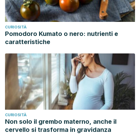
CURIOSITÀ
Pomodoro Kumato o nero: nutrienti e
caratteristiche
CURIOSITÀ
Non solo il grembo materno, anche il
cervello si trasforma in gravidanza