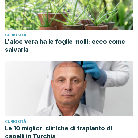
CURIOSITÀ
L'aloe vera ha le foglie molli: ecco come
salvarla
CURIOSITÀ
Le 10 migliori cliniche di trapianto di
capelli in Turchia