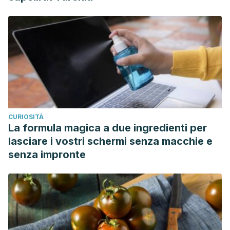
CURIOSITÀ
La formula magica a due ingredienti per
lasciare i vostri schermi senza macchie e
senza impronte