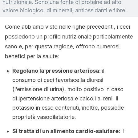
nutrizionale. Sono una fonte di proteine ad alto
valore biologico, di minerali, antiossidanti e fibre.
Come abbiamo visto nelle righe precedenti, i ceci
possiedono un profilo nutrizionale particolarmente
sano e, per questa ragione, offrono numerosi
benefici per la salute:
Regolano la pressione arteriosa:
il
consumo di ceci favorisce la diuresi
(l’emissione di urina), molto positivo in caso
di ipertensione arteriosa e calcoli ai reni. Il
potassio in esso contenuti, inoltre, possiede
proprietà vasodilatatorie.
Si tratta di un alimento cardio-salutare:
il