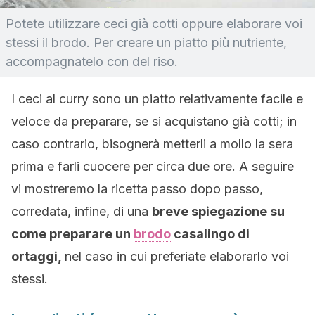
Potete utilizzare ceci già cotti oppure elaborare voi
stessi il brodo. Per creare un piatto più nutriente,
accompagnatelo con del riso.
I ceci al curry sono un piatto relativamente facile e
veloce da preparare, se si acquistano già cotti; in
caso contrario, bisognerà metterli a mollo la sera
prima e farli cuocere per circa due ore. A seguire
vi mostreremo la ricetta passo dopo passo,
corredata, infine, di una
breve spiegazione su
come preparare un
brodo
casalingo di
ortaggi,
nel caso in cui preferiate elaborarlo voi
stessi.