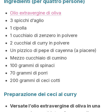
Ingredienti (per quattro persone)
Olio extravergine di oliva
3 spicchi d’aglio
1 cipolla
1 cucchiaio di zenzero in polvere
2 cucchiai di curry in polvere
Un pizzico di pepe di cayenna (a piacere)
Mezzo cucchiaio di cumino
100 grammi di spinaci
70 grammi di porri
200 grammi di ceci cotti
Preparazione dei ceci al curry
Versate l’olio extravergine di oliva in una