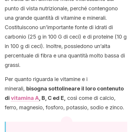
punto di vista nutrizionale, perché contengono
una grande quantità di vitamine e minerali.
Costituiscono un’importante fonte di idrati di
carbonio (25 g in 100 G di ceci) e di proteine (10 g
in 100 g di ceci). Inoltre, possiedono un’alta
percentuale di fibra e una quantità molto bassa di
grassi.
Per quanto riguarda le vitamine e i
minerali,
bisogna sottolineare il loro contenuto
di
vitamina A
, B, C ed E,
così come di calcio,
ferro, magnesio, fosforo, potassio, sodio e zinco.