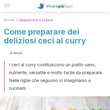
Ricette
Vegetariane e vegane
Come preparare dei
deliziosi ceci al curry
4 minuti
I ceci al curry costituiscono un piatto sano,
nutriente, versatile e molto facile da preparare.
Nelle righe che seguono vi insegniamo a
cucinarli.