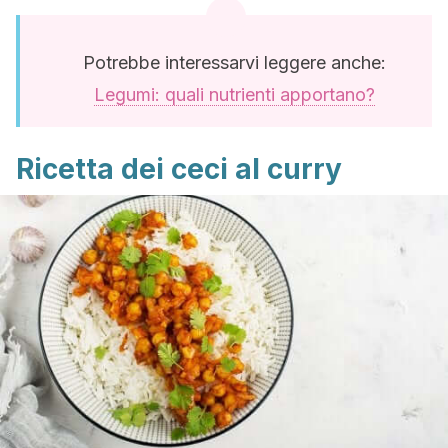
Potrebbe interessarvi leggere anche:
Legumi: quali nutrienti apportano?
Ricetta dei ceci al curry