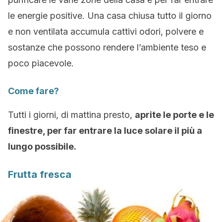
le energie positive. Una casa chiusa tutto il giorno
e non ventilata accumula cattivi odori, polvere e
sostanze che possono rendere l’ambiente teso e
poco piacevole.
Come fare?
Tutti i giorni, di mattina presto,
aprite le porte e le
finestre, per far entrare la luce solare il più a
lungo possibile.
Frutta fresca