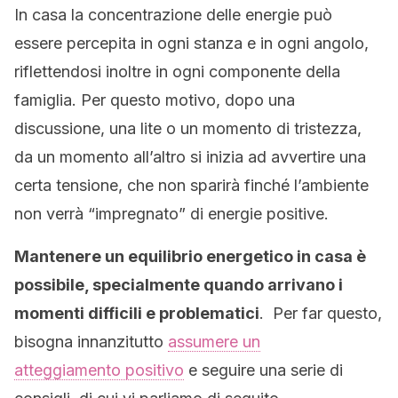
In casa la concentrazione delle energie può
essere percepita in ogni stanza e in ogni angolo,
riflettendosi inoltre in ogni componente della
famiglia. Per questo motivo, dopo una
discussione, una lite o un momento di tristezza,
da un momento all’altro si inizia ad avvertire una
certa tensione, che non sparirà finché l’ambiente
non verrà “impregnato” di energie positive.
Mantenere un equilibrio energetico in casa è
possibile, specialmente quando arrivano i
momenti difficili e problematici
. Per far questo,
bisogna innanzitutto
assumere un
atteggiamento positivo
e seguire una serie di