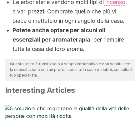
Le erboristerie vendono molti tipi di
incenso
,
a vari prezzi. Comprate quello che più vi
piace e mettetelo in ogni angolo della casa.
Potete anche optare per alcuni oli
essenziali per aromaterapia
, per riempire
tutta la casa del loro aroma.
Questo testo è fornito solo a scopo informativo e non sostituisce
la consultazione con un professionista. In caso di dubbi, consulta il
tuo specialista.
Interesting Articles