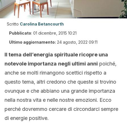
Scritto
Carolina Betancourth
Pubblicato
:
01 dicembre, 2015 10:21
Ultimo aggiornamento:
24 agosto, 2022 09:11
Il tema dell’energia spirituale ricopre una
notevole importanza
negli ultimi anni
poiché,
anche se molti rimangono scettici rispetto a
questo tema, altri credono che queste si trovino
ovunque e che abbiano una grande importanza
nella nostra vita e nelle nostre emozioni. Ecco
perché dovremmo cercare di circondarci sempre
di energie positive.