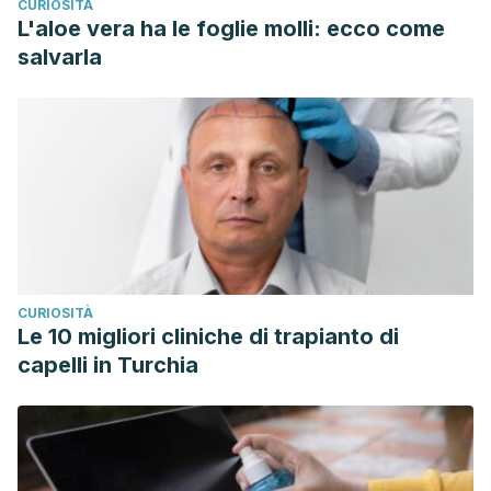
CURIOSITÀ
L'aloe vera ha le foglie molli: ecco come
salvarla
CURIOSITÀ
Le 10 migliori cliniche di trapianto di
capelli in Turchia