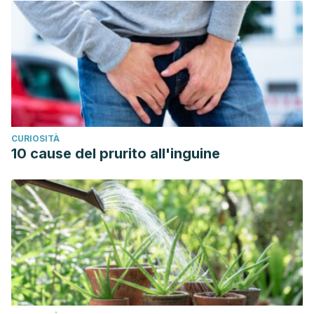
CURIOSITÀ
10 cause del prurito all'inguine