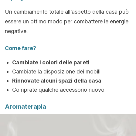
Un cambiamento totale all’aspetto della casa può
essere un ottimo modo per combattere le energie
negative.
Come fare?
Cambiate i colori delle pareti
Cambiate la disposizione dei mobili
Rinnovate alcuni spazi della casa
Comprate qualche accessorio nuovo
Aromaterapia