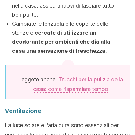
nella casa, assicurandovi di lasciare tutto
ben pulito.
Cambiate le lenzuola e le coperte delle
stanze e
cercate di utilizzare un
deodorante per ambienti che dia alla
casa una sensazione di freschezza.
Leggete anche:
Trucchi per la pulizia della
casa: come risparmiare tempo
Ventilazione
La luce solare e l’aria pura sono essenziali per
purificare le varie zone della casa e per far entrare