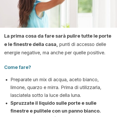
La prima cosa da fare sarà pulire tutte le porte
e le finestre della casa,
punti di accesso delle
energie negative, ma anche per quelle positive.
Come fare?
Preparate un mix di acqua, aceto bianco,
limone, quarzo e mirra. Prima di utilizzarla,
lasciatela sotto la luce della luna.
Spruzzate il liquido sulle porte e sulle
finestre e pulitele con un panno bianco.