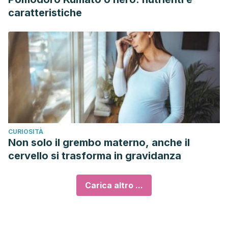
caratteristiche
CURIOSITÀ
Non solo il grembo materno, anche il
cervello si trasforma in gravidanza
Carica altro ...