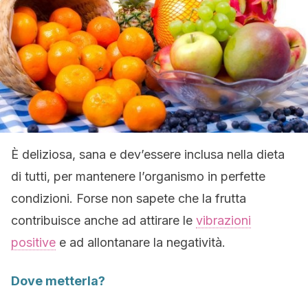
È deliziosa, sana e dev’essere inclusa nella dieta
di tutti, per mantenere l’organismo in perfette
condizioni. Forse non sapete che la frutta
contribuisce anche ad attirare le
vibrazioni
positive
e ad allontanare la negatività.
Dove metterla?