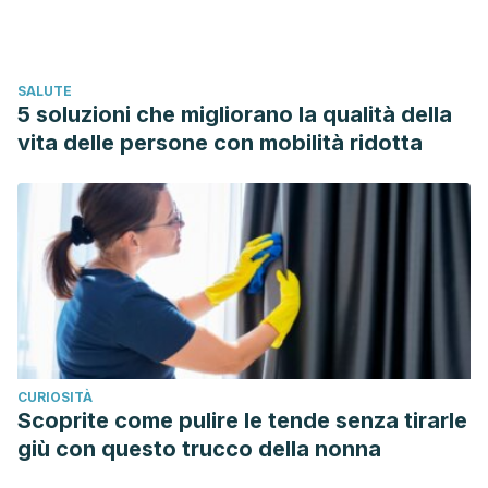
SALUTE
5 soluzioni che migliorano la qualità della
vita delle persone con mobilità ridotta
CURIOSITÀ
Scoprite come pulire le tende senza tirarle
giù con questo trucco della nonna