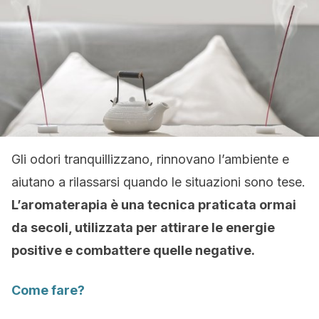
Gli odori tranquillizzano, rinnovano l’ambiente e
aiutano a rilassarsi quando le situazioni sono tese.
L’aromaterapia è una tecnica praticata ormai
da secoli, utilizzata per attirare le energie
positive e combattere quelle negative.
Come fare?