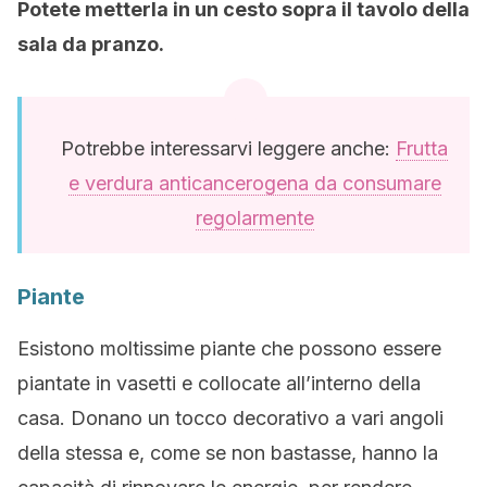
Potete metterla in un cesto sopra il tavolo della
sala da pranzo.
Potrebbe interessarvi leggere anche:
Frutta
e verdura anticancerogena da consumare
regolarmente
Piante
Esistono moltissime piante che possono essere
piantate in vasetti e collocate all’interno della
casa. Donano un tocco decorativo a vari angoli
della stessa e, come se non bastasse, hanno la