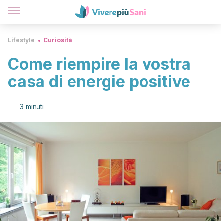
Lifestyle
Curiosità
Come riempire la vostra
casa di energie positive
3 minuti