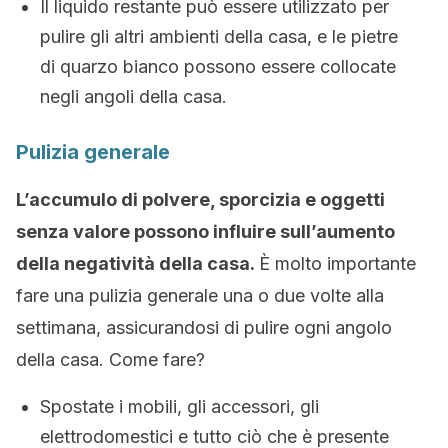
Il liquido restante può essere utilizzato per
pulire gli altri ambienti della casa, e le pietre
di quarzo bianco possono essere collocate
negli angoli della casa.
Pulizia generale
L’accumulo di polvere, sporcizia e oggetti
senza valore possono influire sull’aumento
della negatività della casa.
È molto importante
fare una pulizia generale una o due volte alla
settimana, assicurandosi di pulire ogni angolo
della casa. Come fare?
Spostate i mobili, gli accessori, gli
elettrodomestici e tutto ciò che è presente