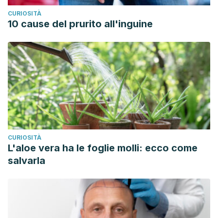
CURIOSITÀ
10 cause del prurito all'inguine
CURIOSITÀ
L'aloe vera ha le foglie molli: ecco come
salvarla