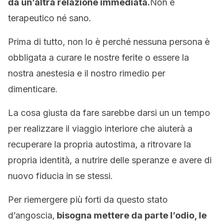
da un’altra relazione immediata.
Non è
terapeutico né sano.
Prima di tutto, non lo è perché nessuna persona è
obbligata a curare le nostre ferite o essere la
nostra anestesia e il nostro rimedio per
dimenticare.
La cosa giusta da fare sarebbe darsi un un tempo
per realizzare il viaggio interiore che aiuterà a
recuperare la propria autostima, a ritrovare la
propria identità, a nutrire delle speranze e avere di
nuovo fiducia in se stessi.
Per riemergere più forti da questo stato
d’angoscia,
bisogna mettere da parte l’odio, le