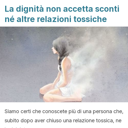
La dignità non accetta sconti
né altre relazioni tossiche
Siamo certi che conoscete più di una persona che,
subito dopo aver chiuso una relazione tossica, ne