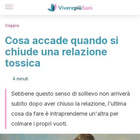
Coppia
Cosa accade quando si
chiude una relazione
tossica
4 minuti
Sebbene questo senso di sollievo non arriverà
subito dopo aver chiuso la relazione, l'ultima
cosa da fare è intraprenderne un'altra per
colmare i propri vuoti.