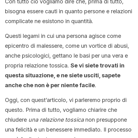
Con tutto ciò vogliamo dire che, prima di tutto,
bisogna essere cauti in quanto persone e relazioni
complicate ne esistono in quantità.
Questi legami in cui una persona agisce come
epicentro di malessere, come un vortice di abusi,
anche psicologici, gettano le basi per una vera e
propria relazione tossica.
Se vi siete trovati in
questa situazione, e ne siete usciti, sapete
anche che non è per niente facile
.
Oggi, con quest’articolo, vi parleremo proprio di
questo. Prima di tutto, vogliamo chiarire che
chiudere
una relazione tossica
non presuppone
una felicità e un benessere immediato. Il processo