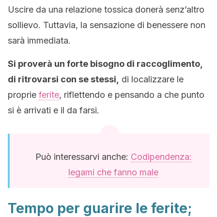
Uscire da una relazione tossica donerà senz’altro
sollievo. Tuttavia, la sensazione di benessere non
sarà immediata.
Si proverà un forte bisogno di raccoglimento,
di ritrovarsi con se stessi,
di localizzare le
proprie
ferite
, riflettendo e pensando a che punto
si è arrivati e il da farsi.
Può interessarvi anche:
Codipendenza:
legami che fanno male
Tempo per guarire le ferite;