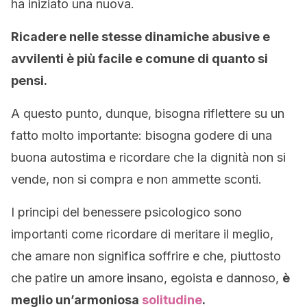
ha iniziato una nuova.
Ricadere nelle stesse dinamiche abusive e
avvilenti è più facile e comune di quanto si
pensi.
A questo punto, dunque, bisogna riflettere su un
fatto molto importante: bisogna godere di una
buona autostima e ricordare che la dignità non si
vende, non si compra e non ammette sconti.
I principi del benessere psicologico sono
importanti come ricordare di meritare il meglio,
che amare non significa soffrire e che, piuttosto
che patire un amore insano, egoista e dannoso,
è
meglio un’armoniosa
solitudine
.