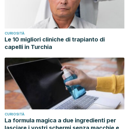
CURIOSITÀ
Le 10 migliori cliniche di trapianto di
capelli in Turchia
CURIOSITÀ
La formula magica a due ingredienti per
lasciare i vostri schermi senza macchie e