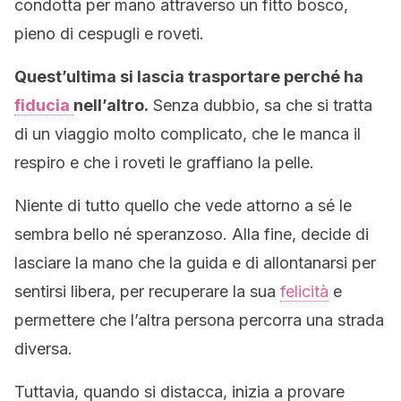
condotta per mano attraverso un fitto bosco,
pieno di cespugli e roveti.
Quest’ultima si lascia trasportare perché ha
fiducia
nell’altro.
Senza dubbio, sa che si tratta
di un viaggio molto complicato, che le manca il
respiro e che i roveti le graffiano la pelle.
Niente di tutto quello che vede attorno a sé le
sembra bello né speranzoso. Alla fine, decide di
lasciare la mano che la guida e di allontanarsi per
sentirsi libera, per recuperare la sua
felicità
e
permettere che l’altra persona percorra una strada
diversa.
Tuttavia, quando si distacca, inizia a provare