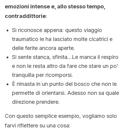
emozioni intense e, allo stesso tempo,
contraddittorie
:
Si riconosce appena: questo viaggio
traumatico le ha lasciato molte cicatrici e
delle ferite ancora aperte.
Si sente stanca, sfinita…Le manca il respiro
e non le resta altro da fare che stare un po’
tranquilla per ricomporsi.
È rimasta in un punto del bosco che non le
permette di orientarsi. Adesso non sa quale
direzione prendere.
Con questo semplice esempio, vogliamo solo
farvi riflettere su una cosa: