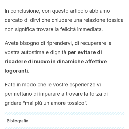
In conclusione, con questo articolo abbiamo
cercato di dirvi che chiudere una relazione tossica
non significa trovare la felicità immediata.
Avete bisogno di riprendervi, di recuperare la
vostra autostima e dignità
per evitare di
ricadere di nuovo in dinamiche affettive
logoranti.
Fate in modo che le vostre esperienze vi
permettano di imparare a trovare la forza di
gridare “mai più un amore tossico”.
Bibliografia