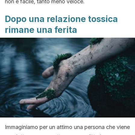
non è facile, tanto meno veloce.
Dopo una relazione tossica
rimane una ferita
Immaginiamo per un attimo una persona che viene