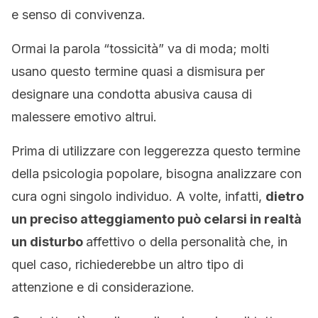
e senso di convivenza.
Ormai la parola “tossicità” va di moda; molti
usano questo termine quasi a dismisura per
designare una condotta abusiva causa di
malessere emotivo altrui.
Prima di utilizzare con leggerezza questo termine
della psicologia popolare, bisogna analizzare con
cura ogni singolo individuo. A volte, infatti,
dietro
un preciso atteggiamento può celarsi in realtà
un disturbo
affettivo o della personalità che, in
quel caso, richiederebbe un altro tipo di
attenzione e di considerazione.