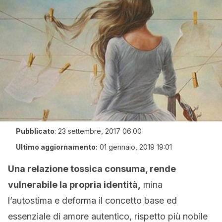
Pubblicato
:
23 settembre, 2017 06:00
Ultimo aggiornamento:
01 gennaio, 2019 19:01
Una relazione tossica consuma, rende
vulnerabile la propria identità,
mina
l’autostima e deforma il concetto base ed
essenziale di amore autentico, rispetto più nobile