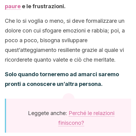
paure
e le frustrazioni.
Che lo si voglia o meno, si deve formalizzare un
dolore con cui sfogare emozioni e rabbia; poi, a
poco a poco, bisogna sviluppare
quest’atteggiamento resiliente grazie al quale vi
ricorderete quanto valete e ciò che meritate.
Solo quando torneremo ad amarci saremo
pronti a conoscere un’altra persona.
Leggete anche:
Perché le relazioni
finiscono?