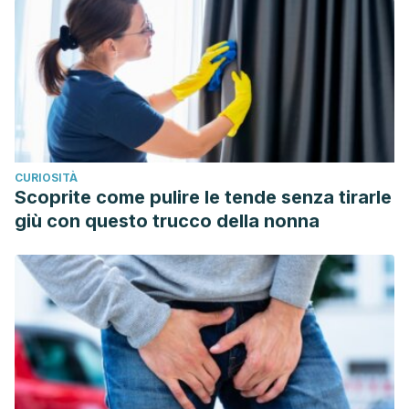
CURIOSITÀ
Scoprite come pulire le tende senza tirarle
giù con questo trucco della nonna