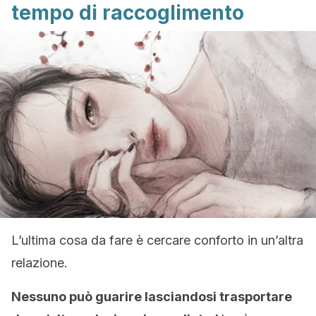
tempo di raccoglimento
L’ultima cosa da fare è cercare conforto in un’altra
relazione.
Nessuno può guarire lasciandosi trasportare