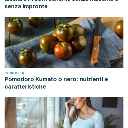
senza impronte
CURIOSITÀ
Pomodoro Kumato o nero: nutrienti e
caratteristiche