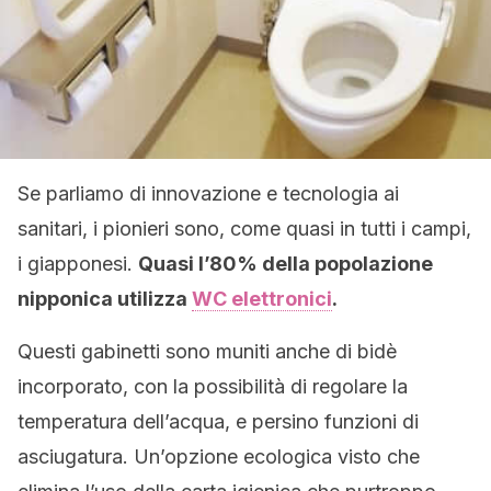
Se parliamo di innovazione e tecnologia ai
sanitari, i pionieri sono, come quasi in tutti i campi,
i giapponesi.
Quasi l’80% della popolazione
nipponica utilizza
WC elettronici
.
Questi gabinetti sono muniti anche di bidè
incorporato, con la possibilità di regolare la
temperatura dell’acqua, e persino funzioni di
asciugatura. Un’opzione ecologica visto che