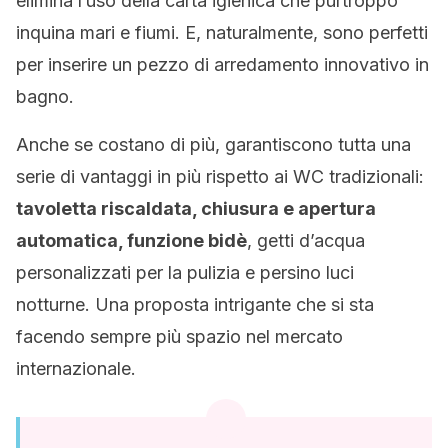
elimina l’uso della carta igienica che purtroppo
inquina mari e fiumi. E, naturalmente, sono perfetti
per inserire un pezzo di arredamento innovativo in
bagno.
Anche se costano di più, garantiscono tutta una
serie di vantaggi in più rispetto ai WC tradizionali:
tavoletta riscaldata, chiusura e apertura
automatica, funzione bidè
, getti d’acqua
personalizzati per la pulizia e persino luci
notturne. Una proposta intrigante che si sta
facendo sempre più spazio nel mercato
internazionale.