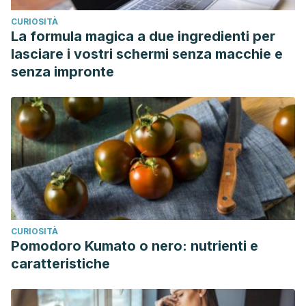
CURIOSITÀ
La formula magica a due ingredienti per
lasciare i vostri schermi senza macchie e
senza impronte
CURIOSITÀ
Pomodoro Kumato o nero: nutrienti e
caratteristiche