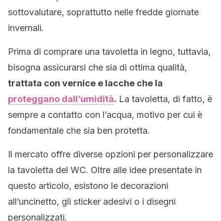
sottovalutare, soprattutto nelle fredde giornate
invernali.
Prima di comprare una tavoletta in legno, tuttavia,
bisogna assicurarsi che sia di ottima qualità,
trattata con vernice e lacche che la
proteggano dall’umidità
.
La tavoletta, di fatto, è
sempre a contatto con l’acqua, motivo per cui è
fondamentale che sia ben protetta.
Il mercato offre diverse opzioni per personalizzare
la tavoletta del WC. Oltre alle idee presentate in
questo articolo, esistono le decorazioni
all’uncinetto, gli sticker adesivi o i disegni
personalizzati.