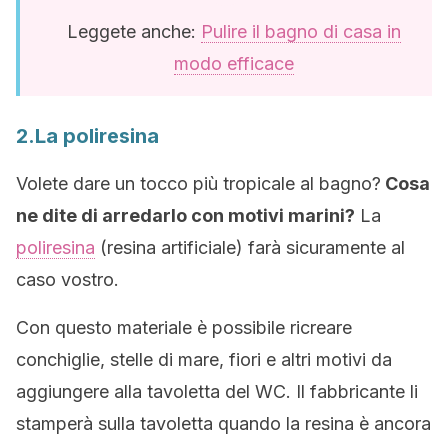
Leggete anche:
Pulire il bagno di casa in
modo efficace
2.La poliresina
Volete dare un tocco più tropicale al bagno?
Cosa
ne dite di arredarlo con motivi marini?
La
poliresina
(resina artificiale) farà sicuramente al
caso vostro.
Con questo materiale è possibile ricreare
conchiglie, stelle di mare, fiori e altri motivi da
aggiungere alla tavoletta del WC. Il fabbricante li
stamperà sulla tavoletta quando la resina è ancora