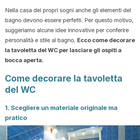
Nella casa dei propri sogni anche gli elementi del
bagno devono essere perfetti. Per questo motivo,
suggeriamo alcune idee innovative per conferire
personalità e stile al bagno.
Ecco come decorare
la tavoletta del WC per lasciare gli ospiti a
bocca aperta.
Come decorare la tavoletta
del WC
1. Scegliere un materiale originale ma
pratico