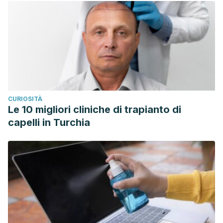
CURIOSITÀ
Le 10 migliori cliniche di trapianto di
capelli in Turchia