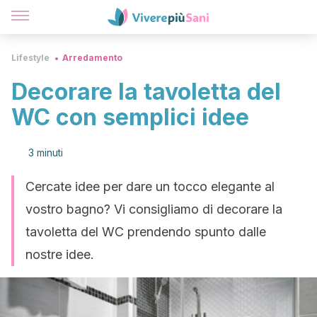
Lifestyle
Arredamento
Decorare la tavoletta del
WC con semplici idee
3 minuti
Cercate idee per dare un tocco elegante al
vostro bagno? Vi consigliamo di decorare la
tavoletta del WC prendendo spunto dalle
nostre idee.