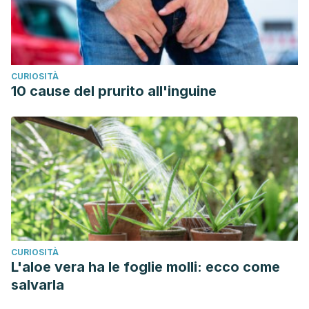
CURIOSITÀ
10 cause del prurito all'inguine
CURIOSITÀ
L'aloe vera ha le foglie molli: ecco come
salvarla