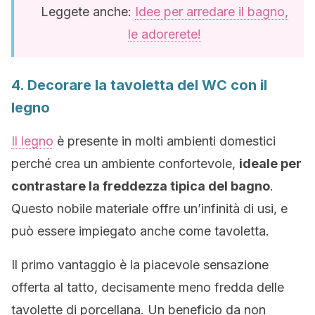
Leggete anche:
Idee per arredare il bagno,
le adorerete!
4. Decorare la tavoletta del WC con il
legno
Il legno
è presente in molti ambienti domestici
perché crea un ambiente confortevole,
ideale per
contrastare la freddezza tipica del bagno
.
Questo nobile materiale offre un’infinità di usi, e
può essere impiegato anche come tavoletta.
Il primo vantaggio è la piacevole sensazione
offerta al tatto, decisamente meno fredda delle
tavolette di porcellana. Un beneficio da non