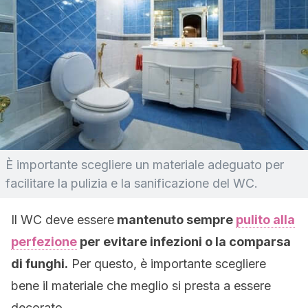
È importante scegliere un materiale adeguato per
facilitare la pulizia e la sanificazione del WC.
Il WC deve essere
mantenuto sempre
pulito alla
perfezione
per evitare infezioni o la comparsa
di funghi.
Per questo, è importante scegliere
bene il materiale che meglio si presta a essere
decorato.