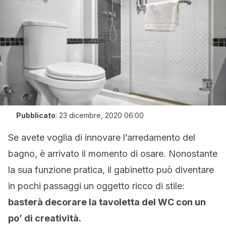
Pubblicato
:
23 dicembre, 2020 06:00
Se avete voglia di innovare l’arredamento del
bagno, è arrivato il momento di osare. Nonostante
la sua funzione pratica, il gabinetto può diventare
in pochi passaggi un oggetto ricco di stile:
basterà decorare la tavoletta del WC con un
po’ di creatività.