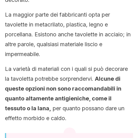
La maggior parte dei fabbricanti opta per
tavolette in metacrilato, plastica, legno e
porcellana. Esistono anche tavolette in acciaio; in
altre parole, qualsiasi materiale liscio e
impermeabile.
La varietà di materiali con i quali si può decorare
la tavoletta potrebbe sorprendervi.
Alcune di
queste opzioni non sono raccomandabili in
quanto altamente antigieniche, come il
tessuto o la lana,
per quanto possano dare un
effetto morbido e caldo.