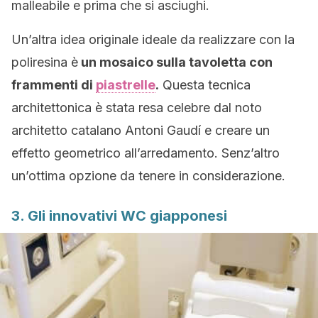
malleabile e prima che si asciughi.
Un’altra idea originale ideale da realizzare con la
poliresina è
un mosaico sulla tavoletta con
frammenti di
piastrelle
.
Questa tecnica
architettonica è stata resa celebre dal noto
architetto catalano Antoni Gaudí e creare un
effetto geometrico all’arredamento. Senz’altro
un’ottima opzione da tenere in considerazione.
3. Gli innovativi WC giapponesi