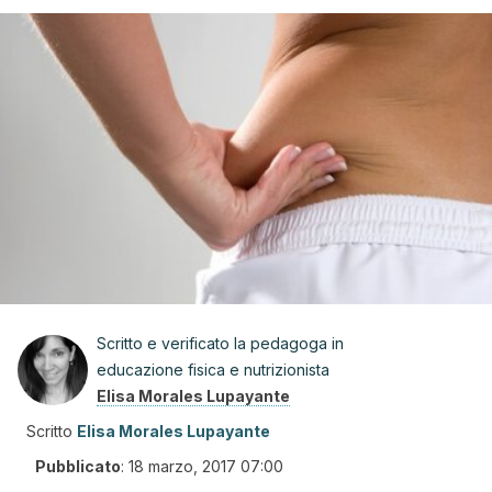
Scritto e verificato la pedagoga in
educazione fisica e nutrizionista
Elisa Morales Lupayante
Scritto
Elisa Morales Lupayante
Pubblicato
:
18 marzo, 2017 07:00