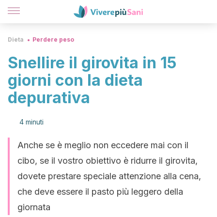
Dieta
Perdere peso
Snellire il girovita in 15
giorni con la dieta
depurativa
4 minuti
Anche se è meglio non eccedere mai con il
cibo, se il vostro obiettivo è ridurre il girovita,
dovete prestare speciale attenzione alla cena,
che deve essere il pasto più leggero della
giornata