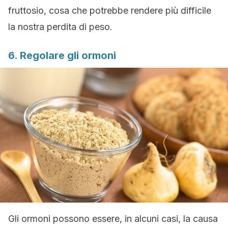
fruttosio, cosa che potrebbe rendere più difficile
la nostra perdita di peso.
6. Regolare gli ormoni
Gli ormoni possono essere, in alcuni casi, la causa