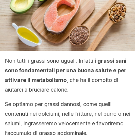
Non tutti i grassi sono uguali. Infatti
i grassi sani
sono fondamentali per una buona salute e per
attivare il metabolismo,
che ha il compito di
aiutarci a bruciare calorie.
Se optiamo per grassi dannosi, come quelli
contenuti nei dolciumi, nelle fritture, nel burro o nei
salumi, ingrasseremo velocemente e favoriremo
l’accumulo di grasso addominale.