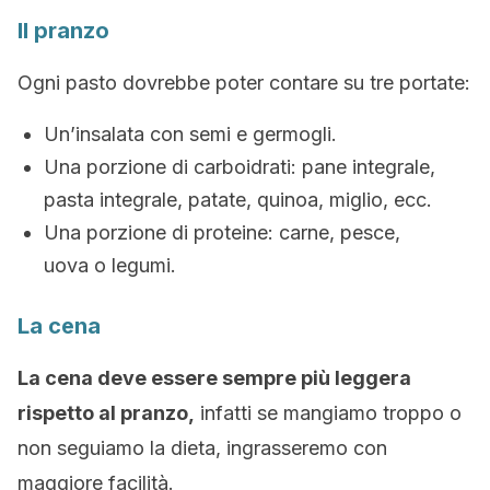
Il pranzo
Ogni pasto dovrebbe poter contare su tre portate:
Un’insalata con semi e germogli.
Una porzione di carboidrati: pane integrale,
pasta integrale, patate, quinoa, miglio, ecc.
Una porzione di proteine: carne, pesce,
uova o legumi.
La cena
La cena deve essere sempre più leggera
rispetto al pranzo,
infatti se mangiamo troppo o
non seguiamo la dieta, ingrasseremo con
maggiore facilità.