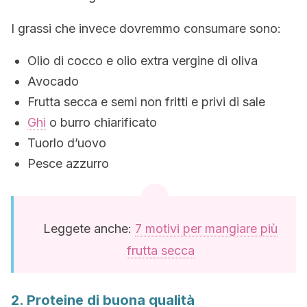
I grassi che invece dovremmo consumare sono:
Olio di cocco e olio extra vergine di oliva
Avocado
Frutta secca e semi non fritti e privi di sale
Ghi
o burro chiarificato
Tuorlo d’uovo
Pesce azzurro
Leggete anche:
7 motivi per mangiare più
frutta secca
2. Proteine di buona qualità