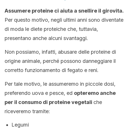
Assumere proteine ci aiuta a snellire il girovita.
Per questo motivo, negli ultimi anni sono diventate
di moda le diete proteiche che, tuttavia,
presentano anche alcuni svantaggi.
Non possiamo, infatti, abusare delle proteine di
origine animale, perché possono danneggiare il
corretto funzionamento di fegato e reni.
Per tale motivo, le assumeremo in piccole dosi,
preferendo uova e pesce, ed
opteremo anche
per il consumo di proteine vegetali
che
riceveremo tramite:
Legumi