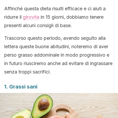
Affinché questa dieta risulti efficace e ci aiuti a
ridurre il
girovita
in 15 giorni, dobbiamo tenere
presenti alcuni consigli di base.
Trascorso questo periodo, avendo seguito alla
lettera queste buone abitudini, noteremo di aver
perso grasso addominale in modo progressivo e
in futuro riusciremo anche ad evitare di ingrassare
senza troppi sacrifici.
1. Grassi sani