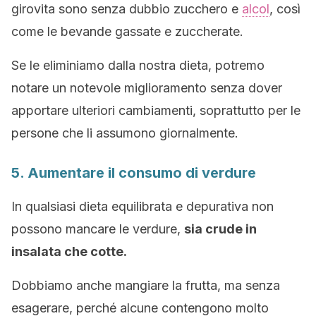
girovita sono senza dubbio zucchero e
alcol
, così
come le bevande gassate e zuccherate.
Se le eliminiamo dalla nostra dieta, potremo
notare un notevole miglioramento senza dover
apportare ulteriori cambiamenti, soprattutto per le
persone che li assumono giornalmente.
5. Aumentare il consumo di verdure
In qualsiasi dieta equilibrata e depurativa non
possono mancare le verdure,
sia crude in
insalata che cotte.
Dobbiamo anche mangiare la frutta, ma senza
esagerare, perché alcune contengono molto