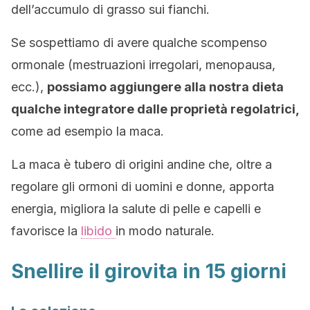
dell’accumulo di grasso sui fianchi.
Se sospettiamo di avere qualche scompenso
ormonale (mestruazioni irregolari, menopausa,
ecc.),
possiamo aggiungere alla nostra dieta
qualche integratore dalle proprietà regolatrici,
come ad esempio la maca.
La maca è tubero di origini andine che, oltre a
regolare gli ormoni di uomini e donne, apporta
energia, migliora la salute di pelle e capelli e
favorisce la
libido
in modo naturale.
Snellire il girovita in 15 giorni