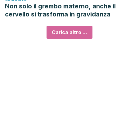
Non solo il grembo materno, anche il
cervello si trasforma in gravidanza
Carica altro ...