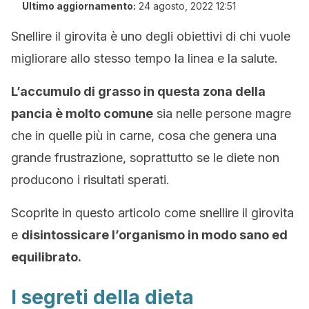
Ultimo aggiornamento:
24 agosto, 2022 12:51
Snellire il girovita è uno degli obiettivi di chi vuole
migliorare allo stesso tempo la linea e la salute.
L’accumulo di grasso in questa zona della
pancia è molto comune
sia nelle persone magre
che in quelle più in carne, cosa che genera una
grande frustrazione, soprattutto se le diete non
producono i risultati sperati.
Scoprite in questo articolo come snellire il girovita
e
disintossicare l’organismo in modo sano ed
equilibrato.
I segreti della dieta