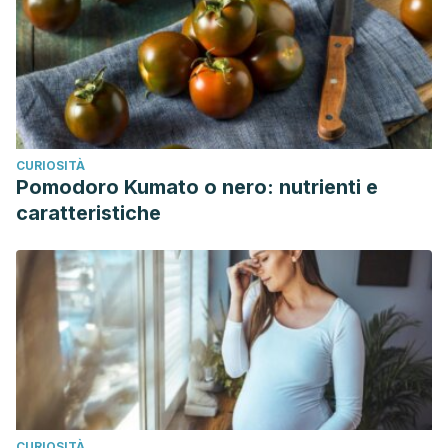
CURIOSITÀ
Pomodoro Kumato o nero: nutrienti e
caratteristiche
CURIOSITÀ