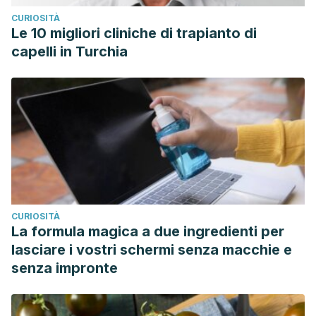
CURIOSITÀ
Le 10 migliori cliniche di trapianto di
capelli in Turchia
CURIOSITÀ
La formula magica a due ingredienti per
lasciare i vostri schermi senza macchie e
senza impronte