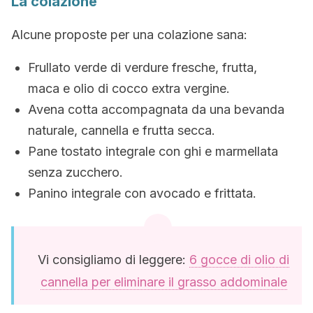
La colazione
Alcune proposte per una colazione sana:
Frullato verde di verdure fresche, frutta,
maca e olio di cocco extra vergine.
Avena cotta accompagnata da una bevanda
naturale, cannella e frutta secca.
Pane tostato integrale con ghi e marmellata
senza zucchero.
Panino integrale con avocado e frittata.
Vi consigliamo di leggere:
6 gocce di olio di
cannella per eliminare il grasso addominale