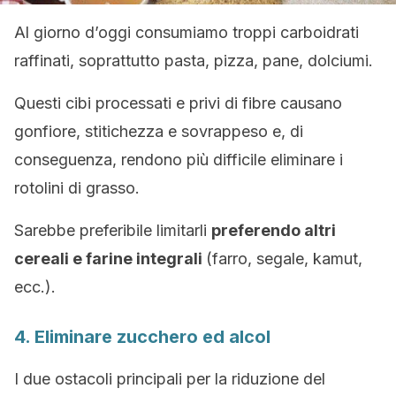
Al giorno d’oggi consumiamo troppi carboidrati
raffinati, soprattutto pasta, pizza, pane, dolciumi.
Questi cibi processati e privi di fibre causano
gonfiore, stitichezza e sovrappeso e, di
conseguenza, rendono più difficile eliminare i
rotolini di grasso.
Sarebbe preferibile limitarli
preferendo altri
cereali e farine integrali
(farro, segale, kamut,
ecc.).
4. Eliminare zucchero ed alcol
I due ostacoli principali per la riduzione del