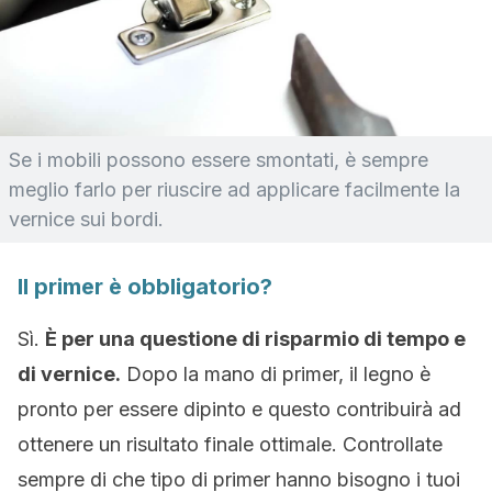
Se i mobili possono essere smontati, è sempre
meglio farlo per riuscire ad applicare facilmente la
vernice sui bordi.
Il primer è obbligatorio?
Sì.
È per una questione di risparmio di tempo e
di vernice.
Dopo la mano di primer, il legno è
pronto per essere dipinto e questo contribuirà ad
ottenere un risultato finale ottimale. Controllate
sempre di che tipo di primer hanno bisogno i tuoi