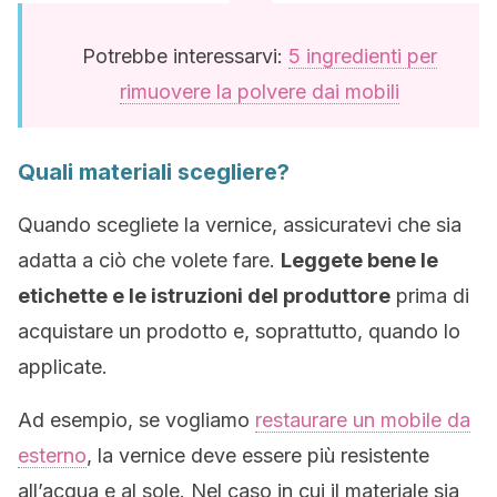
Potrebbe interessarvi:
5 ingredienti per
rimuovere la polvere dai mobili
Quali materiali scegliere?
Quando scegliete la vernice, assicuratevi che sia
adatta a ciò che volete fare.
Leggete bene le
etichette e le istruzioni del produttore
prima di
acquistare un prodotto e, soprattutto, quando lo
applicate.
Ad esempio, se vogliamo
restaurare un mobile da
esterno
, la vernice deve essere più resistente
all’acqua e al sole. Nel caso in cui il materiale sia