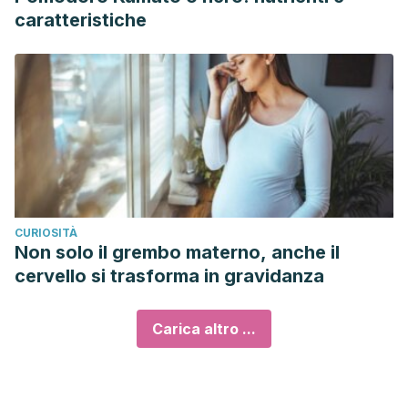
caratteristiche
CURIOSITÀ
Non solo il grembo materno, anche il
cervello si trasforma in gravidanza
Carica altro ...