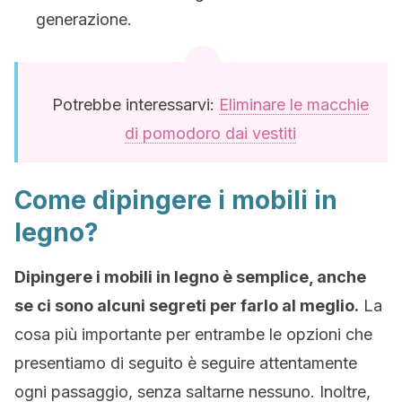
generazione.
Potrebbe interessarvi:
Eliminare le macchie
di pomodoro dai vestiti
Come dipingere i mobili in
legno?
Dipingere i mobili in legno è semplice, anche
se ci sono alcuni segreti per farlo al meglio.
La
cosa più importante per entrambe le opzioni che
presentiamo di seguito è seguire attentamente
ogni passaggio, senza saltarne nessuno. Inoltre,