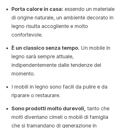
Porta calore in casa:
essendo un materiale
di origine naturale, un ambiente decorato in
legno risulta accogliente e molto
confortevole.
È un classico senza tempo.
Un mobile in
legno sarà sempre attuale,
indipendentemente dalle tendenze del
momento.
I mobili in legno sono facili da pulire e da
riparare o restaurare.
Sono prodotti molto durevoli,
tanto che
molti diventano cimeli o mobili di famiglia
che si tramandano di generazione in