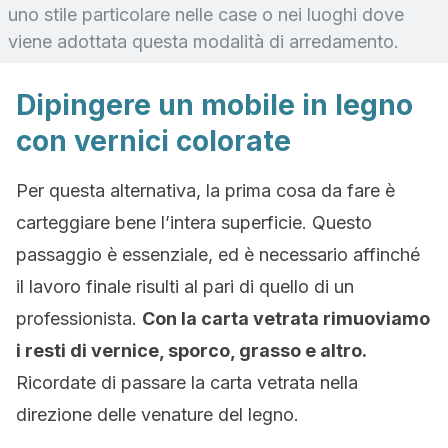
uno stile particolare nelle case o nei luoghi dove
viene adottata questa modalità di arredamento.
Dipingere un mobile in legno
con vernici colorate
Per questa alternativa, la prima cosa da fare è
carteggiare bene l’intera superficie. Questo
passaggio è essenziale, ed è necessario affinché
il lavoro finale risulti al pari di quello di un
professionista.
Con la carta vetrata rimuoviamo
i resti di vernice, sporco, grasso e altro.
Ricordate di passare la carta vetrata nella
direzione delle venature del legno.