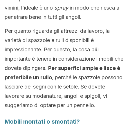
vimini, l’ideale è uno
spray
in modo che riesca a
penetrare bene in tutti gli angoli.
Per quanto riguarda gli attrezzi da lavoro, la
varietà di spazzole e rulli disponibili è
impressionante. Per questo, la cosa più
importante è tenere in considerazione i mobili che
dovete dipingere.
Per superfici ampie e lisce è
preferibile un rullo
, perché le spazzole possono
lasciare dei segni con le setole. Se dovete
lavorare su modanature, angoli e spigoli, vi
suggeriamo di optare per un pennello.
Mobili montati o smontati?