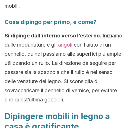
mobili.
Cosa dipingo per primo, e come?
Si dipinge dall’interno verso l’esterno.
Iniziamo
dalle modanature e gli
angoli
con l’aiuto di un
pennello, quindi passiamo alle superfici più ampie
utilizzando un rullo. La direzione da seguire per
passare sia la spazzola che il rullo è nel senso
delle venature del legno. Si sconsiglia di
sovraccaricare il pennello di vernice, per evitare
che quest’ultima goccioli.
Dipingere mobili in legno a
casa è gratificante