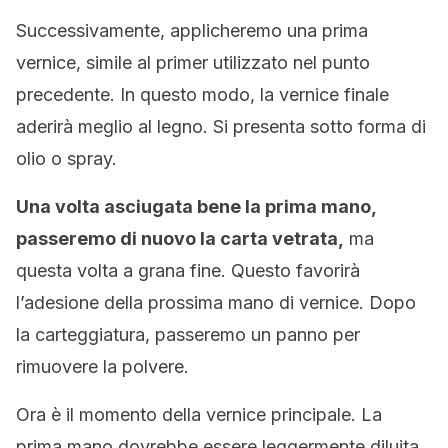
Successivamente, applicheremo una prima
vernice, simile al primer utilizzato nel punto
precedente. In questo modo, la vernice finale
aderirà meglio al legno. Si presenta sotto forma di
olio o spray.
Una volta asciugata bene la prima mano,
passeremo di nuovo la carta vetrata,
ma
questa volta a grana fine. Questo favorirà
l’adesione della prossima mano di vernice. Dopo
la carteggiatura, passeremo un panno per
rimuovere la polvere.
Ora è il momento della vernice principale. La
prima mano dovrebbe essere leggermente diluita,