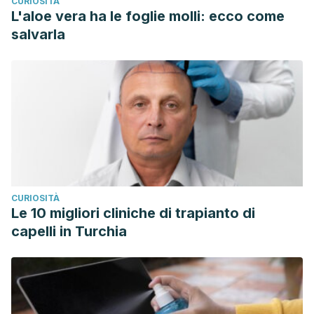
CURIOSITÀ
L'aloe vera ha le foglie molli: ecco come
salvarla
CURIOSITÀ
Le 10 migliori cliniche di trapianto di
capelli in Turchia