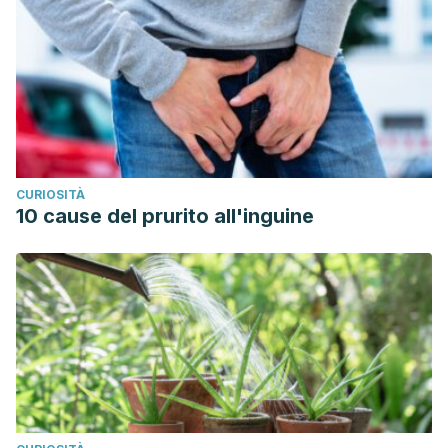
CURIOSITÀ
10 cause del prurito all'inguine