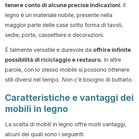
tenere conto di alcune precise indicazioni.
Il
legno è un materiale nobile, presente nella
maggior parte delle case sotto forma di tavoli,
sedie, porte, cassettiere e decorazioni.
È talmente versatile e durevole da
offrire infinite
possibilità di riciclaggio e restauro.
In altre
parole, con lo stesso mobile si possono ottenere
stili diversi nel tempo. Non c’è bisogno di buttarlo.
Caratteristiche e vantaggi dei
mobili in legno
La scelta di mobili in legno offre molti vantaggi,
alcuni dei quali sono i seguenti: