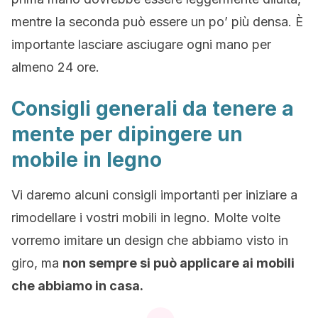
mentre la seconda può essere un po’ più densa. È
importante lasciare asciugare ogni mano per
almeno 24 ore.
Consigli generali da tenere a
mente per dipingere un
mobile in legno
Vi daremo alcuni consigli importanti per iniziare a
rimodellare i vostri mobili in legno. Molte volte
vorremo imitare un design che abbiamo visto in
giro, ma
non sempre si può applicare ai mobili
che abbiamo in casa.