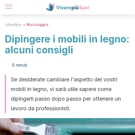
Lifestyle
Riciclaggio
Dipingere i mobili in legno:
alcuni consigli
6 minuti
Se desiderate cambiare l'aspetto dei vostri
mobili in legno, vi sarà utile sapere come
dipingerli passo dopo passo per ottenere un
lavoro da professionisti.