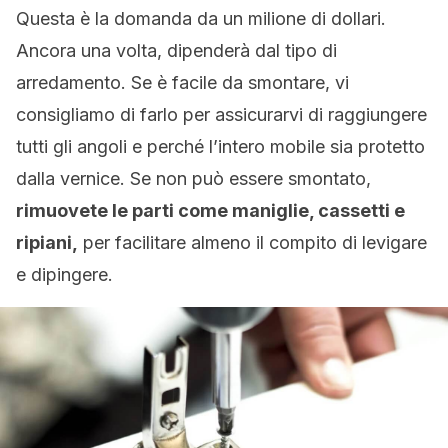
Questa è la domanda da un milione di dollari.
Ancora una volta, dipenderà dal tipo di
arredamento. Se è facile da smontare, vi
consigliamo di farlo per assicurarvi di raggiungere
tutti gli angoli e perché l’intero mobile sia protetto
dalla vernice. Se non può essere smontato,
rimuovete le parti come maniglie, cassetti e
ripiani,
per facilitare almeno il compito di levigare
e dipingere.