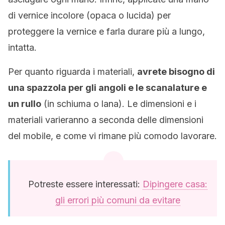
di vernice incolore (opaca o lucida) per
proteggere la vernice e farla durare più a lungo,
intatta.
Per quanto riguarda i materiali,
avrete bisogno di
una spazzola per gli angoli e le scanalature e
un rullo
(in schiuma o lana). Le dimensioni e i
materiali varieranno a seconda delle dimensioni
del mobile, e come vi rimane più comodo lavorare.
Potreste essere interessati:
Dipingere casa:
gli errori più comuni da evitare