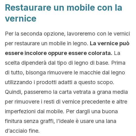
Restaurare un mobile con la
vernice
Per la seconda opzione, lavoreremo con le vernici
per restaurare un mobile in legno.
La vernice può
essere incolore oppure essere colorata.
La
scelta dipenderà dal tipo di legno di base. Prima
di tutto, bisonga rimuovere le macchie dal legno
utilizzando i prodotti adatti a questo scopo.
Quindi, passeremo la carta vetrata a grana media
per rimuovere i resti di vernice precedente e altre
imperfezioni dal mobile. Per dargli una buona
finitura senza graffi, l’ideale è usare una lana
d’acciaio fine.