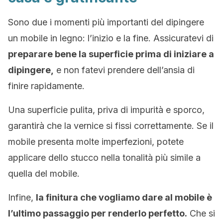
Sono due i momenti più importanti del dipingere
un mobile in legno: l’inizio e la fine. Assicuratevi di
preparare bene la superficie prima di iniziare a
dipingere,
e non fatevi prendere dell’ansia di
finire rapidamente.
Una superficie pulita, priva di impurità e sporco,
garantirà che la vernice si fissi correttamente. Se il
mobile presenta molte imperfezioni, potete
applicare dello stucco nella tonalità più simile a
quella del mobile.
Infine,
la finitura che vogliamo dare al mobile è
l’ultimo passaggio per renderlo perfetto.
Che si