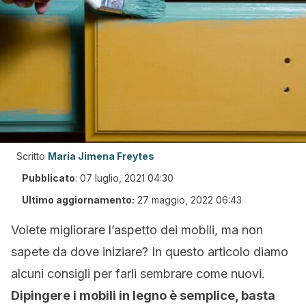
Scritto
Maria Jimena Freytes
Pubblicato
:
07 luglio, 2021 04:30
Ultimo aggiornamento:
27 maggio, 2022 06:43
Volete migliorare l’aspetto dei mobili, ma non
sapete da dove iniziare? In questo articolo diamo
alcuni consigli per farli sembrare come nuovi.
Dipingere i mobili in legno è semplice, basta