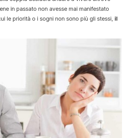
bene in passato non avesse mai manifestato
i le priorità o i sogni non sono più gli stessi,
il