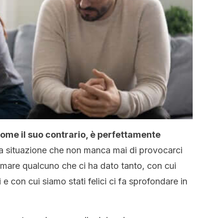
ome il suo contrario, è perfettamente
una situazione che non manca mai di provocarci
amare qualcuno che ci ha dato tanto, con cui
 con cui siamo stati felici ci fa sprofondare in