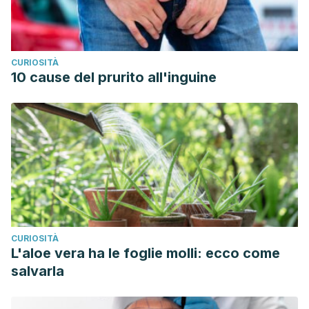
CURIOSITÀ
10 cause del prurito all'inguine
CURIOSITÀ
L'aloe vera ha le foglie molli: ecco come
salvarla