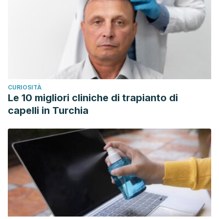
CURIOSITÀ
Le 10 migliori cliniche di trapianto di
capelli in Turchia