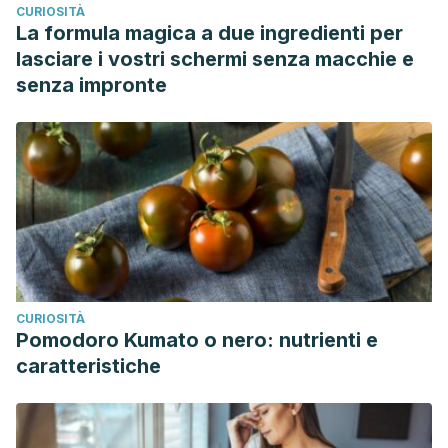
CURIOSITÀ
La formula magica a due ingredienti per
lasciare i vostri schermi senza macchie e
senza impronte
CURIOSITÀ
Pomodoro Kumato o nero: nutrienti e
caratteristiche