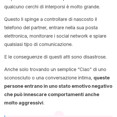
qualcuno cerchi di interporsi è molto grande.
Questo li spinge a controllare di nascosto il
telefono del partner, entrare nella sua posta
elettronica, monitorare i social network e spiare
qualsiasi tipo di comunicazione.
E le conseguenze di questi atti sono disastrose.
Anche solo trovando un semplice “Ciao” di uno
sconosciuto o una conversazione intima,
queste
persone entrano in uno stato emotivo negativo
che può innescare comportamenti anche
molto aggressivi
.