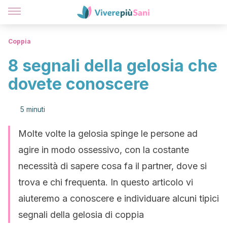
Coppia
8 segnali della gelosia che
dovete conoscere
5 minuti
Molte volte la gelosia spinge le persone ad
agire in modo ossessivo, con la costante
necessità di sapere cosa fa il partner, dove si
trova e chi frequenta. In questo articolo vi
aiuteremo a conoscere e individuare alcuni tipici
segnali della gelosia di coppia