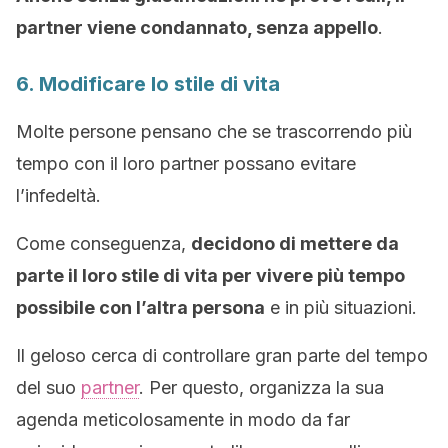
partner viene condannato, senza appello
.
6. Modificare lo stile di vita
Molte persone pensano che se trascorrendo più
tempo con il loro partner possano evitare
l’infedeltà.
Come conseguenza,
decidono di mettere da
parte il loro stile di vita per vivere più tempo
possibile con l’altra persona
e in più situazioni.
Il geloso cerca di controllare gran parte del tempo
del suo
partner
. Per questo, organizza la sua
agenda meticolosamente in modo da far