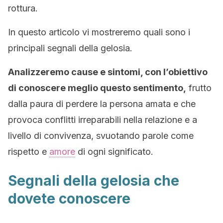
rottura.
In questo articolo vi mostreremo quali sono i
principali segnali della gelosia.
Analizzeremo cause e sintomi, con l’obiettivo
di conoscere meglio questo sentimento,
frutto
dalla paura di perdere la persona amata e che
provoca conflitti irreparabili nella relazione e a
livello di convivenza, svuotando parole come
rispetto e
amore
di ogni significato.
Segnali della gelosia che
dovete conoscere