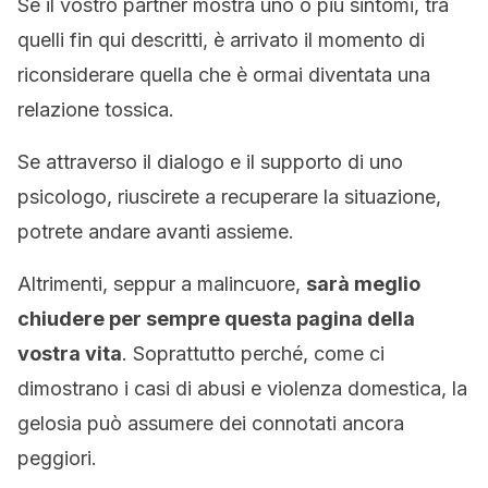
Se il vostro partner mostra uno o più sintomi, tra
quelli fin qui descritti, è arrivato il momento di
riconsiderare quella che è ormai diventata una
relazione tossica.
Se attraverso il dialogo e il supporto di uno
psicologo, riuscirete a recuperare la situazione,
potrete andare avanti assieme.
Altrimenti, seppur a malincuore,
sarà meglio
chiudere per sempre questa pagina della
vostra vita
. Soprattutto perché, come ci
dimostrano i casi di abusi e violenza domestica, la
gelosia può assumere dei connotati ancora
peggiori.