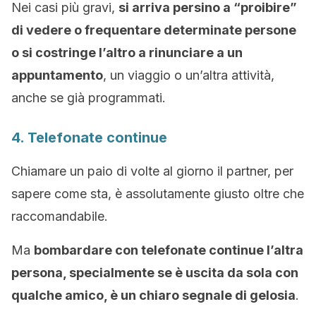
Nei casi più gravi,
si arriva persino a “proibire”
di vedere o frequentare determinate persone
o si costringe l’altro a rinunciare a un
appuntamento
, un viaggio o un’altra attività,
anche se già programmati.
4. Telefonate continue
Chiamare un paio di volte al giorno il partner, per
sapere come sta, è assolutamente giusto oltre che
raccomandabile.
Ma
bombardare con telefonate continue l’altra
persona, specialmente se è uscita da sola con
qualche amico, è un chiaro segnale di gelosia
.