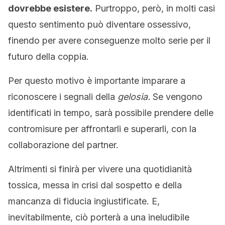
dovrebbe esistere.
Purtroppo, però, in molti casi
questo sentimento può diventare ossessivo,
finendo per avere conseguenze molto serie per il
futuro della coppia.
Per questo motivo è importante imparare a
riconoscere i segnali della
gelosia.
Se vengono
identificati in tempo, sarà possibile prendere delle
contromisure per affrontarli e superarli, con la
collaborazione del partner.
Altrimenti si finirà per vivere una quotidianità
tossica, messa in crisi dal sospetto e della
mancanza di fiducia ingiustificate. E,
inevitabilmente, ciò porterà a una ineludibile