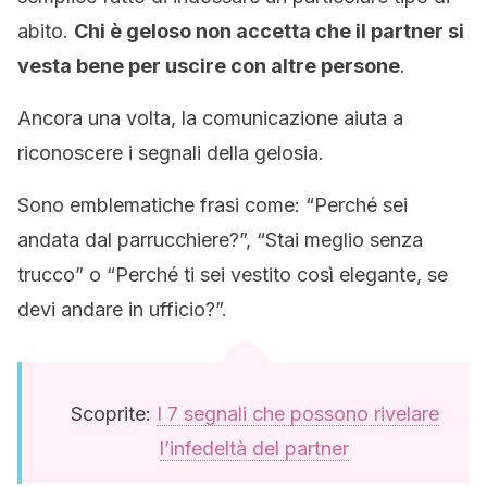
abito.
Chi è geloso non accetta che il partner si
vesta bene per uscire con altre persone
.
Ancora una volta, la comunicazione aiuta a
riconoscere i segnali della gelosia.
Sono emblematiche frasi come: “Perché sei
andata dal parrucchiere?”, “Stai meglio senza
trucco” o “Perché ti sei vestito così elegante, se
devi andare in ufficio?”.
Scoprite:
I 7 segnali che possono rivelare
l’infedeltà del partner