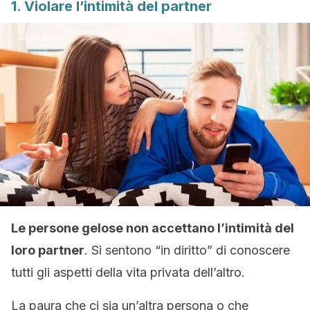
1. Violare l’intimità del partner
Le persone gelose non accettano l’intimità del
loro partner
. Si sentono “in diritto” di conoscere
tutti gli aspetti della vita privata dell’altro.
La paura che ci sia un’altra persona o che