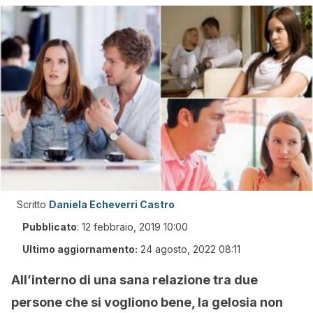
Scritto
Daniela Echeverri Castro
Pubblicato
:
12 febbraio, 2019 10:00
Ultimo aggiornamento:
24 agosto, 2022 08:11
All’interno di una sana relazione tra due
persone che si vogliono bene, la gelosia non