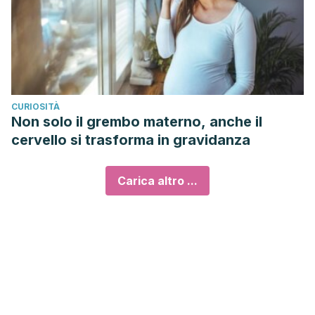
CURIOSITÀ
Non solo il grembo materno, anche il
cervello si trasforma in gravidanza
Carica altro ...