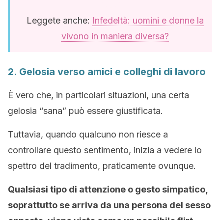
Leggete anche:
Infedeltà: uomini e donne la
vivono in maniera diversa?
2. Gelosia verso amici e colleghi di lavoro
È vero che, in particolari situazioni, una certa
gelosia “sana” può essere giustificata.
Tuttavia, quando qualcuno non riesce a
controllare questo sentimento, inizia a vedere lo
spettro del tradimento, praticamente ovunque.
Qualsiasi tipo di attenzione o gesto simpatico,
soprattutto se arriva da una persona del sesso