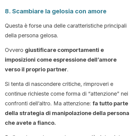
8. Scambiare la gelosia con amore
Questa è forse una delle caratteristiche principali
della persona gelosa.
Ovvero
giustificare comportamenti e
imposizioni come espressione dell’amore
verso il proprio partner
.
Si tenta di nascondere critiche, rimproveri e
continue richieste come forma di “attenzione” nei
confronti dell’altro. Ma attenzione:
fa tutto parte
della strategia di manipolazione della persona
che avete a fianco.