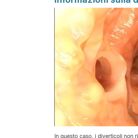
In questo caso, i diverticoli non 