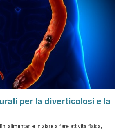
urali per la diverticolosi e la
i alimentari e iniziare a fare attività fisica,