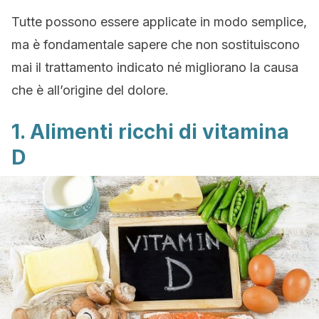
Tutte possono essere applicate in modo semplice,
ma è fondamentale sapere che non sostituiscono
mai il trattamento indicato né migliorano la causa
che è all’origine del dolore.
1. Alimenti ricchi di vitamina
D