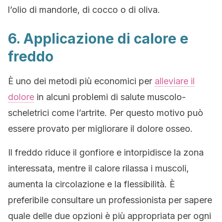
l’olio di mandorle, di cocco o di oliva.
6. Applicazione di calore e
freddo
È uno dei metodi più economici per
alleviare il
dolore
in alcuni problemi di salute muscolo-
scheletrici come l’artrite. Per questo motivo può
essere provato per migliorare il dolore osseo.
Il freddo riduce il gonfiore e intorpidisce la zona
interessata, mentre il calore rilassa i muscoli,
aumenta la circolazione e la flessibilità. È
preferibile consultare un professionista per sapere
quale delle due opzioni è più appropriata per ogni