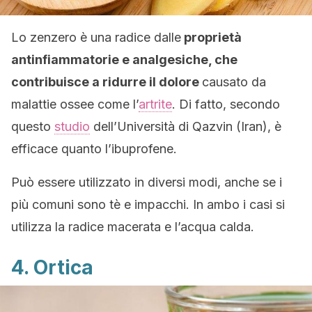
Lo zenzero è una radice dalle
proprietà
antinfiammatorie e analgesiche, che
contribuisce a ridurre il dolore
causato da
malattie ossee come l’
artrite
. Di fatto, secondo
questo
studio
dell’Università di Qazvin (Iran), è
efficace quanto l’ibuprofene.
Può essere utilizzato in diversi modi, anche se i
più comuni sono tè e impacchi. In ambo i casi si
utilizza la radice macerata e l’acqua calda.
4. Ortica