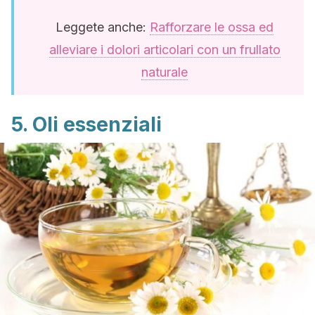
Leggete anche:
Rafforzare le ossa ed
alleviare i dolori articolari con un frullato
naturale
5. Oli essenziali