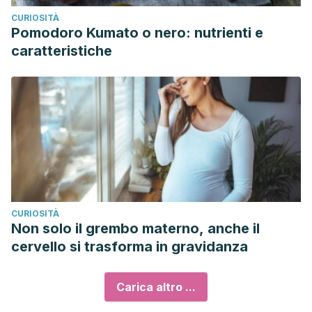
CURIOSITÀ
Pomodoro Kumato o nero: nutrienti e
caratteristiche
CURIOSITÀ
Non solo il grembo materno, anche il
cervello si trasforma in gravidanza
Carica altro ...