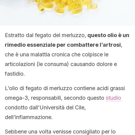
Estratto dal fegato del merluzzo,
questo olio è un
rimedio essenziale per combattere l’artrosi
,
che è una malattia cronica che colpisce le
articolazioni (le consuma) causando dolore e
fastidio.
L’olio di fegato di merluzzo contiene acidi grassi
omega-3, responsabili, secondo questo
studio
condotto dall’Università del Cile,
dell’infiammazione.
Sebbene una volta venisse consigliato per lo