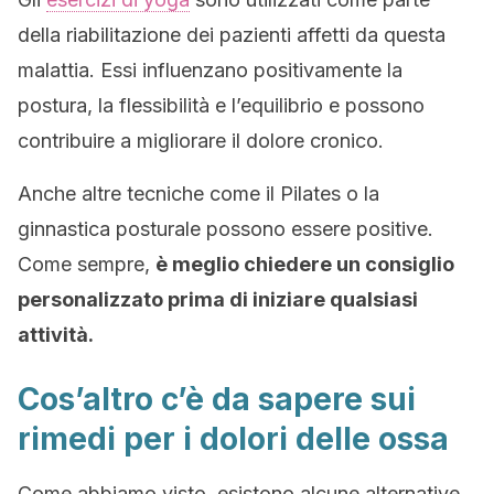
della riabilitazione dei pazienti affetti da questa
malattia. Essi influenzano positivamente la
postura, la flessibilità e l’equilibrio e possono
contribuire a migliorare il dolore cronico.
Anche altre tecniche come il Pilates o la
ginnastica posturale possono essere positive.
Come sempre,
è meglio chiedere un consiglio
personalizzato prima di iniziare qualsiasi
attività.
Cos’altro c’è da sapere sui
rimedi per i dolori delle ossa
Come abbiamo visto, esistono alcune alternative,