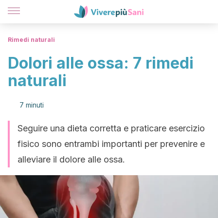
Rimedi naturali
Dolori alle ossa: 7 rimedi
naturali
7 minuti
Seguire una dieta corretta e praticare esercizio
fisico sono entrambi importanti per prevenire e
alleviare il dolore alle ossa.