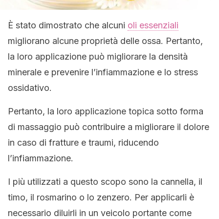
È stato dimostrato che alcuni
oli essenziali
migliorano alcune proprietà delle ossa. Pertanto,
la loro applicazione può migliorare la densità
minerale e prevenire l’infiammazione e lo stress
ossidativo.
Pertanto, la loro applicazione topica sotto forma
di massaggio può contribuire a migliorare il dolore
in caso di fratture e traumi, riducendo
l’infiammazione.
I più utilizzati a questo scopo sono la cannella, il
timo, il rosmarino o lo zenzero. Per applicarli è
necessario diluirli in un veicolo portante come