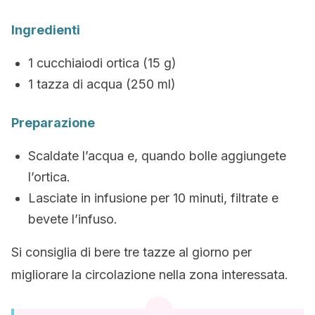
Ingredienti
1 cucchiaiodi ortica (15 g)
1 tazza di acqua (250 ml)
Preparazione
Scaldate l’acqua e, quando bolle aggiungete
l’ortica.
Lasciate in infusione per 10 minuti, filtrate e
bevete l’infuso.
Si consiglia di bere tre tazze al giorno per
migliorare la circolazione nella zona interessata.