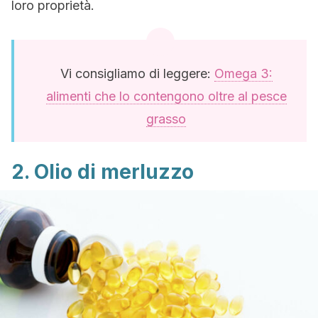
loro proprietà.
Vi consigliamo di leggere:
Omega 3:
alimenti che lo contengono oltre al pesce
grasso
2. Olio di merluzzo