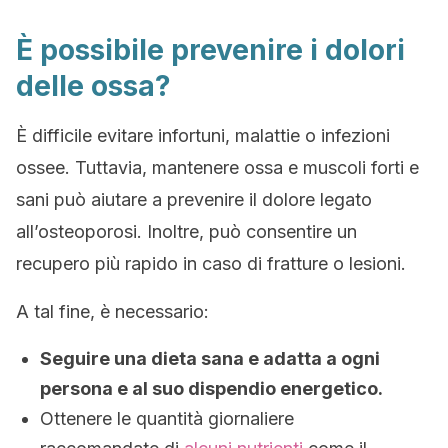
È possibile prevenire i dolori
delle ossa?
È difficile evitare infortuni, malattie o infezioni
ossee. Tuttavia, mantenere ossa e muscoli forti e
sani può aiutare a prevenire il dolore legato
all’osteoporosi. Inoltre, può consentire un
recupero più rapido in caso di fratture o lesioni.
A tal fine, è necessario:
Seguire una dieta sana e adatta a ogni
persona e al suo dispendio energetico.
Ottenere le quantità giornaliere