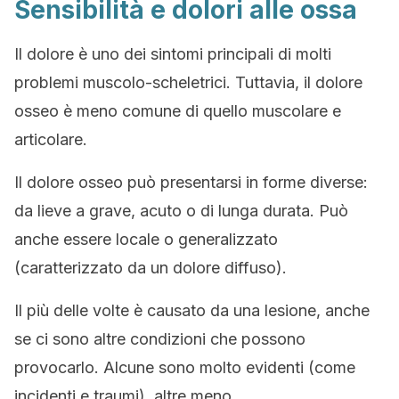
Sensibilità e dolori alle ossa
Il dolore è uno dei sintomi principali di molti
problemi muscolo-scheletrici. Tuttavia, il dolore
osseo è meno comune di quello muscolare e
articolare.
Il dolore osseo può presentarsi in forme diverse:
da lieve a grave, acuto o di lunga durata. Può
anche essere locale o generalizzato
(caratterizzato da un dolore diffuso).
Il più delle volte è causato da una lesione, anche
se ci sono altre condizioni che possono
provocarlo. Alcune sono molto evidenti (come
incidenti e traumi), altre meno.