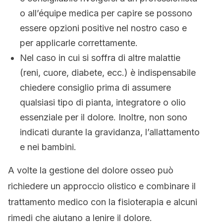
o all’équipe medica per capire se possono
essere opzioni positive nel nostro caso e
per applicarle correttamente.
Nel caso in cui si soffra di altre malattie
(reni, cuore, diabete, ecc.) è indispensabile
chiedere consiglio prima di assumere
qualsiasi tipo di pianta, integratore o olio
essenziale per il dolore. Inoltre, non sono
indicati durante la gravidanza, l’allattamento
e nei bambini.
A volte la gestione del dolore osseo può
richiedere un approccio olistico e combinare il
trattamento medico con la fisioterapia e alcuni
rimedi che aiutano a lenire il dolore.