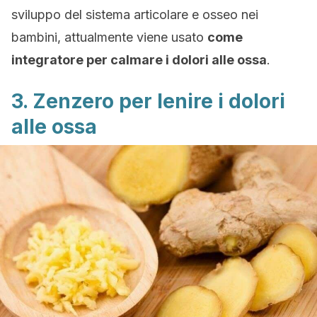
sviluppo del sistema articolare e osseo nei
bambini, attualmente viene usato
come
integratore per calmare i dolori alle ossa
.
3. Zenzero per lenire i dolori
alle ossa