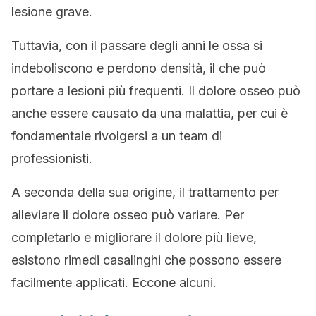
lesione grave.
Tuttavia, con il passare degli anni le ossa si
indeboliscono e perdono densità, il che può
portare a lesioni più frequenti. Il dolore osseo può
anche essere causato da una malattia, per cui è
fondamentale rivolgersi a un team di
professionisti.
A seconda della sua origine, il trattamento per
alleviare il dolore osseo può variare. Per
completarlo e migliorare il dolore più lieve,
esistono rimedi casalinghi che possono essere
facilmente applicati. Eccone alcuni.