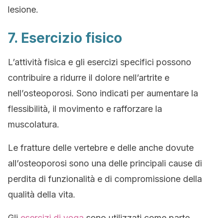
lesione.
7. Esercizio fisico
L’attività fisica e gli esercizi specifici possono
contribuire a ridurre il dolore nell’artrite e
nell’osteoporosi. Sono indicati per aumentare la
flessibilità, il movimento e rafforzare la
muscolatura.
Le fratture delle vertebre e delle anche dovute
all’osteoporosi sono una delle principali cause di
perdita di funzionalità e di compromissione della
qualità della vita.
Gli
esercizi di yoga
sono utilizzati come parte