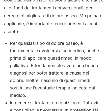
al di fuori dei trattamenti convenzionali, per
cercare di migliorare il dolore osseo. Ma prima di
applicarle, è importante tenere presenti alcuni
aspetti:
Per qualsiasi tipo di dolore osseo, è
fondamentale rivolgersi a un medico, anche
prima di applicare questi rimedi in modo
palliativo. È fondamentale avere una buona
diagnosi per poter trattare la causa del
dolore. Inoltre, nessuno di questi rimedi
sostituisce l’eventuale terapia indicata dal
medico.
In genere si tratta di opzioni sicure. Tuttavia,
è consigliabile rivolgersi a un professionista