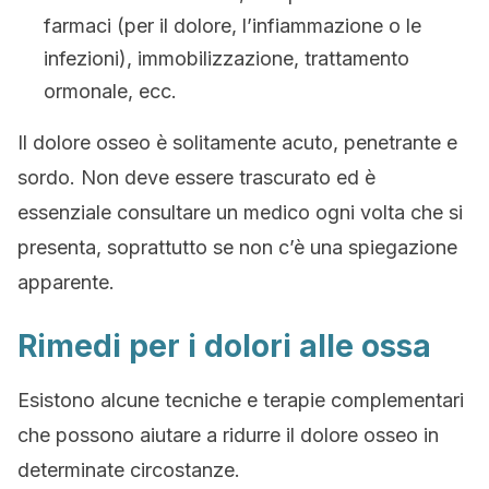
farmaci (per il dolore, l’infiammazione o le
infezioni), immobilizzazione, trattamento
ormonale, ecc.
Il dolore osseo è solitamente acuto, penetrante e
sordo. Non deve essere trascurato ed è
essenziale consultare un medico ogni volta che si
presenta, soprattutto se non c’è una spiegazione
apparente.
Rimedi per i dolori alle ossa
Esistono alcune tecniche e terapie complementari
che possono aiutare a ridurre il dolore osseo in
determinate circostanze.