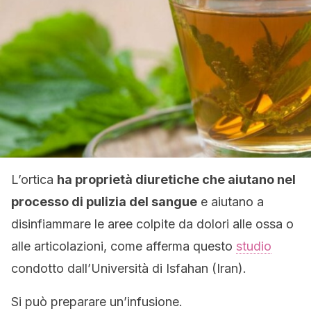
L’ortica
ha proprietà diuretiche che aiutano nel
processo di pulizia del sangue
e aiutano a
disinfiammare le aree colpite da dolori alle ossa o
alle articolazioni, come afferma questo
studio
condotto dall’Università di Isfahan (Iran).
Si può preparare un’infusione.