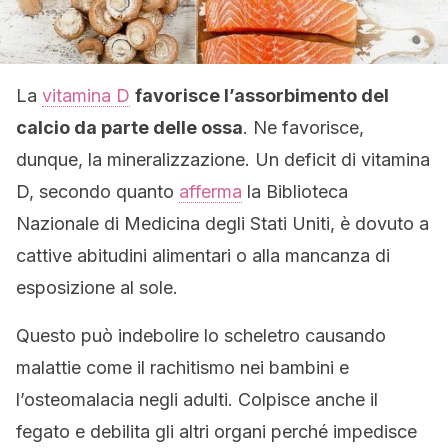
La
vitamina D
favorisce l’assorbimento del
calcio da parte delle ossa
. Ne favorisce,
dunque, la mineralizzazione. Un deficit di vitamina
D, secondo quanto
afferma
la Biblioteca
Nazionale di Medicina degli Stati Uniti, è dovuto a
cattive abitudini alimentari o alla mancanza di
esposizione al sole.
Questo può indebolire lo scheletro causando
malattie come il rachitismo nei bambini e
l’osteomalacia negli adulti. Colpisce anche il
fegato e debilita gli altri organi perché impedisce