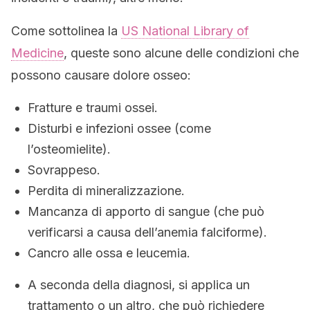
Come sottolinea la
US National Library of
Medicine
, queste sono alcune delle condizioni che
possono causare dolore osseo:
Fratture e traumi ossei.
Disturbi e infezioni ossee (come
l’osteomielite).
Sovrappeso.
Perdita di mineralizzazione.
Mancanza di apporto di sangue (che può
verificarsi a causa dell’anemia falciforme).
Cancro alle ossa e leucemia.
A seconda della diagnosi, si applica un
trattamento o un altro, che può richiedere