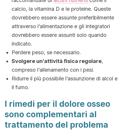
raccomandate di
alcuni nutrienti
come il
calcio, la vitamina D e le proteine. Queste
dovrebbero essere assunte preferibilmente
attraverso l’alimentazione e gli integratori
dovrebbero essere assunti solo quando
indicato.
Perdere peso, se necessario.
Svolgere un’attività fisica regolare
,
compreso l’allenamento con i pesi.
Ridurre il più possibile l’assunzione di alcol e
il fumo.
I rimedi per il dolore osseo
sono complementari al
trattamento del problema