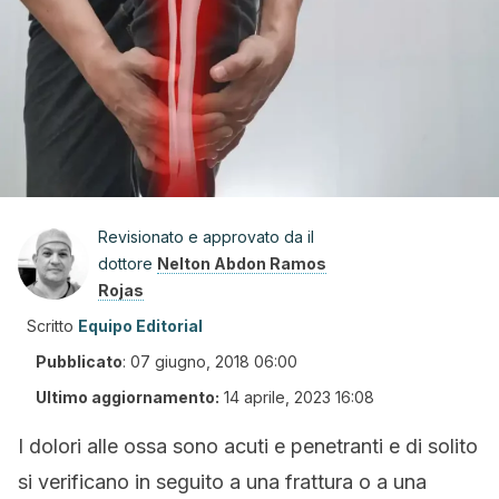
Revisionato e approvato da il
dottore
Nelton Abdon Ramos
Rojas
Scritto
Equipo Editorial
Pubblicato
:
07 giugno, 2018 06:00
Ultimo aggiornamento:
14 aprile, 2023 16:08
I dolori alle ossa sono acuti e penetranti e di solito
si verificano in seguito a una frattura o a una