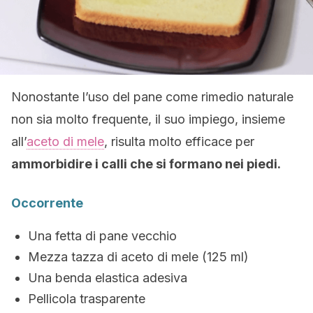
Nonostante l’uso del pane come rimedio naturale
non sia molto frequente, il suo impiego, insieme
all’
aceto di mele
, risulta molto efficace per
ammorbidire i calli che si formano nei piedi.
Occorrente
Una fetta di pane vecchio
Mezza tazza di aceto di mele (125 ml)
Una benda elastica adesiva
Pellicola trasparente