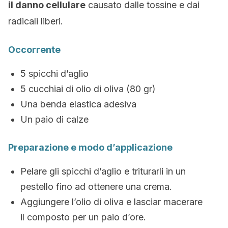
il danno cellulare
causato dalle tossine e dai
radicali liberi.
Occorrente
5 spicchi d’aglio
5 cucchiai di olio di oliva (80 gr)
Una benda elastica adesiva
Un paio di calze
Preparazione e modo d’applicazione
Pelare gli spicchi d’aglio e triturarli in un
pestello fino ad ottenere una crema.
Aggiungere l’olio di oliva e lasciar macerare
il composto per un paio d’ore.