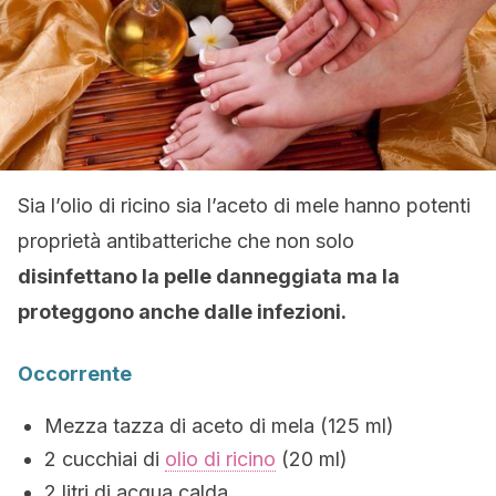
Sia l’olio di ricino sia l’aceto di mele hanno potenti
proprietà antibatteriche che non solo
disinfettano la pelle danneggiata ma la
proteggono anche dalle infezioni.
Occorrente
Mezza tazza di aceto di mela (125 ml)
2 cucchiai di
olio di ricino
(20 ml)
2 litri di acqua calda