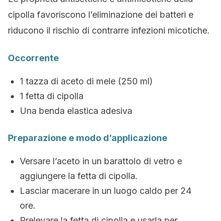
cipolla favoriscono l’eliminazione dei batteri e
riducono il rischio di contrarre infezioni micotiche.
Occorrente
1 tazza di aceto di mele (250 ml)
1 fetta di cipolla
Una benda elastica adesiva
Preparazione e modo d’applicazione
Versare l’aceto in un barattolo di vetro e
aggiungere la fetta di cipolla.
Lasciar macerare in un luogo caldo per 24
ore.
Prelevare la fetta di cipolla e usarla per