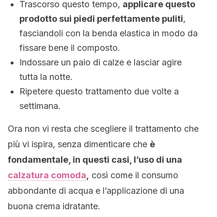
Trascorso questo tempo,
applicare questo
prodotto sui piedi perfettamente puliti
,
fasciandoli con la benda elastica in modo da
fissare bene il composto.
Indossare un paio di calze e lasciar agire
tutta la notte.
Ripetere questo trattamento due volte a
settimana.
Ora non vi resta che scegliere il trattamento che
più vi ispira, senza dimenticare che
è
fondamentale, in questi casi, l’uso di una
calzatura comoda
,
così come il consumo
abbondante di acqua e l’applicazione di una
buona crema idratante.