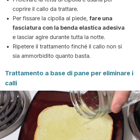
coprire il callo da trattare.
Per fissare la cipolla al piede,
fare una
fasciatura con la benda elastica adesiva
e lasciar agire durante tutta la notte.
Ripetere il trattamento finché il callo non si
sia ammorbidito quanto basta.
Trattamento a base di pane per eliminare i
calli