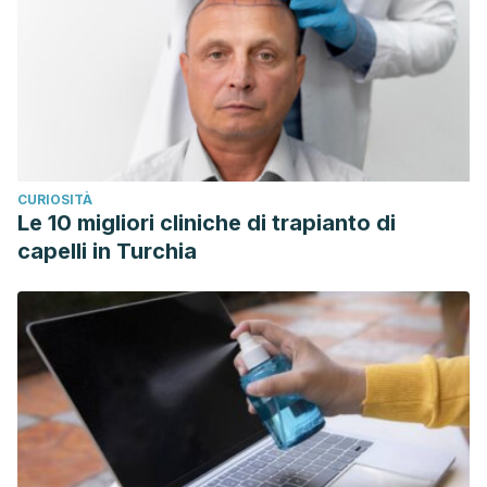
CURIOSITÀ
Le 10 migliori cliniche di trapianto di
capelli in Turchia