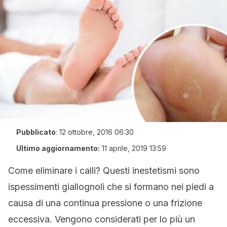
Pubblicato
:
12 ottobre, 2016 06:30
Ultimo aggiornamento:
11 aprile, 2019 13:59
Come eliminare i calli? Questi inestetismi sono
ispessimenti giallognoli che si formano nei piedi a
causa di una continua pressione o una frizione
eccessiva. Vengono considerati per lo più un