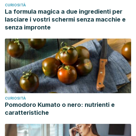
CURIOSITÀ
La formula magica a due ingredienti per
lasciare i vostri schermi senza macchie e
senza impronte
CURIOSITÀ
Pomodoro Kumato o nero: nutrienti e
caratteristiche