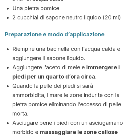
Una pietra pomice
2 cucchiai di sapone neutro liquido (20 ml)
Preparazione e modo d’applicazione
Riempire una bacinella con l’acqua calda e
aggiungere il sapone liquido.
Aggiungere l’aceto di mele e
immergere i
piedi per un quarto d’ora circa
.
Quando la pelle dei piedi si sarà
ammorbidita, limare le zone indurite con la
pietra pomice eliminando l’eccesso di pelle
morta.
Asciugare bene i piedi con un asciugamano
morbido e
massaggiare le zone callose