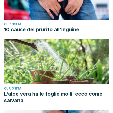
CURIOSITÀ
10 cause del prurito all'inguine
CURIOSITÀ
L'aloe vera ha le foglie molli: ecco come
salvarla