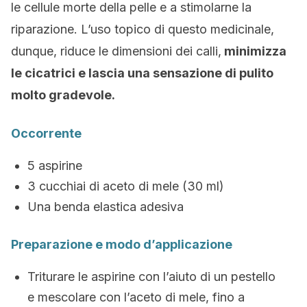
le cellule morte della pelle e a stimolarne la
riparazione. L’uso topico di questo medicinale,
dunque, riduce le dimensioni dei calli,
minimizza
le cicatrici e lascia una sensazione di pulito
molto gradevole.
Occorrente
5 aspirine
3 cucchiai di aceto di mele (30 ml)
Una benda elastica adesiva
Preparazione e modo d’applicazione
Triturare le aspirine con l’aiuto di un pestello
e mescolare con l’aceto di mele, fino a