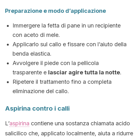
Preparazione e modo d’applicazione
Immergere la fetta di pane in un recipiente
con aceto di mele.
Applicarlo sul callo e fissare con l’aiuto della
benda elastica.
Avvolgere il piede con la pellicola
trasparente e
lasciar agire tutta la notte
.
Ripetere il trattamento fino a completa
eliminazione del callo.
Aspirina contro i calli
L’
aspirina
contiene una sostanza chiamata acido
salicilico che, applicato localmente, aiuta a ridurre