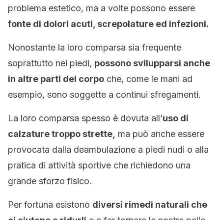
problema estetico, ma a volte possono essere
fonte di dolori acuti, screpolature ed infezioni.
Nonostante la loro comparsa sia frequente
soprattutto nei piedi,
possono svilupparsi anche
in altre parti del corpo
che, come le mani ad
esempio, sono soggette a continui sfregamenti.
La loro comparsa spesso è dovuta all’
uso di
calzature troppo strette,
ma può anche essere
provocata dalla deambulazione a piedi nudi o alla
pratica di attività sportive che richiedono una
grande sforzo fisico.
Per fortuna esistono
diversi rimedi naturali che