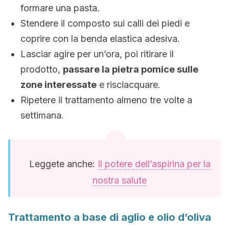
formare una pasta.
Stendere il composto sui calli dei piedi e
coprire con la benda elastica adesiva.
Lasciar agire per un’ora, poi ritirare il
prodotto,
passare la pietra pomice sulle
zone interessate
e risciacquare.
Ripetere il trattamento almeno tre volte a
settimana.
Leggete anche:
Il potere dell’aspirina per la
nostra salute
Trattamento a base di aglio e olio d’oliva