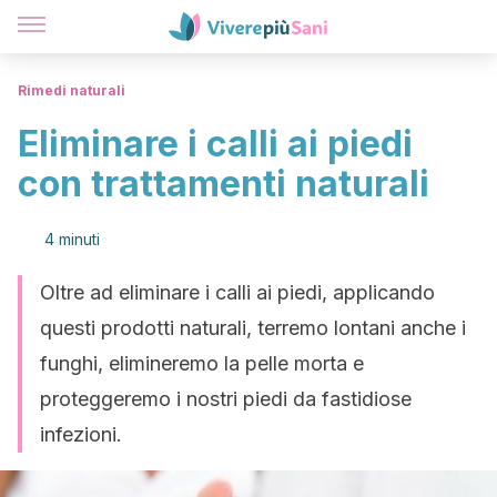
Rimedi naturali
Eliminare i calli ai piedi
con trattamenti naturali
4 minuti
Oltre ad eliminare i calli ai piedi, applicando
questi prodotti naturali, terremo lontani anche i
funghi, elimineremo la pelle morta e
proteggeremo i nostri piedi da fastidiose
infezioni.