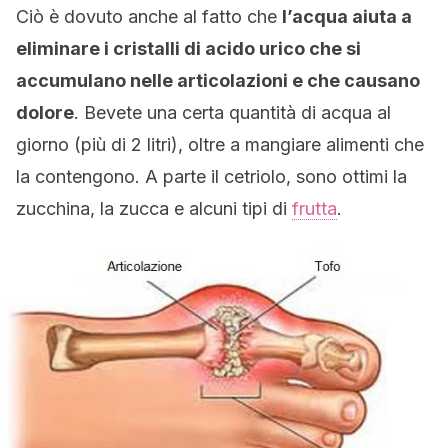
Ciò è dovuto anche al fatto che
l’acqua aiuta a
eliminare i cristalli di acido urico che si
accumulano nelle articolazioni e che causano
dolore
. Bevete una certa quantità di acqua al
giorno (più di 2 litri), oltre a mangiare alimenti che
la contengono. A parte il cetriolo, sono ottimi la
zucchina, la zucca e alcuni tipi di
frutta
.