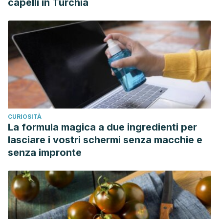
capelli in Turchia
CURIOSITÀ
La formula magica a due ingredienti per
lasciare i vostri schermi senza macchie e
senza impronte