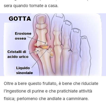
sera quando tornate a casa.
Oltre a bere questo frullato, è bene che riduciate
l’ingestione di purine e che pratichiate attività
fisica; perlomeno che andiate a camminare.