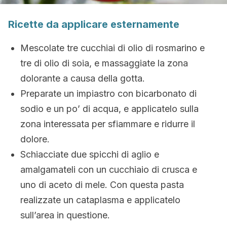
Ricette da applicare esternamente
Mescolate tre cucchiai di olio di rosmarino e
tre di olio di soia, e massaggiate la zona
dolorante a causa della gotta.
Preparate un impiastro con bicarbonato di
sodio e un po’ di acqua, e applicatelo sulla
zona interessata per sfiammare e ridurre il
dolore.
Schiacciate due spicchi di aglio e
amalgamateli con un cucchiaio di crusca e
uno di aceto di mele. Con questa pasta
realizzate un cataplasma e applicatelo
sull’area in questione.