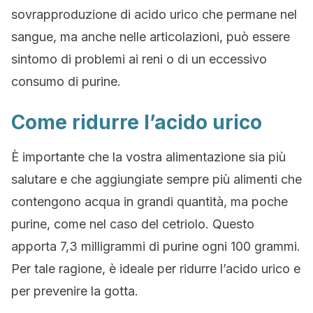
sovrapproduzione di acido urico che permane nel
sangue, ma anche nelle articolazioni, può essere
sintomo di problemi ai reni o di un eccessivo
consumo di purine.
Come ridurre l’acido urico
È importante che la vostra alimentazione sia più
salutare e che aggiungiate sempre più alimenti che
contengono acqua in grandi quantità, ma poche
purine, come nel caso del cetriolo. Questo
apporta 7,3 milligrammi di purine ogni 100 grammi.
Per tale ragione, è ideale per ridurre l’acido urico e
per prevenire la gotta.