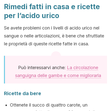
Rimedi fatti in casa e ricette
per l’acido urico
Se avete problemi con i livelli di acido urico nel
sangue o nelle articolazioni, è bene che sfruttiate
le proprietà di queste ricette fatte in casa.
Può interessarvi anche:
La circolazione
sanguigna delle gambe e come migliorarla
Ricette da bere
Ottenete il succo di quattro carote, un