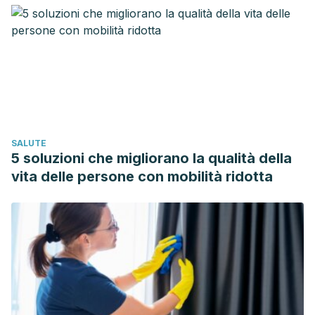
SALUTE
5 soluzioni che migliorano la qualità della
vita delle persone con mobilità ridotta