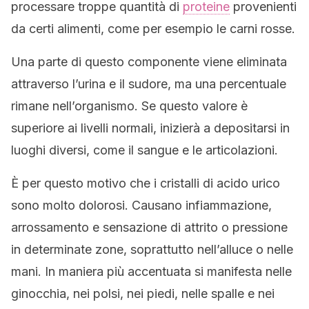
processare troppe quantità di
proteine
provenienti
da certi alimenti, come per esempio le carni rosse.
Una parte di questo componente viene eliminata
attraverso l’urina e il sudore, ma una percentuale
rimane nell’organismo. Se questo valore è
superiore ai livelli normali, inizierà a depositarsi in
luoghi diversi, come il sangue e le articolazioni.
È per questo motivo che i cristalli di acido urico
sono molto dolorosi. Causano infiammazione,
arrossamento e sensazione di attrito o pressione
in determinate zone, soprattutto nell’alluce o nelle
mani. In maniera più accentuata si manifesta nelle
ginocchia, nei polsi, nei piedi, nelle spalle e nei