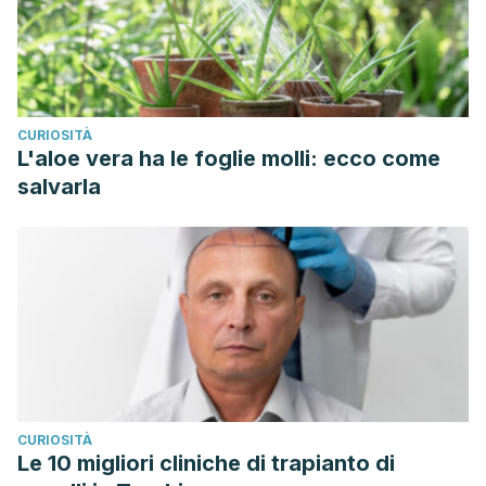
CURIOSITÀ
L'aloe vera ha le foglie molli: ecco come
salvarla
CURIOSITÀ
Le 10 migliori cliniche di trapianto di