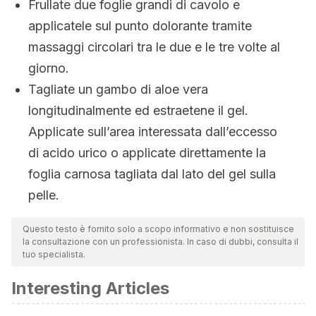
Frullate due foglie grandi di cavolo e
applicatele sul punto dolorante tramite
massaggi circolari tra le due e le tre volte al
giorno.
Tagliate un gambo di aloe vera
longitudinalmente ed estraetene il gel.
Applicate sull’area interessata dall’eccesso
di acido urico o applicate direttamente la
foglia carnosa tagliata dal lato del gel sulla
pelle.
Questo testo è fornito solo a scopo informativo e non sostituisce
la consultazione con un professionista. In caso di dubbi, consulta il
tuo specialista.
Interesting Articles