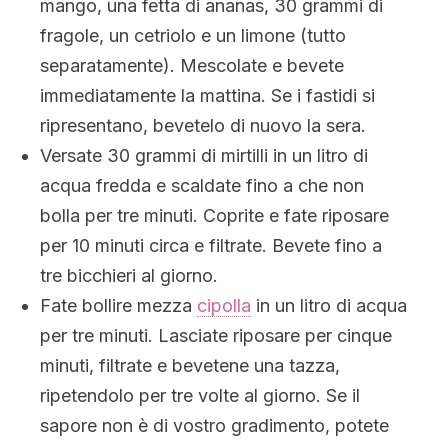
mango, una fetta di ananas, 30 grammi di
fragole, un cetriolo e un limone (tutto
separatamente). Mescolate e bevete
immediatamente la mattina. Se i fastidi si
ripresentano, bevetelo di nuovo la sera.
Versate 30 grammi di mirtilli in un litro di
acqua fredda e scaldate fino a che non
bolla per tre minuti. Coprite e fate riposare
per 10 minuti circa e filtrate. Bevete fino a
tre bicchieri al giorno.
Fate bollire mezza
cipolla
in un litro di acqua
per tre minuti. Lasciate riposare per cinque
minuti, filtrate e bevetene una tazza,
ripetendolo per tre volte al giorno. Se il
sapore non è di vostro gradimento, potete