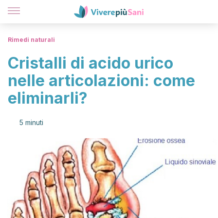
Rimedi naturali
Cristalli di acido urico
nelle articolazioni: come
eliminarli?
5 minuti