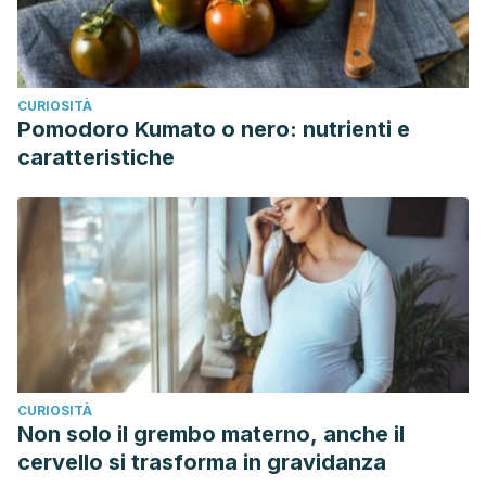
CURIOSITÀ
Pomodoro Kumato o nero: nutrienti e
caratteristiche
CURIOSITÀ
Non solo il grembo materno, anche il
cervello si trasforma in gravidanza