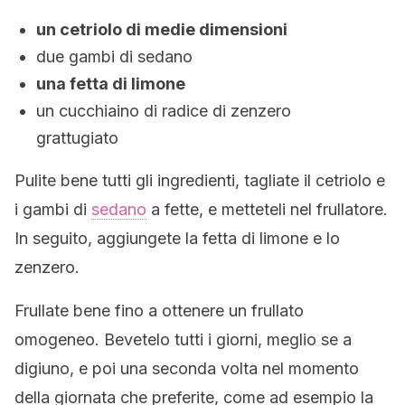
un cetriolo di medie dimensioni
due gambi di sedano
una fetta di limone
un cucchiaino di radice di zenzero
grattugiato
Pulite bene tutti gli ingredienti, tagliate il cetriolo e
i gambi di
sedano
a fette, e metteteli nel frullatore.
In seguito, aggiungete la fetta di limone e lo
zenzero.
Frullate bene fino a ottenere un frullato
omogeneo. Bevetelo tutti i giorni, meglio se a
digiuno, e poi una seconda volta nel momento
della giornata che preferite, come ad esempio la