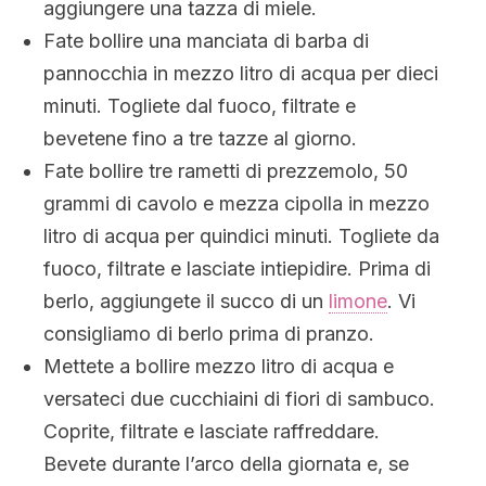
aggiungere una tazza di miele.
Fate bollire una manciata di barba di
pannocchia in mezzo litro di acqua per dieci
minuti. Togliete dal fuoco, filtrate e
bevetene fino a tre tazze al giorno.
Fate bollire tre rametti di prezzemolo, 50
grammi di cavolo e mezza cipolla in mezzo
litro di acqua per quindici minuti. Togliete da
fuoco, filtrate e lasciate intiepidire. Prima di
berlo, aggiungete il succo di un
limone
. Vi
consigliamo di berlo prima di pranzo.
Mettete a bollire mezzo litro di acqua e
versateci due cucchiaini di fiori di sambuco.
Coprite, filtrate e lasciate raffreddare.
Bevete durante l’arco della giornata e, se