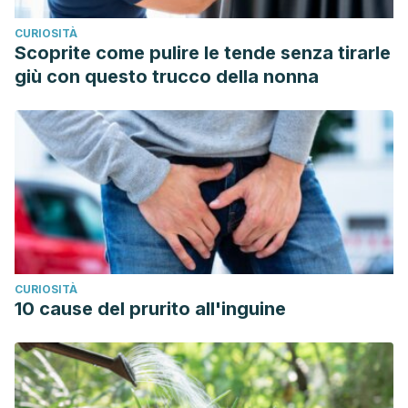
CURIOSITÀ
Scoprite come pulire le tende senza tirarle
giù con questo trucco della nonna
CURIOSITÀ
10 cause del prurito all'inguine