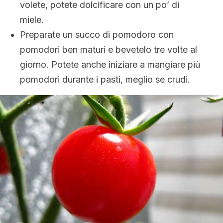
volete, potete dolcificare con un po’ di
miele.
Preparate un succo di pomodoro con
pomodori ben maturi e bevetelo tre volte al
giorno. Potete anche iniziare a mangiare più
pomodori durante i pasti, meglio se crudi.