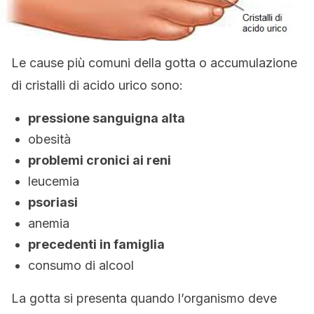
Le cause più comuni della gotta o accumulazione
di cristalli di acido urico sono:
pressione sanguigna alta
obesità
problemi cronici ai reni
leucemia
psoriasi
anemia
precedenti in famiglia
consumo di alcool
La gotta si presenta quando l’organismo deve