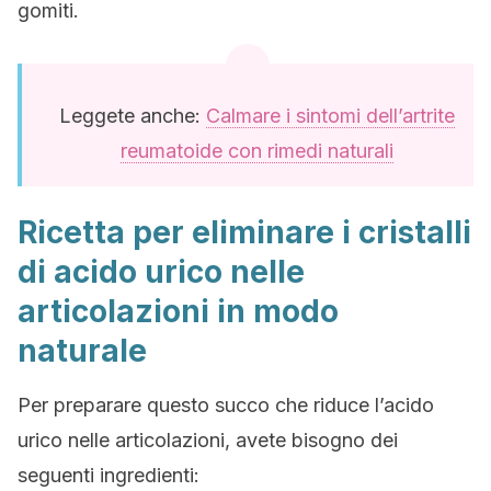
gomiti.
Leggete anche:
Calmare i sintomi dell’artrite
reumatoide con rimedi naturali
Ricetta per eliminare i cristalli
di acido urico nelle
articolazioni in modo
naturale
Per preparare questo succo che riduce l’acido
urico nelle articolazioni, avete bisogno dei
seguenti ingredienti: