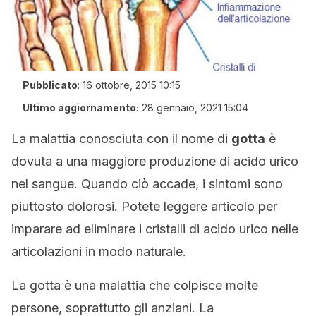
Pubblicato
:
16 ottobre, 2015 10:15
Ultimo aggiornamento:
28 gennaio, 2021 15:04
La malattia conosciuta con il nome di
gotta
è
dovuta a una maggiore produzione di acido urico
nel sangue. Quando ciò accade, i sintomi sono
piuttosto dolorosi. Potete leggere articolo per
imparare ad eliminare i cristalli di acido urico nelle
articolazioni in modo naturale.
La gotta è una malattia che colpisce molte
persone, soprattutto gli anziani. La